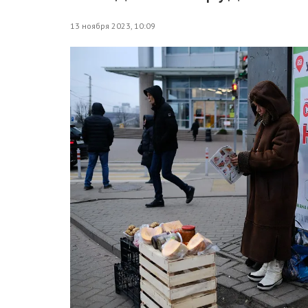
13 ноября 2023, 10:09