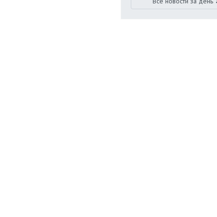
Все новости за день