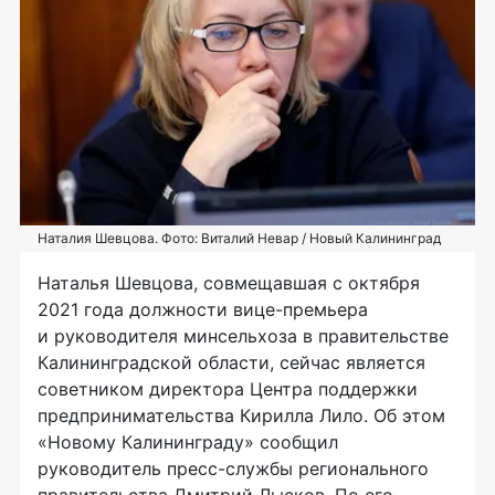
Наталия Шевцова. Фото: Виталий Невар / Новый Калининград
Наталья Шевцова, совмещавшая с октября
2021 года должности вице-премьера
и руководителя минсельхоза в правительстве
Калининградской области, сейчас является
советником директора Центра поддержки
предпринимательства Кирилла Лило. Об этом
«Новому Калининграду» сообщил
руководитель пресс-службы регионального
правительства Дмитрий Лысков. По его