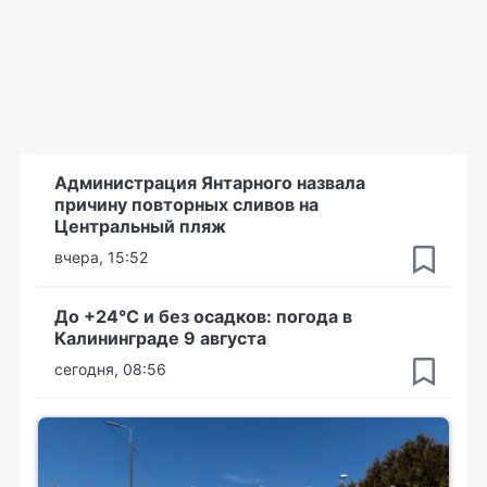
Администрация Янтарного назвала
причину повторных сливов на
Центральный пляж
вчера, 15:52
До +24°С и без осадков: погода в
Калининграде 9 августа
сегодня, 08:56