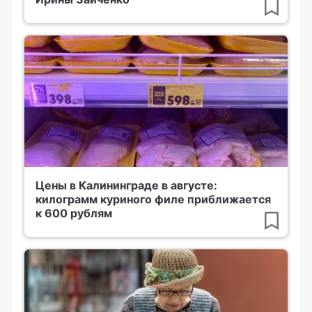
Цены в Калининграде в августе:
килограмм куриного филе приближается
к 600 рублям