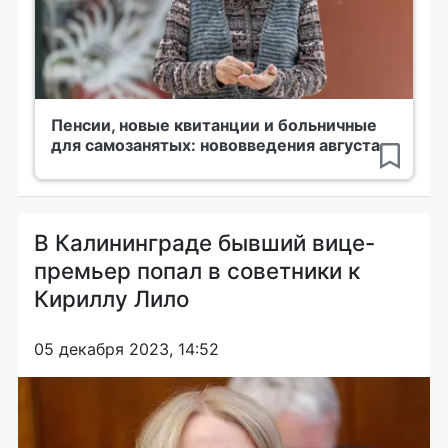
Пенсии, новые квитанции и больничные
для самозанятых: нововведения августа
В Калининграде бывший вице-
премьер попал в советники к
Кириллу Лило
05 декабря 2023, 14:52