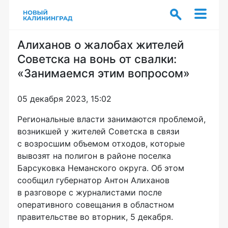
Алиханов о жалобах жителей
Советска на вонь от свалки:
«Занимаемся этим вопросом»
05 декабря 2023, 15:02
Региональные власти занимаются проблемой,
возникшей у жителей Советска в связи
с возросшим объемом отходов, которые
вывозят на полигон в районе поселка
Барсуковка Неманского округа. Об этом
сообщил губернатор Антон Алиханов
в разговоре с журналистами после
оперативного совещания в областном
правительстве во вторник, 5 декабря.