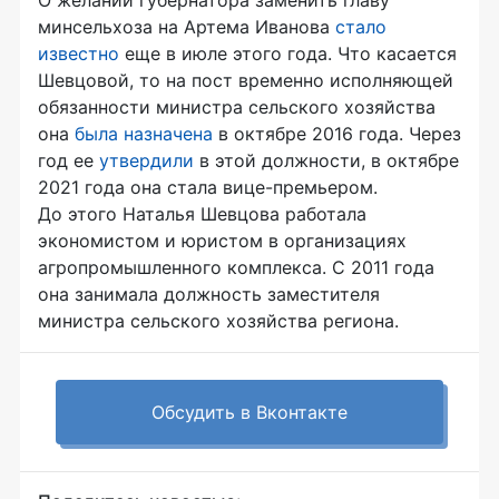
минсельхоза на Артема Иванова
стало
известно
еще в июле этого года. Что касается
Шевцовой, то на пост временно исполняющей
обязанности министра сельского хозяйства
она
была назначена
в октябре 2016 года. Через
год ее
утвердили
в этой должности, в октябре
2021 года она стала вице-премьером.
До этого Наталья Шевцова работала
экономистом и юристом в организациях
агропромышленного комплекса. С 2011 года
она занимала должность заместителя
министра сельского хозяйства региона.
Обсудить в Вконтакте