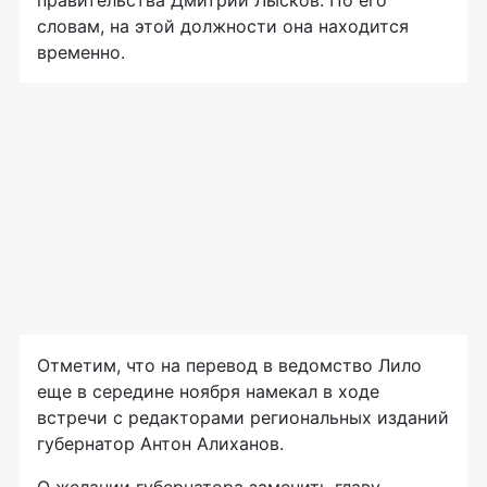
словам, на этой должности она находится
временно.
Отметим, что на перевод в ведомство Лило
еще в середине ноября намекал в ходе
встречи с редакторами региональных изданий
губернатор Антон Алиханов.
О желании губернатора заменить главу