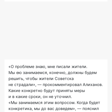
«О проблеме знаю, мне писали жители.
Мы ею занимаемся, конечно, должны будем
решить, чтобы жители Советска
не страдали», — прокомментировал Алиханов.
Какие конкретно будут приняты меры
и в какие сроки, он не уточнил.
«Мы занимаемся этим вопросом. Когда будет
конкретика, мы до вас доведем», — пояснил