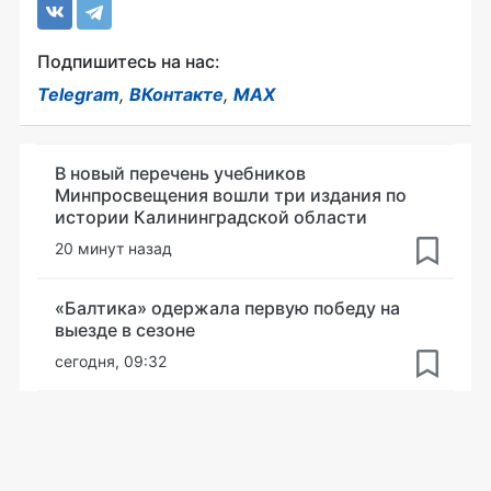
Подпишитесь на нас:
Telegram
,
ВКонтакте
,
MAX
В новый перечень учебников
Минпросвещения вошли три издания по
истории Калининградской области
20 минут назад
«Балтика» одержала первую победу на
выезде в сезоне
сегодня, 09:32