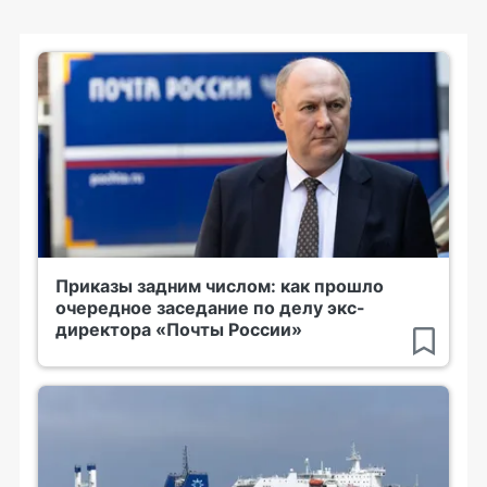
Приказы задним числом: как прошло
очередное заседание по делу экс-
директора «Почты России»