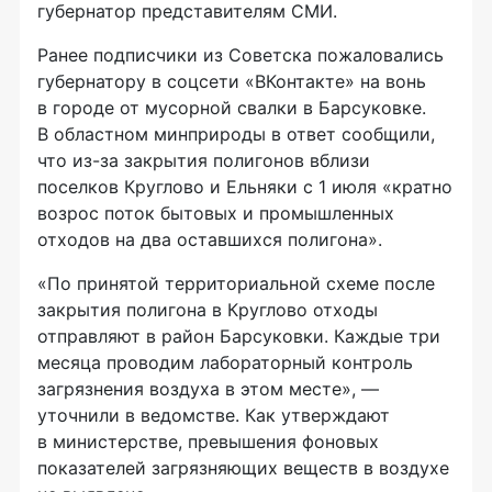
губернатор представителям СМИ.
Ранее подписчики из Советска пожаловались
губернатору в соцсети «ВКонтакте» на вонь
в городе от мусорной свалки в Барсуковке.
В областном минприроды в ответ сообщили,
что из-за закрытия полигонов вблизи
поселков Круглово и Ельняки с 1 июля «кратно
возрос поток бытовых и промышленных
отходов на два оставшихся полигона».
«По принятой территориальной схеме после
закрытия полигона в Круглово отходы
отправляют в район Барсуковки. Каждые три
месяца проводим лабораторный контроль
загрязнения воздуха в этом месте», —
уточнили в ведомстве. Как утверждают
в министерстве, превышения фоновых
показателей загрязняющих веществ в воздухе