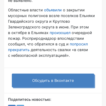
не выявлено.
Областные власти
объявили
о закрытии
мусорных полигонов возле поселков Ельняки
Гвардейского округа и Круглово
Зеленоградского округа в июне. При этом
в октябре в Ельняках
произошел
очередной
пожар. Росприроднадзор впоследствии
сообщил, что обратился в суд и
попросил
прекратить
деятельность свалки «в связи
с небезопасной эксплуатацией».
Обсудить в Вконтакте
Поделитесь новостью: