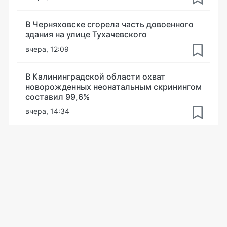
В Черняховске сгорела часть довоенного
здания на улице Тухачевского
вчера, 12:09
В Калининградской области охват
новорожденных неонатальным скринингом
составил 99,6%
вчера, 14:34