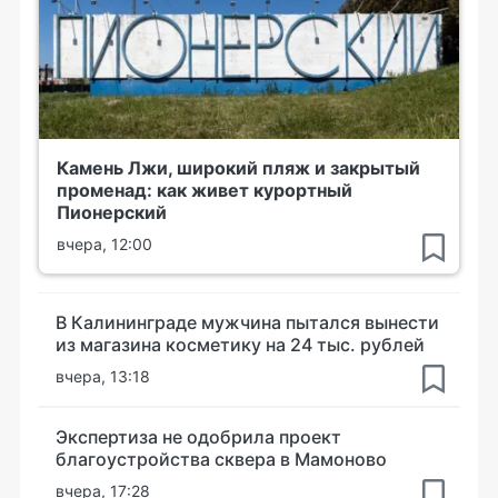
Камень Лжи, широкий пляж и закрытый
променад: как живет курортный
Пионерский
вчера, 12:00
В Калининграде мужчина пытался вынести
из магазина косметику на 24 тыс. рублей
вчера, 13:18
Экспертиза не одобрила проект
благоустройства сквера в Мамоново
вчера, 17:28