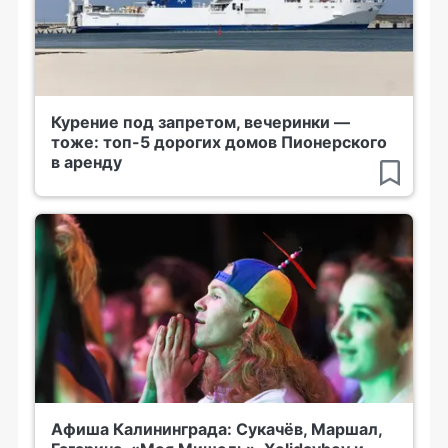
Курение под запретом, вечеринки —
тоже: топ-5 дорогих домов Пионерского
в аренду
Афиша Калининграда: Сукачёв, Маршал,