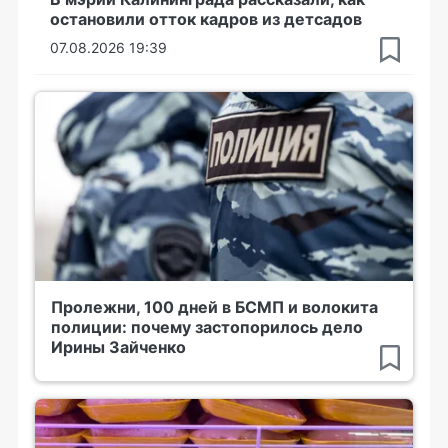
остановили отток кадров из детсадов
07.08.2026 19:39
Пролежни, 100 дней в БСМП и волокита
полиции: почему застопорилось дело
Ирины Зайченко