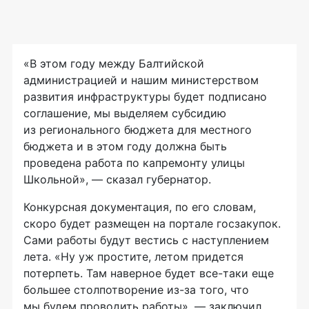
«В этом году между Балтийской
администрацией и нашим министерством
развития инфраструктуры будет подписано
соглашение, мы выделяем субсидию
из регионального бюджета для местного
бюджета и в этом году должна быть
проведена работа по капремонту улицы
Школьной», — сказал губернатор.
Конкурсная документация, по его словам,
скоро будет размещен на портале госзакупок.
Сами работы будут вестись с наступлением
лета. «Ну уж простите, летом придется
потерпеть. Там наверное будет все-таки еще
большее столпотворение из-за того, что
мы будем проводить работы», — заключил