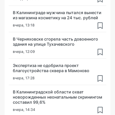
В Калининграде мужчина пытался вынести
из магазина косметику на 24 тыс. рублей
вчера, 13:18
В Черняховске сгорела часть довоенного
здания на улице Тухачевского
вчера, 12:09
Экспертиза не одобрила проект
благоустройства сквера в Мамоново
вчера, 17:28
В Калининградской области охват
новорожденных неонатальным скринингом
составил 99,6%
вчера, 14:34