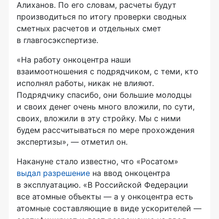
Алиханов. По его словам, расчеты будут
производиться по итогу проверки сводных
сметных расчетов и отдельных смет
в главгосэкспертизе.
«На работу онкоцентра наши
взаимоотношения с подрядчиком, с теми, кто
исполнял работы, никак не влияют.
Подрядчику спасибо, они большие молодцы
и своих денег очень много вложили, по сути,
своих, вложили в эту стройку. Мы с ними
будем рассчитываться по мере прохождения
экспертизы», — отметил он.
Накануне стало известно, что «Росатом»
выдал разрешение
на ввод онкоцентра
в эксплуатацию. «В Российской Федерации
все атомные объекты — а у онкоцентра есть
атомные составляющие в виде ускорителей —