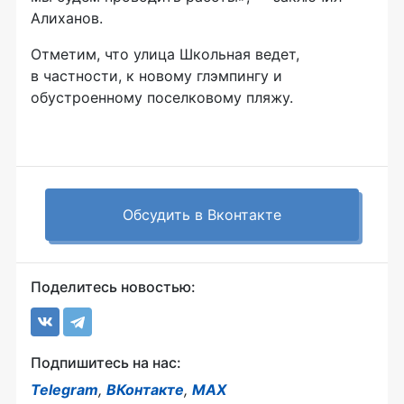
Алиханов.
Отметим, что улица Школьная ведет,
в частности, к новому глэмпингу и
обустроенному поселковому пляжу.
Обсудить в Вконтакте
Поделитесь новостью:
Подпишитесь на нас:
Telegram
,
ВКонтакте
,
MAX