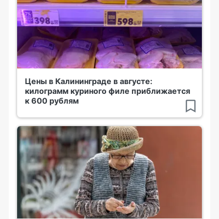
Цены в Калининграде в августе:
килограмм куриного филе приближается
к 600 рублям