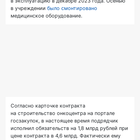
в эксплуатацию в декабре 2023 года. Осенью
в учреждении
было смонтировано
медицинское оборудование.
Согласно карточке контракта
на строительство онкоцентра на портале
госзакупок, в настоящее время подрядчик
исполнил обязательств на 1,8 млрд рублей при
цене контракта в 4,6 млрд. Фактически ему