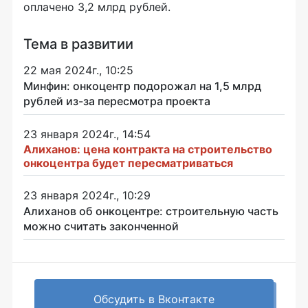
оплачено 3,2 млрд рублей.
Тема в развитии
22 мая 2024г., 10:25
Минфин: онкоцентр подорожал на 1,5 млрд
рублей из-за пересмотра проекта
23 января 2024г., 14:54
Алиханов: цена контракта на строительство
онкоцентра будет пересматриваться
23 января 2024г., 10:29
Алиханов об онкоцентре: строительную часть
можно считать законченной
Обсудить в Вконтакте