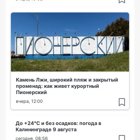
Камень Лжи, широкий пляж и закрытый
променад: как живет курортный
Пионерский
вчера, 12:00
До +24°С и без осадков: погода в
Калининграде 9 августа
сегодня, 08:56