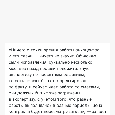
«Ничего с точки зрения работы онкоцентра
и его сдачи — ничего не значит. Объясняю:
были исправления, буквально несколько
месяцев назад прошли положительную
экспертизу по проектным решениям,
то есть проект был откорректирован
по факту, и сейчас идет работа со сметами,
они должны быть тоже загружены
в экспертизу, с учетом того, что разные
работы выполнялись в разные периоды, цена
контракта будет пересматриваться», — заявил