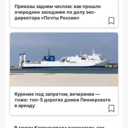
Приказы задним числом: как прошло
очередное заседание по делу экс-
директора «Почты России»
Курение под запретом, вечеринки —
тоже: топ-5 дорогих домов Пионерского
в аренду
В мэрии Калининграда рассказали, как