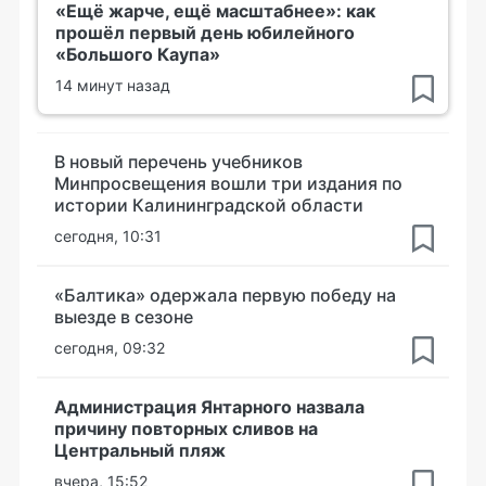
«Ещё жарче, ещё масштабнее»: как
прошёл первый день юбилейного
«Большого Каупа»
14 минут назад
В новый перечень учебников
Минпросвещения вошли три издания по
истории Калининградской области
сегодня, 10:31
«Балтика» одержала первую победу на
выезде в сезоне
сегодня, 09:32
Администрация Янтарного назвала
причину повторных сливов на
Центральный пляж
вчера, 15:52