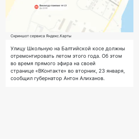
Скриншот сервиса Яндекс.Карты
Улицу Школьную на Балтийской косе должны
отремонтировать летом этого года. Об этом
во время прямого эфира на своей
странице «ВКонтакте» во вторник, 23 января,
сообщил губернатор Антон Алиханов.