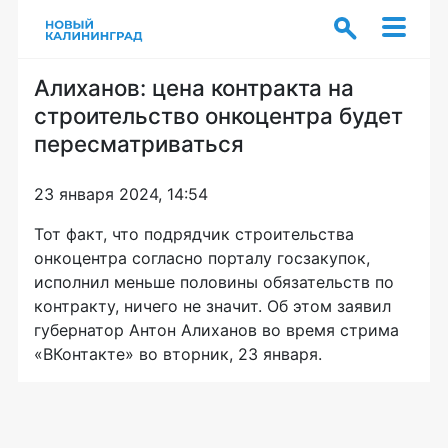
Алиханов: цена контракта на
строительство онкоцентра будет
пересматриваться
23 января 2024, 14:54
Тот факт, что подрядчик строительства
онкоцентра согласно порталу госзакупок,
исполнил меньше половины обязательств по
контракту, ничего не значит. Об этом заявил
губернатор Антон Алиханов во время стрима
«ВКонтакте» во вторник, 23 января.