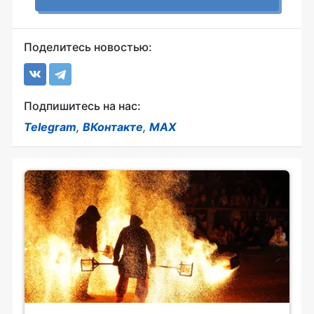
Поделитесь новостью:
Подпишитесь на нас:
Telegram
,
ВКонтакте
,
MAX