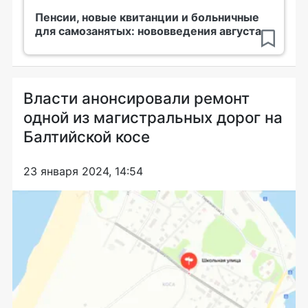
Пенсии, новые квитанции и больничные
для самозанятых: нововведения августа
Власти анонсировали ремонт
одной из магистральных дорог на
Балтийской косе
23 января 2024, 14:54