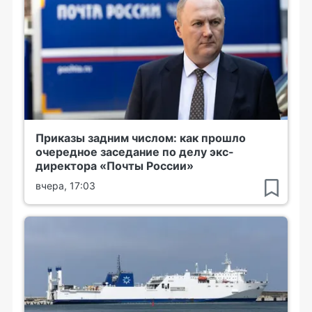
Приказы задним числом: как прошло
очередное заседание по делу экс-
директора «Почты России»
вчера, 17:03