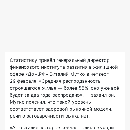
Статистику привёл генеральный директор
финансового института развития в жилищной
сфере «Дом.РФ» Виталий Мутко в четверг,
29 февраля. «Средняя распроданность
строящегося жилья — более 55%, оно уже всё
будет за два года распродано», — заявил он.
Мутко пояснил, что такой уровень
соответствует здоровой рыночной модели,
речи о затоваренности рынка нет.
«А то жилье, которое сейчас только выходит