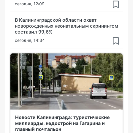
сегодня, 12:09
В Калининградской области охват
новорожденных неонатальным скринингом
составил 99,6%
сегодня, 14:34
Новости Калининграда: туристические
миллиарды, недострой на Гагарина и
главный почтальон