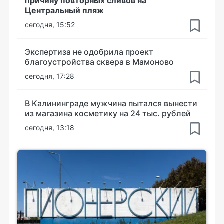
причину повторных сливов на
Центральный пляж
сегодня, 15:52
Экспертиза не одобрила проект
благоустройства сквера в Мамоново
сегодня, 17:28
В Калининграде мужчина пытался вынести
из магазина косметику на 24 тыс. рублей
сегодня, 13:18