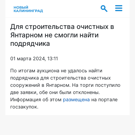
Для строительства очистных в
Янтарном не смогли найти
подрядчика
01 марта 2024, 13:11
По итогам аукциона не удалось найти
подрядчика для строительства очистных
сооружений в Янтарном. На торги поступило
две заявки, обе они были отклонены.
Информация об этом
размещена
на портале
госзакупок.