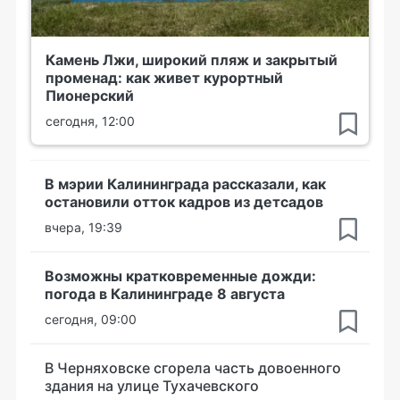
Камень Лжи, широкий пляж и закрытый
променад: как живет курортный
Пионерский
сегодня, 12:00
В мэрии Калининграда рассказали, как
остановили отток кадров из детсадов
вчера, 19:39
Возможны кратковременные дожди:
погода в Калининграде 8 августа
сегодня, 09:00
В Черняховске сгорела часть довоенного
здания на улице Тухачевского