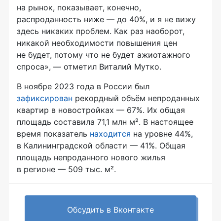
на рынок, показывает, конечно,
распроданность ниже — до 40%, и я не вижу
здесь никаких проблем. Как раз наоборот,
никакой необходимости повышения цен
не будет, потому что не будет ажиотажного
спроса», — отметил Виталий Мутко.
В ноябре 2023 года в России был
зафиксирован
рекордный объём непроданных
квартир в новостройках — 67%. Их общая
площадь составила 71,1 млн м². В настоящее
время показатель
находится
на уровне 44%,
в Калининградской области — 41%. Общая
площадь непроданного нового жилья
в регионе — 509 тыс. м².
Обсудить в Вконтакте