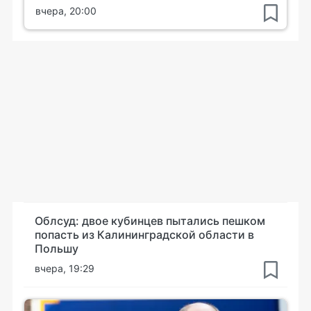
вчера, 20:00
Облсуд: двое кубинцев пытались пешком
попасть из Калининградской области в
Польшу
вчера, 19:29