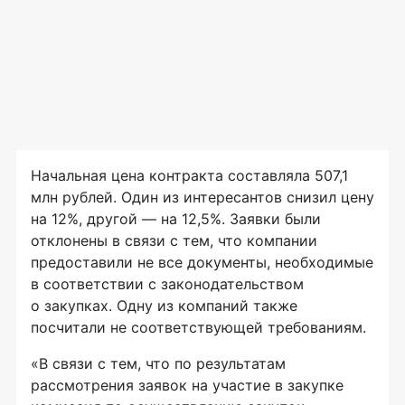
Начальная цена контракта составляла 507,1
млн рублей. Один из интересантов снизил цену
на 12%, другой — на 12,5%. Заявки были
отклонены в связи с тем, что компании
предоставили не все документы, необходимые
в соответствии с законодательством
о закупках. Одну из компаний также
посчитали не соответствующей требованиям.
«В связи с тем, что по результатам
рассмотрения заявок на участие в закупке