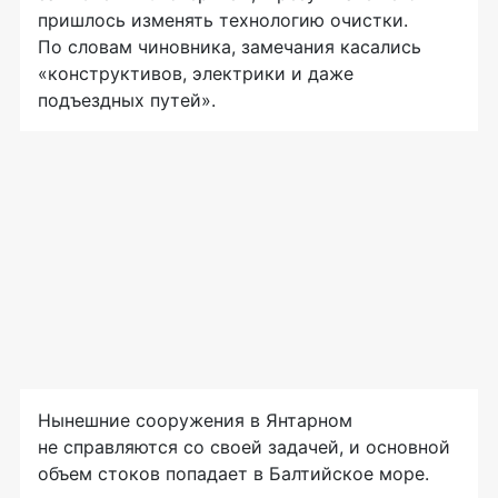
пришлось изменять технологию очистки.
По словам чиновника, замечания касались
«конструктивов, электрики и даже
подъездных путей».
Нынешние сооружения в Янтарном
не справляются со своей задачей, и основной
объем стоков попадает в Балтийское море.