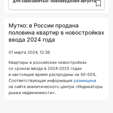
для самозанятых: нововведения августа
Мутко: в России продана
половина квартир в новостройках
ввода 2024 года
01 марта 2024, 12:36
Квартиры в российских новостройках
со сроком ввода в 2024-2025 годах
в настоящее время распроданы на 50-55%.
Соответствующая информация
размещена
на сайте аналитического центра «Индикаторы
рынка недвижимости».