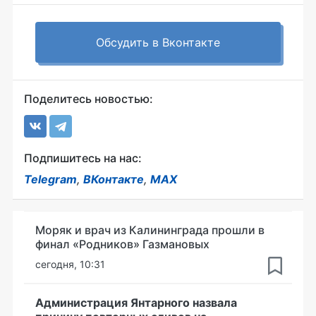
Обсудить в Вконтакте
Поделитесь новостью:
Подпишитесь на нас:
Telegram
,
ВКонтакте
,
MAX
Моряк и врач из Калининграда прошли в
финал «Родников» Газмановых
сегодня, 10:31
Администрация Янтарного назвала