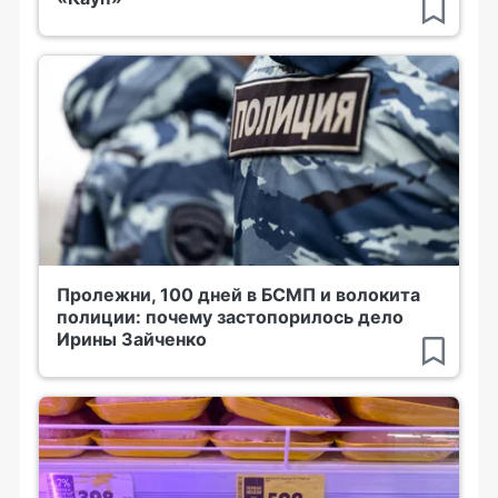
Пролежни, 100 дней в БСМП и волокита
полиции: почему застопорилось дело
Ирины Зайченко