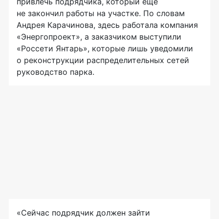
привлечь подрядчика, который еще
не закончил работы на участке. По словам
Андрея Карачинова, здесь работала компания
«Энергопроект», а заказчиком выступили
«Россети Янтарь», которые лишь уведомили
о реконструкции распределительных сетей
руководство парка.
«Сейчас подрядчик должен зайти