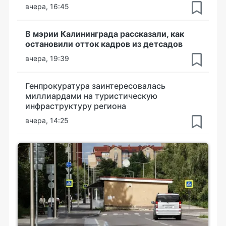
вчера, 16:45
В мэрии Калининграда рассказали, как
остановили отток кадров из детсадов
вчера, 19:39
Генпрокуратура заинтересовалась
миллиардами на туристическую
инфраструктуру региона
вчера, 14:25