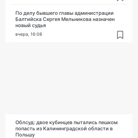
По делу бывшего главы администрации
Балтийска Сергея Мельникова назначен
новый судья
вчера, 16:08
Облсуд: двое кубинцев пытались пешком
попасть из Калининградской области в
Польшу