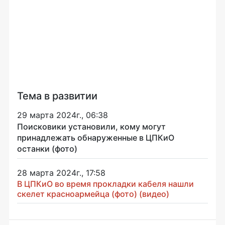
Тема в развитии
29 марта 2024г., 06:38
Поисковики установили, кому могут
принадлежать обнаруженные в ЦПКиО
останки (фото)
28 марта 2024г., 17:58
В ЦПКиО во время прокладки кабеля нашли
скелет красноармейца (фото) (видео)