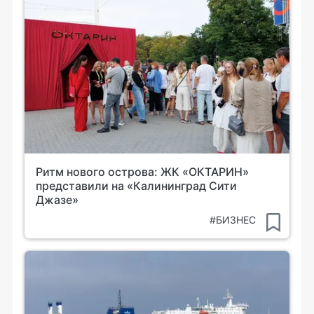
Ритм нового острова: ЖК «ОКТАРИН»
представили на «Калининград Сити
Джазе»
#БИЗНЕС