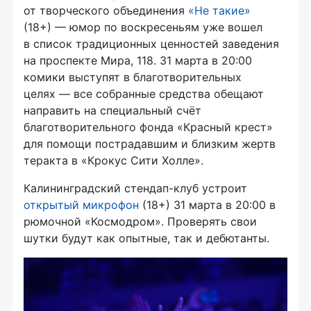
от творческого объединения
«Не такие»
(18+) — юмор по воскресеньям уже вошел
в список традиционных ценностей заведения
на проспекте Мира, 118. 31 марта в 20:00
комики выступят в благотворительных
целях — все собранные средства обещают
направить на специальный счёт
благотворительного фонда «Красный крест»
для помощи пострадавшим и близким жертв
теракта в «Крокус Сити Холле».
Калининградский стендап-клуб устроит
открытый микрофон
(18+) 31 марта в 20:00 в
рюмочной «Космодром». Проверять свои
шутки будут как опытные, так и дебютанты.