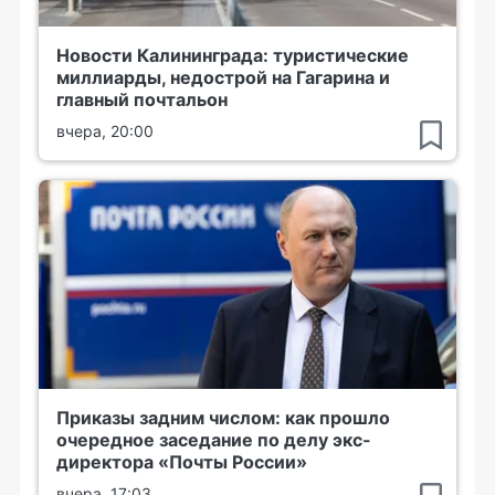
Новости Калининграда: туристические
миллиарды, недострой на Гагарина и
главный почтальон
вчера, 20:00
Приказы задним числом: как прошло
очередное заседание по делу экс-
директора «Почты России»
вчера, 17:03