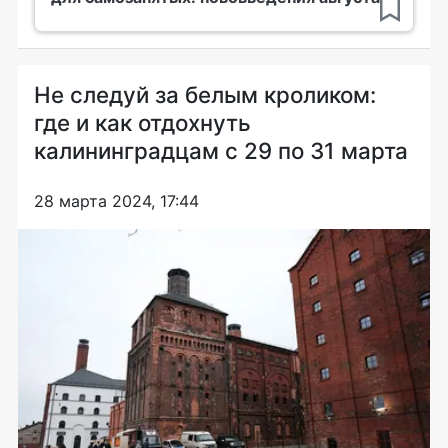
Не следуй за белым кроликом:
где и как отдохнуть
калининградцам с 29 по 31 марта
28 марта 2024, 17:44