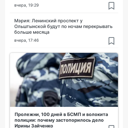
вчера, 19:29
Мэрия: Ленинский проспект у
Ольштынской будут по ночам перекрывать
больше месяца
вчера, 17:46
Пролежни, 100 дней в БСМП и волокита
полиции: почему застопорилось дело
Ирины Зайченко