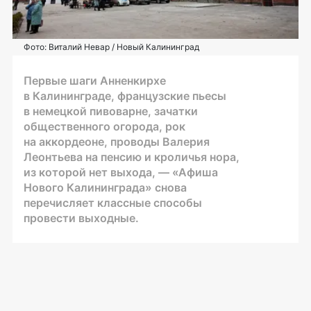
Фото: Виталий Невар / Новый Калининград
Первые шаги Анненкирхе
в Калининграде, французские пьесы
в немецкой пивоварне, зачатки
общественного огорода, рок
на аккордеоне, проводы Валерия
Леонтьева на пенсию и кроличья нора,
из которой нет выхода, — «Афиша
Нового Калининграда» снова
перечисляет классные способы
провести выходные.