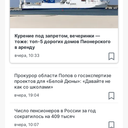
Курение под запретом, вечеринки —
тоже: топ-5 дорогих домов Пионерского
в аренду
вчера, 10:33
Прокурор области Попов о госэкспертизе
проектов для «Белой Дюны»: «Давайте не
как со школами»
вчера, 19:04
Число пенсионеров в России за год
сократилось на 409 тысяч
вчера, 10:07