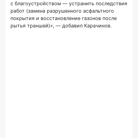
с благоустройством — устранить последствия
работ (замена разрушенного асфальтного
покрытия и восстановление газонов после
рытья траншей)», — добавил Карачинов.