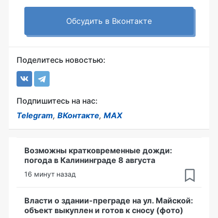
Обсудить в Вконтакте
Поделитесь новостью:
Подпишитесь на нас:
Telegram
,
ВКонтакте
,
MAX
Возможны кратковременные дожди:
погода в Калининграде 8 августа
16 минут назад
Власти о здании-преграде на ул. Майской:
объект выкуплен и готов к сносу (фото)