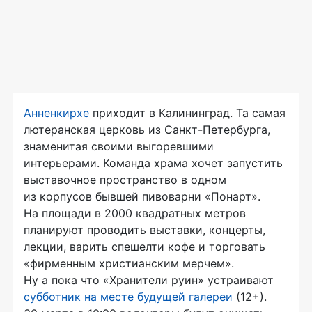
Анненкирхе
приходит в Калининград. Та самая
лютеранская церковь из Санкт-Петербурга,
знаменитая своими выгоревшими
интерьерами. Команда храма хочет запустить
выставочное пространство в одном
из корпусов бывшей пивоварни «Понарт».
На площади в 2000 квадратных метров
планируют проводить выставки, концерты,
лекции, варить спешелти кофе и торговать
«фирменным христианским мерчем».
Ну а пока что «Хранители руин» устраивают
субботник на месте будущей галереи
(12+).