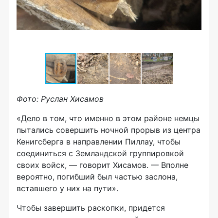
Фото: Руслан Хисамов
«Дело в том, что именно в этом районе немцы
пытались совершить ночной прорыв из центра
Кенигсберга в направлении Пиллау, чтобы
соединиться с Земландской группировкой
своих войск, — говорит Хисамов. — Вполне
вероятно, погибший был частью заслона,
вставшего у них на пути».
Чтобы завершить раскопки, придется