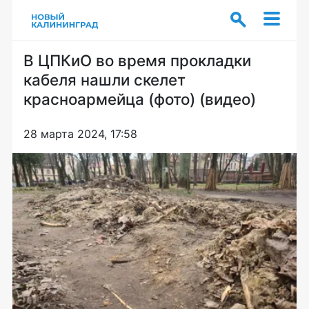
В ЦПКиО во время прокладки
кабеля нашли скелет
красноармейца (фото) (видео)
28 марта 2024, 17:58