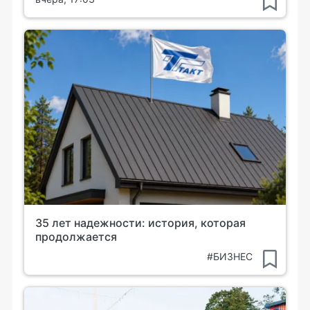
35 лет надежности: история, которая
продолжается
#БИЗНЕС