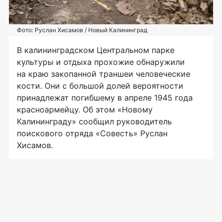
Фото: Руслан Хисамов / Новый Калининград
В калининградском Центральном парке
культуры и отдыха прохожие обнаружили
на краю закопанной траншеи человеческие
кости. Они с большой долей вероятности
принадлежат погибшему в апреле 1945 года
красноармейцу. Об этом «Новому
Калининграду» сообщил руководитель
поискового отряда «Совесть» Руслан
Хисамов.