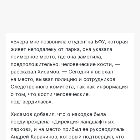
«Вчера мне позвонила студентка БФУ, которая
живет неподалеку от парка, она указала
примерное место, где она заметила,
предположительно, человеческие кости, —
рассказал Хисамов. — Сегодня я выехал
на место, вызвал полицию и сотрудников
Следственного комитета, так как информация
о том, что кости человеческие,
подтвердилась».
Хисамов добавил, что о находке была
предупреждена «Дирекция ландшафтных
парков», и на место прибыл ее руководитель
Андрей Карачинов, который подтвердил, что