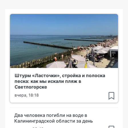
Штурм «Ласточки», стройка и полоска
песка: как мы искали пляж в
Светлогорске
вчера, 18:18
Два человека погибли на воде в
Калининградской области за день