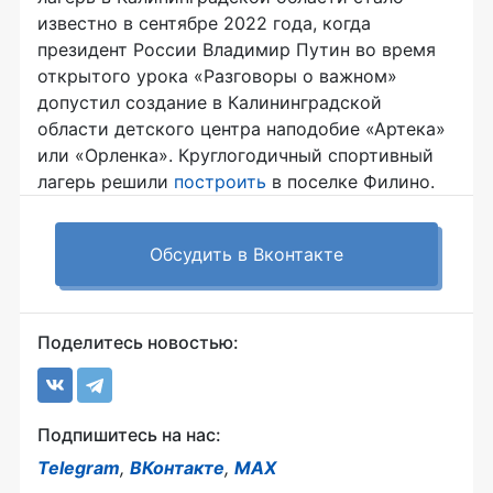
известно в сентябре 2022 года, когда
президент России Владимир Путин во время
открытого урока «Разговоры о важном»
допустил создание в Калининградской
области детского центра наподобие «Артека»
или «Орленка». Круглогодичный спортивный
лагерь решили
построить
в поселке Филино.
Обсудить в Вконтакте
Поделитесь новостью:
Подпишитесь на нас:
Telegram
,
ВКонтакте
,
MAX