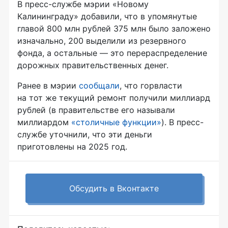
В пресс-службе мэрии «Новому
Калининграду» добавили, что в упомянутые
главой 800 млн рублей 375 млн было заложено
изначально, 200 выделили из резервного
фонда, а остальные — это перераспределение
дорожных правительственных денег.
Ранее в мэрии
сообщали
, что горвласти
на тот же текущий ремонт получили миллиард
рублей (в правительстве его называли
миллиардом
«столичные функции»
). В пресс-
службе уточнили, что эти деньги
приготовлены на 2025 год.
Обсудить в Вконтакте