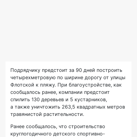
Подрядчику предстоит за 90 дней построить
четырехметровую по ширине дорогу от улицы
Флотской к пляжу. При благоустройстве, как
сообщалось ранее, компании предстоит
спилить 130 деревьев и 5 кустарников,
а также уничтожить 263,5 квадратных метров
травянистой растительности.
Ранее сообщалось, что строительство
круглогодичного детского спортивно-