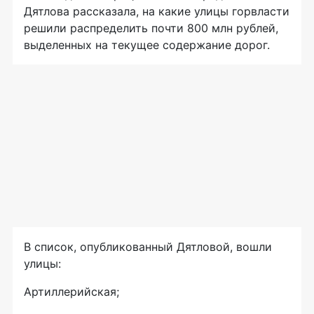
Дятлова рассказала, на какие улицы горвласти
решили распределить почти 800 млн рублей,
выделенных на текущее содержание дорог.
В список, опубликованный Дятловой, вошли
улицы:
Артиллерийская;