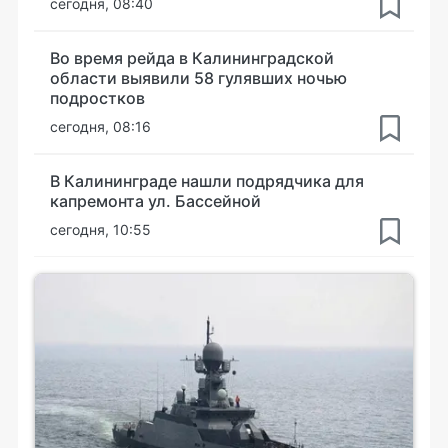
сегодня, 08:40
Во время рейда в Калининградской
области выявили 58 гулявших ночью
подростков
сегодня, 08:16
В Калининграде нашли подрядчика для
капремонта ул. Бассейной
сегодня, 10:55