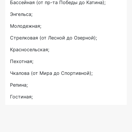
Бассейная (от пр-та Победы до Катина);
Энгельса;
Молодежная;
Стрелковая (от Лесной до Озерной);
Красносельская;
Пехотная;
Чкалова (от Мира до Спортивной);
Репина;
Гостиная;