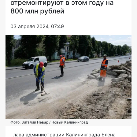
отремонтируют в этом году на
800 млн рублей
03 апреля 2024, 07:49
Фото: Виталий Невар / Новый Калининград
Глава администрации Калининграда Елена