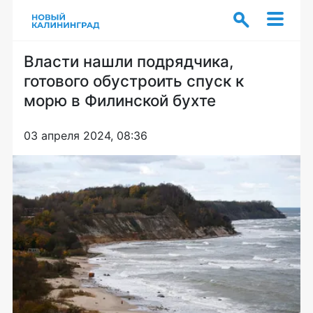
Власти нашли подрядчика,
готового обустроить спуск к
морю в Филинской бухте
03 апреля 2024, 08:36