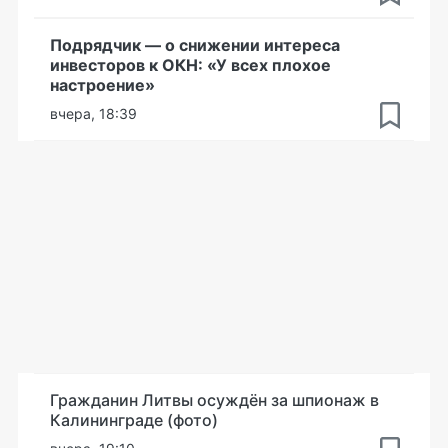
Подрядчик — о снижении интереса
инвесторов к ОКН: «У всех плохое
настроение»
вчера, 18:39
Гражданин Литвы осуждён за шпионаж в
Калининграде (фото)