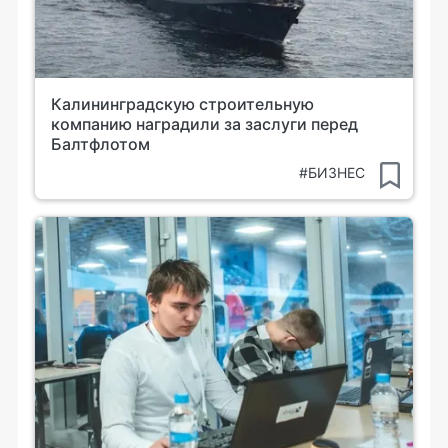
Калининградскую строительную
компанию наградили за заслуги перед
Балтфлотом
#БИЗНЕС