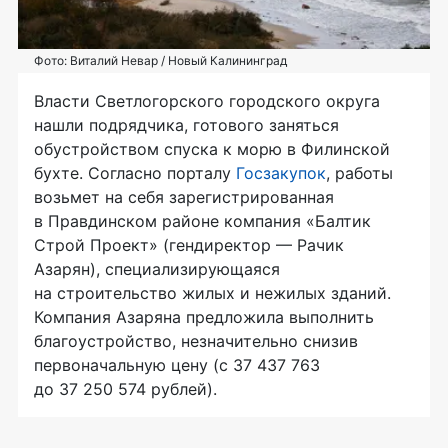
Фото: Виталий Невар / Новый Калининград
Власти Светлогорского городского округа
нашли подрядчика, готового заняться
обустройством спуска к морю в Филинской
бухте. Согласно порталу
Госзакупок
, работы
возьмет на себя зарегистрированная
в Правдинском районе компания «Балтик
Строй Проект» (гендиректор — Рачик
Азарян), специализирующаяся
на строительство жилых и нежилых зданий.
Компания Азаряна предложила выполнить
благоустройство, незначительно снизив
первоначальную цену (с 37 437 763
до 37 250 574 рублей).