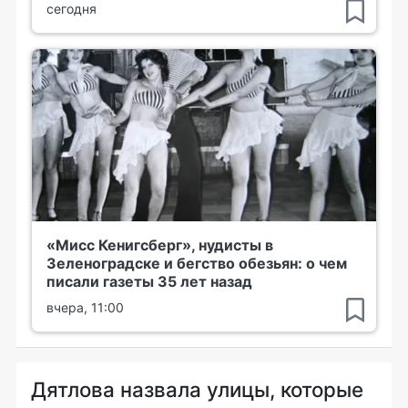
сегодня
«Мисс Кенигсберг», нудисты в
Зеленоградске и бегство обезьян: о чем
писали газеты 35 лет назад
вчера, 11:00
Дятлова назвала улицы, которые