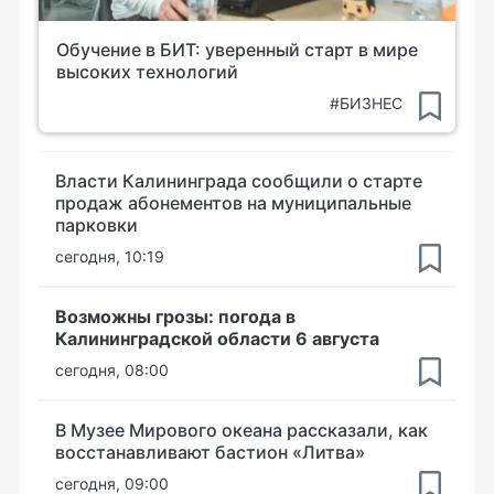
Обучение в БИТ: уверенный старт в мире
высоких технологий
#БИЗНЕС
Власти Калининграда сообщили о старте
продаж абонементов на муниципальные
парковки
сегодня, 10:19
Возможны грозы: погода в
Калининградской области 6 августа
сегодня, 08:00
В Музее Мирового океана рассказали, как
восстанавливают бастион «Литва»
сегодня, 09:00