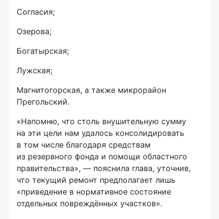
Согласия;
Озерова;
Богатырская;
Лужская;
Магнитогорская, а также микрорайон
Прегольский.
«Напомню, что столь внушительную сумму
на эти цели нам удалось консолидировать
в том числе благодаря средствам
из резервного фонда и помощи областного
правительства», — пояснила глава, уточнив,
что текущий ремонт предполагает лишь
«приведение в нормативное состояние
отдельных повреждённых участков».