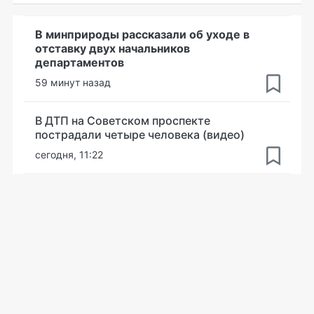
В минприроды рассказали об уходе в
отставку двух начальников
департаментов
59 минут назад
В ДТП на Советском проспекте
пострадали четыре человека (видео)
сегодня, 11:22