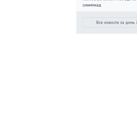
олимпиад
Все новости за день