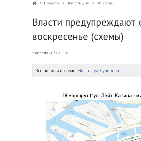
Новости
Новости дня
Общество
Власти предупреждают о
воскресенье (схемы)
7 апреля 2024, 09:05
Все новости по теме:
Мост на ул. Суворова