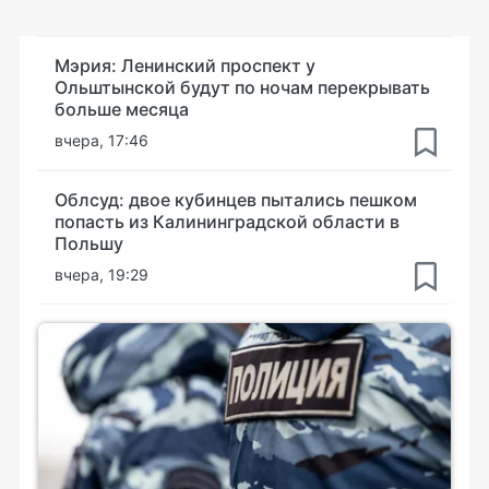
Мэрия: Ленинский проспект у
Ольштынской будут по ночам перекрывать
больше месяца
вчера, 17:46
Облсуд: двое кубинцев пытались пешком
попасть из Калининградской области в
Польшу
вчера, 19:29