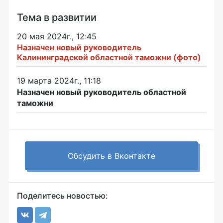
Тема в развитии
20 мая 2024г., 12:45
Назначен новый руководитель
Калининградской областной таможни (фото)
19 марта 2024г., 11:18
Назначен новый руководитель областной
таможни
Обсудить в Вконтакте
Поделитесь новостью: