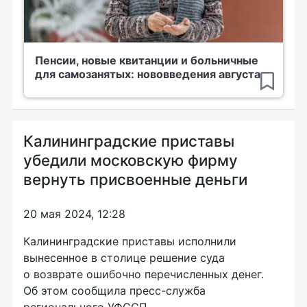
Пенсии, новые квитанции и больничные
для самозанятых: нововведения августа
Калининградские приставы
убедили московскую фирму
вернуть присвоенные деньги
20 мая 2024, 12:28
Калининградские приставы исполнили
вынесенное в столице решение суда
о возврате ошибочно перечисленных денег.
Об этом сообщила пресс-служба
регионального УФССП.