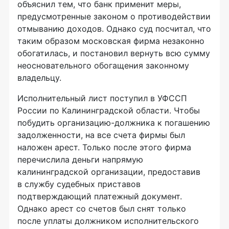
объяснил тем, что банк применит меры,
предусмотренные законом о противодействии
отмыванию доходов. Однако суд посчитал, что
таким образом московская фирма незаконно
обогатилась, и постановил вернуть всю сумму
неосновательного обогащения законному
владельцу.
Исполнительный лист поступил в УФССП
России по Калининградской области. Чтобы
побудить организацию-должника к погашению
задолженности, на все счета фирмы был
наложен арест. Только после этого фирма
перечислила деньги напрямую
калининградской организации, предоставив
в службу судебных приставов
подтверждающий платежный документ.
Однако арест со счетов был снят только
после уплаты должником исполнительского