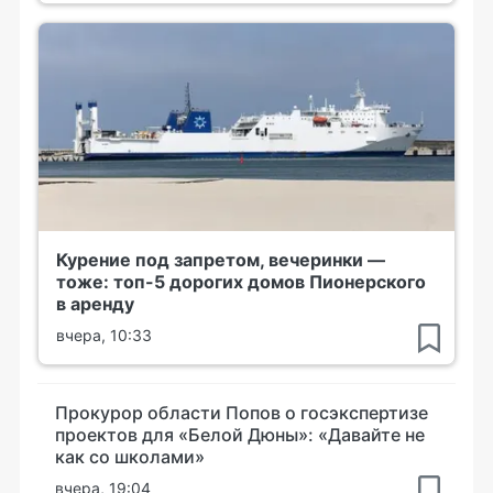
Курение под запретом, вечеринки —
тоже: топ-5 дорогих домов Пионерского
в аренду
вчера, 10:33
Прокурор области Попов о госэкспертизе
проектов для «Белой Дюны»: «Давайте не
как со школами»
вчера, 19:04