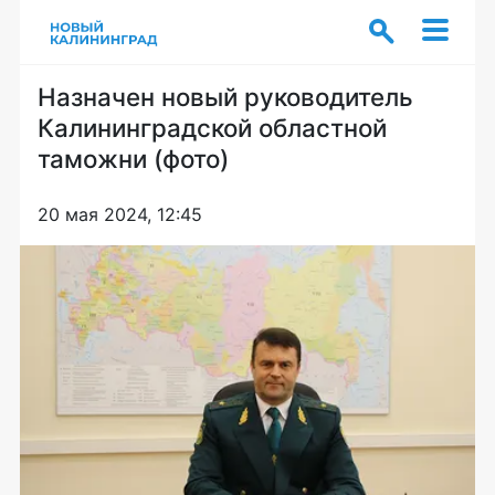
Назначен новый руководитель
Калининградской областной
таможни (фото)
20 мая 2024, 12:45