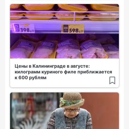
Цены в Калининграде в августе:
килограмм куриного филе приближается
к 600 рублям