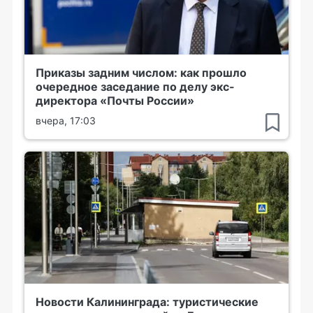
Приказы задним числом: как прошло
очередное заседание по делу экс-
директора «Почты России»
вчера, 17:03
Новости Калининграда: туристические