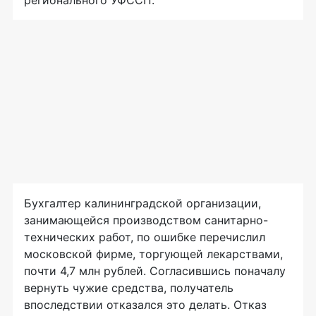
Бухгалтер калининградской организации,
занимающейся производством санитарно-
технических работ, по ошибке перечислил
московской фирме, торгующей лекарствами,
почти 4,7 млн рублей. Согласившись поначалу
вернуть чужие средства, получатель
впоследствии отказался это делать. Отказ