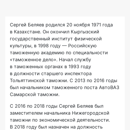
Сергей Беляев родился 20 ноября 1971 года
в Казахстане. Он окончил Кыргызский
государственный институт физической
культуры, в 1998 году — Российскую
таможенную академию по специальности
«таможенное дело». Начал службу
в таможенных органах в 1993 году
в должности старшего инспектора
Тольяттинской таможни. С 2013 по 2016 годы
был начальником таможенного поста АвтоВАЗ
Самарской таможни.
С 2016 по 2018 годы Сергей Беляев был
заместителем начальника Нижегородской
таможни по экономической деятельности.
В 2018 году был назначен на должность