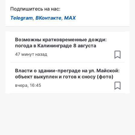
Подпишитесь на нас:
Telegram
,
ВКонтакте
,
MAX
Возможны кратковременные дожди:
погода в Калининграде 8 августа
47 минут назад
Власти о здании-преграде на ул. Майской:
объект выкуплен и готов к сносу (фото)
вчера, 16:45