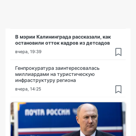
В мэрии Калининграда рассказали, как
остановили отток кадров из детсадов
вчера, 19:39
Генпрокуратура заинтересовалась
миллиардами на туристическую
инфраструктуру региона
вчера, 14:25