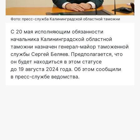
Фото: пресс-служба Калининградской областной таможни
С 20 мая исполняющим обязанности
начальника Калининградской областной
таможни назначен генерал-майор таможенной
службы Сергей Беляев. Предполагается, что
он будет находиться в этом статусе
до 19 августа 2024 года. Об этом сообщили
в пресс-службе ведомства.