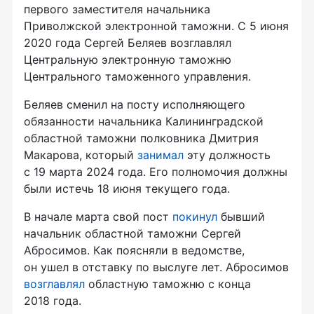
первого заместителя начальника
Приволжской электронной таможни. С 5 июня
2020 года Сергей Беляев возглавлял
Центральную электронную таможню
Центрального таможенного управления.
Беляев сменил на посту исполняющего
обязанности начальника Калининградской
областной таможни полковника Дмитрия
Макарова, который
занимал
эту должность
с 19 марта 2024 года. Его полномочия должны
были истечь 18 июня текущего года.
В начале марта свой пост
покинул
бывший
начальник областной таможни Сергей
Абросимов. Как поясняли в ведомстве,
он ушел в отставку по выслуге лет. Абросимов
возглавлял
областную таможню с конца
2018 года.