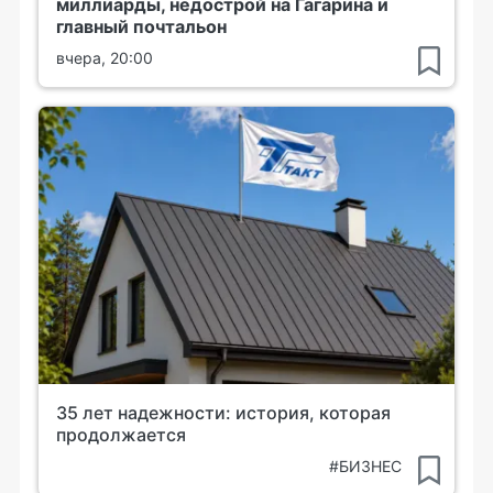
миллиарды, недострой на Гагарина и
главный почтальон
вчера, 20:00
35 лет надежности: история, которая
продолжается
#БИЗНЕС