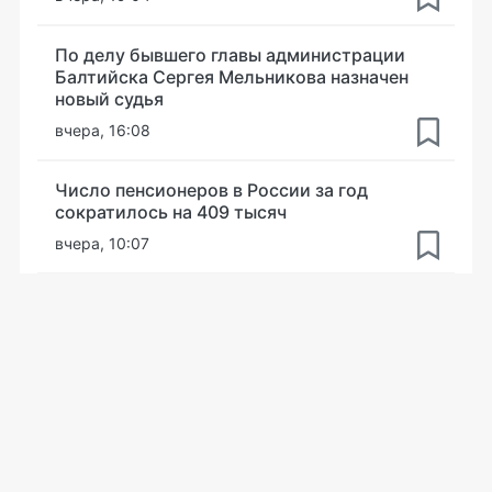
По делу бывшего главы администрации
Балтийска Сергея Мельникова назначен
новый судья
вчера, 16:08
Число пенсионеров в России за год
сократилось на 409 тысяч
вчера, 10:07