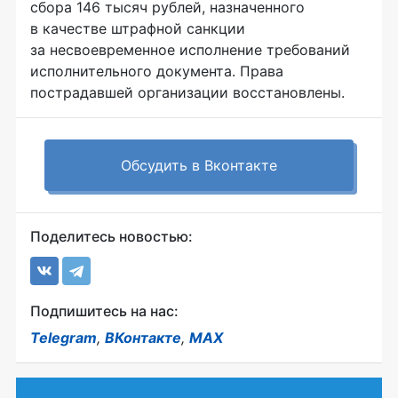
сбора 146 тысяч рублей, назначенного
в качестве штрафной санкции
за несвоевременное исполнение требований
исполнительного документа. Права
пострадавшей организации восстановлены.
Обсудить в Вконтакте
Поделитесь новостью:
Подпишитесь на нас:
Telegram
,
ВКонтакте
,
MAX