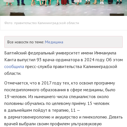
Фото: правительство Калининградской области
Все новости по теме:
Медицина
Балтийский федеральный университет имени Иммануила
Канта выпустил 93 врача-ординатора в 2024 году. Об этом
сообщила
пресс-служба правительства Калининградской
области.
Отмечается, что в 2017 году тех, кто освоил программу
последипломного образования в сфере медицины, было
19 человек. Из нынешнего числа специалистов около
половины обучались по целевому приёму. 15 человек
в дальнейшем пойдут в терапию, 11 —
в дерматовенерологию и акушерство и гинекологию. Девять
врачей выбрали своим профилем ультразвуковую