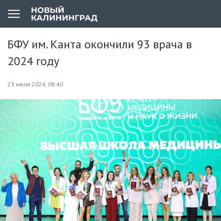
БФУ им. Канта окончили 93 врача в
2024 году
23 июля 2024, 08:40