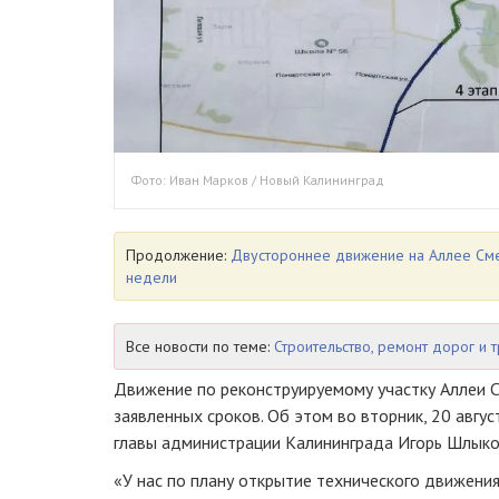
Фото: Иван Марков / Новый Калининград
Продолжение:
Двустороннее движение на Аллее См
недели
Все новости по теме:
Строительство, ремонт дорог и 
Движение по реконструируемому участку Аллеи 
заявленных сроков. Об этом во вторник, 20 авгу
главы администрации Калининграда Игорь Шлыко
«У нас по плану открытие технического движения