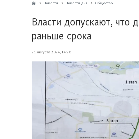
Новости
Новости дня
Общество
Власти допускают, что 
раньше срока
21 августа 2024, 14:20