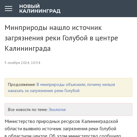
Минприроды нашло источник
загрязнения реки Голубой в центре
Калининграда
5 ноября 2024, 10:54
Продолжение:
В минприроды объяснили, почему нельзя
наказать за загрязнение реки Голубой
Все новости по теме:
Экология
Министерство природных ресурсов Калининградской
области выявило источник загрязнения реки Голубой
в областном центре. Об этом министерство сообщило,