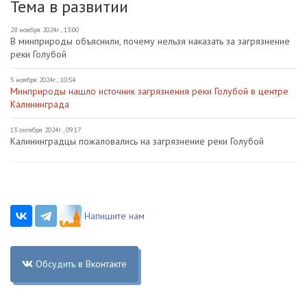
Тема в развитии
28 ноября 2024г., 13:00
В минприроды объяснили, почему нельзя наказать за загрязнение
реки Голубой
5 ноября 2024г., 10:54
Минприроды нашло источник загрязнения реки Голубой в центре
Калининграда
13 октября 2024г., 09:17
Калининградцы пожаловались на загрязнение реки Голубой
Напишите нам
Обсудить в Вконтакте