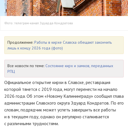
Фото: телеграм-канал Эдуарда Кондратова
Продолжение:
Работы в кирхе Славска обещают закончить
лишь к концу 2026 года (фото)
Все новости по теме:
Состояние кирх и замков, переданных
РПЦ
Официальное открытие кирхи в Славске, реставрация
которой тянется с 2019 года, могут перенести на начало
2026 года. Об этом «Новому Калининграду» сообщил глава
администрации Славского округа Эдуард Кондратов. По его
словам, подрядчик может успеть завершить все работы
и в текущем году, однако он регулярно сталкивается
с различными трудностями.