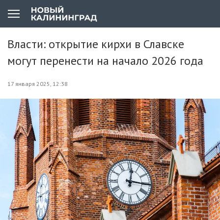
Власти: открытие кирхи в Славске
могут перенести на начало 2026 года
17 января 2025, 12:38