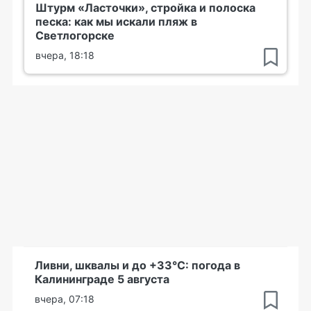
Штурм «Ласточки», стройка и полоска
песка: как мы искали пляж в
Светлогорске
вчера, 18:18
Ливни, шквалы и до +33°С: погода в
Калининграде 5 августа
вчера, 07:18