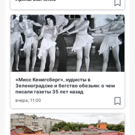
«Мисс Кенигсберг», нудисты в
Зеленоградске и бегство обезьян: о чем
писали газеты 35 лет назад
вчера, 11:00