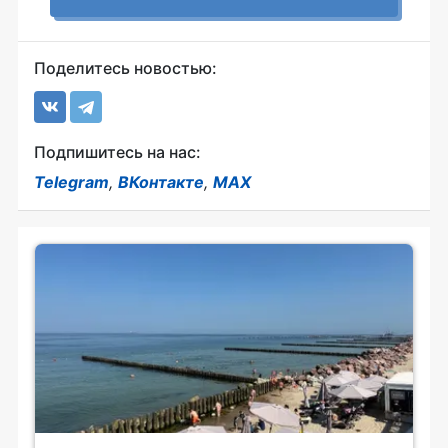
Поделитесь новостью:
Подпишитесь на нас:
Telegram
,
ВКонтакте
,
MAX