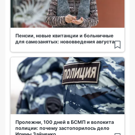
Пенсии, новые квитанции и больничные
для самозанятых: нововведения августа
Пролежни, 100 дней в БСМП и волокита
полиции: почему застопорилось дело
Ирины Зайченко