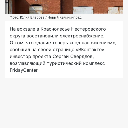
Фото: Юлия Власова / Новый Калининград
На вокзале в Краснолесье Нестеровского
округа восстановили электроснабжение.
О том, что здание теперь «под напряжением»,
сообщил на своей странице «ВКонтакте»
инвестор проекта Сергей Свердлов,
возглавляющий туристический комплекс
FridayCenter.