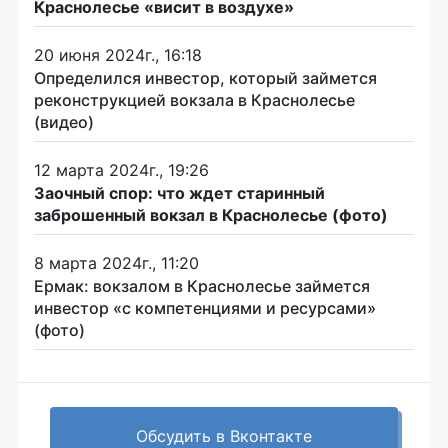
Краснолесье «висит в воздухе»
20 июня 2024г., 16:18
Определился инвестор, который займется
реконструкцией вокзала в Краснолесье
(видео)
12 марта 2024г., 19:26
Заочный спор: что ждет старинный
заброшенный вокзал в Краснолесье (фото)
8 марта 2024г., 11:20
Ермак: вокзалом в Краснолесье займется
инвестор «с компетенциями и ресурсами»
(фото)
Обсудить в Вконтакте