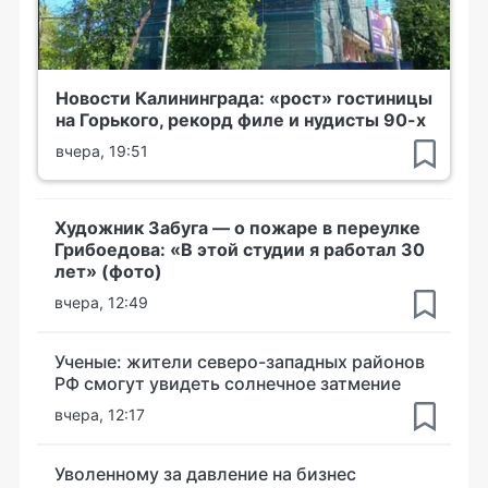
Новости Калининграда: «рост» гостиницы
на Горького, рекорд филе и нудисты 90-х
вчера, 19:51
Художник Забуга — о пожаре в переулке
Грибоедова: «В этой студии я работал 30
лет» (фото)
вчера, 12:49
Ученые: жители северо-западных районов
РФ смогут увидеть солнечное затмение
вчера, 12:17
Уволенному за давление на бизнес