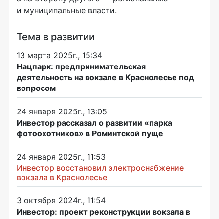
и муниципальные власти.
Тема в развитии
13 марта 2025г., 15:34
Нацпарк: предпринимательская
деятельность на вокзале в Краснолесье под
вопросом
24 января 2025г., 13:05
Инвестор рассказал о развитии «парка
фотоохотников» в Роминтской пуще
24 января 2025г., 11:53
Инвестор восстановил электроснабжение
вокзала в Краснолесье
3 октября 2024г., 11:54
Инвестор: проект реконструкции вокзала в