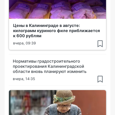
Цены в Калининграде в августе:
килограмм куриного филе приближается
к 600 рублям
вчера, 09:39
Нормативы градостроительного
проектирования Калининградской
области вновь планируют изменить
вчера, 14:35