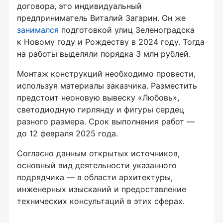
договора, это индивидуальный
предприниматель Виталий Загарин. Он же
занимался
подготовкой улиц Зеленоградска
к Новому году и Рождеству в 2024 году. Тогда
на работы выделяли порядка 3 млн рублей.
Монтаж конструкций необходимо провести,
используя материалы заказчика. Разместить
предстоит неоновую вывеску «Любовь»,
светодиодную гирлянду и фигуры сердец
разного размера. Срок выполнения работ —
до 12 февраля 2025 года.
Согласно данным открытых источников,
основный вид деятельности указанного
подрядчика — в области архитектуры,
инженерных изысканий и предоставление
технических консультаций в этих сферах.