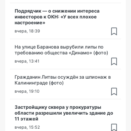
Подрядчик — о снижении интереса
инвесторов к ОКН: «У всех плохое
настроение»
вчера, 18:39
На улице Баранова вырубили липы по
требованию общества «Динамо» (фото)
вчера, 13:41
Гражданин Литвы осуждён за шпионаж в
Калининграде (фото)
вчера, 19:10
Застройщику сквера у прокуратуры
области разрешили увеличить здание до
11 этажей
вчера, 15:52