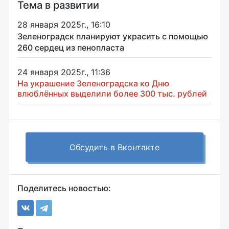
Тема в развитии
28 января 2025г., 16:10
Зеленоградск планируют украсить с помощью
260 сердец из пенопласта
24 января 2025г., 11:36
На украшение Зеленоградска ко Дню
влюблённых выделили более 300 тыс. рублей
Обсудить в Вконтакте
Поделитесь новостью: