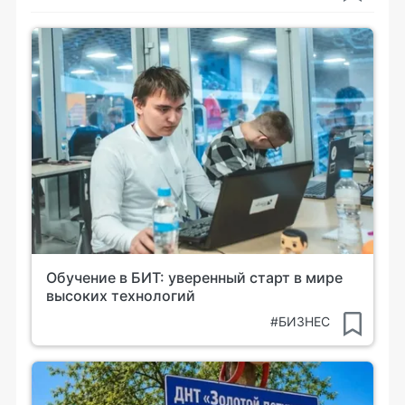
Обучение в БИТ: уверенный старт в мире
высоких технологий
#БИЗНЕС