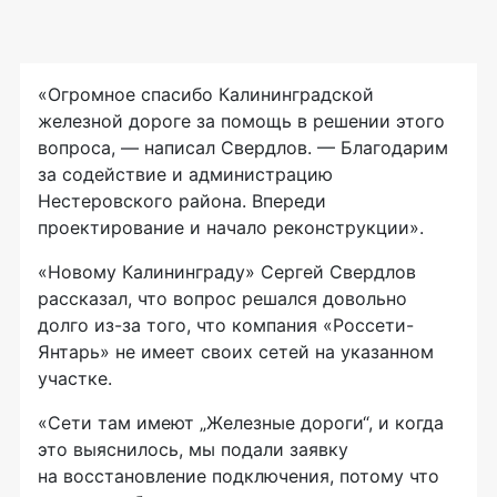
«Огромное спасибо Калининградской
железной дороге за помощь в решении этого
вопроса, — написал Свердлов. — Благодарим
за содействие и администрацию
Нестеровского района. Впереди
проектирование и начало реконструкции».
«Новому Калининграду» Сергей Свердлов
рассказал, что вопрос решался довольно
долго из-за того, что компания «Россети-
Янтарь» не имеет своих сетей на указанном
участке.
«Сети там имеют „Железные дороги“, и когда
это выяснилось, мы подали заявку
на восстановление подключения, потому что