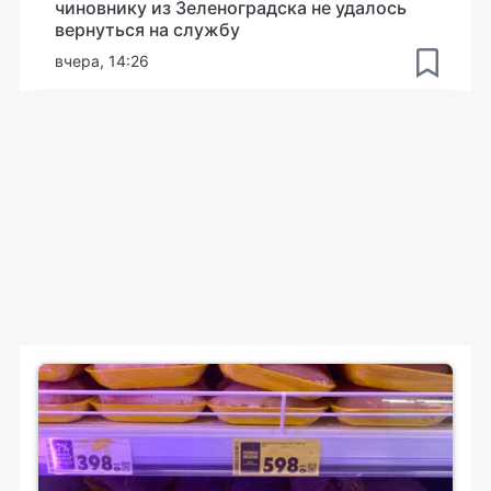
чиновнику из Зеленоградска не удалось
вернуться на службу
вчера, 14:26