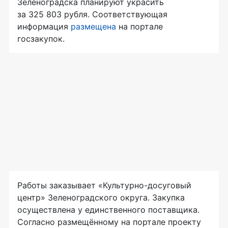
Зеленоградска планируют украсить
за 325 803 рубля. Соответствующая
информация
размещена
на портале
госзакупок.
Работы заказывает «Культурно-досуговый
центр» Зеленоградского округа. Закупка
осуществлена у единственного поставщика.
Согласно размещённому на портале проекту