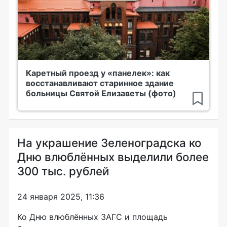
Каретный проезд у «панелек»: как
восстанавливают старинное здание
больницы Святой Елизаветы (фото)
На украшение Зеленоградска ко
Дню влюблённых выделили более
300 тыс. рублей
24 января 2025, 11:36
Ко Дню влюблённых ЗАГС и площадь