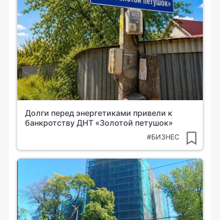
Долги перед энергетиками привели к
банкротству ДНТ «Золотой петушок»
#БИЗНЕС