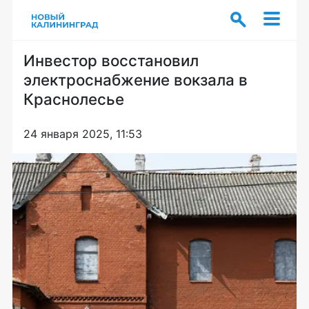
Инвестор восстановил
электроснабжение вокзала в
Краснолесье
24 января 2025, 11:53