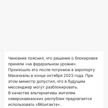
Чиновник пояснил, что решение о блокировке
приняли «на федеральном уровне».
Произошло это после погромов в аэропорту
Махачкалы в конце октября 2023 года. При
этом министр допустил, что в будущем
мессенджер могут разблокировать.
В качестве альтернативы жителям
северокавказских республик предлагается
использовать «ВКонтакте».