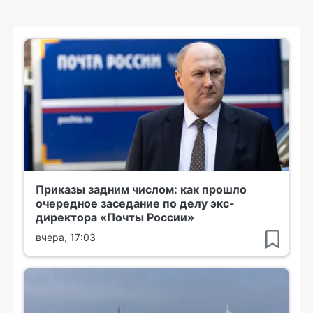
Приказы задним числом: как прошло
очередное заседание по делу экс-
директора «Почты России»
вчера, 17:03