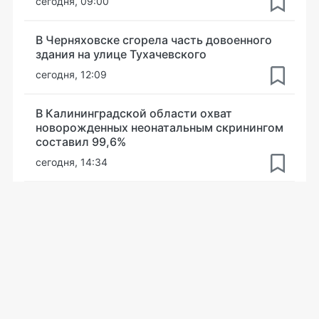
сегодня, 09:00
В Черняховске сгорела часть довоенного
здания на улице Тухачевского
сегодня, 12:09
В Калининградской области охват
новорожденных неонатальным скринингом
составил 99,6%
сегодня, 14:34