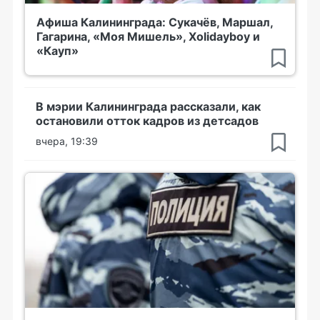
Афиша Калининграда: Сукачёв, Маршал,
Гагарина, «Моя Мишель», Xolidayboy и
«Кауп»
В мэрии Калининграда рассказали, как
остановили отток кадров из детсадов
вчера, 19:39