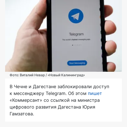
Фото: Виталий Невар / «Новый Калининград»
В Чечне и Дагестане заблокировали доступ
к мессенджеру Telegram. Об этом
пишет
«Коммерсант» со ссылкой на министра
цифрового развития Дагестана Юрия
Гамзатова.