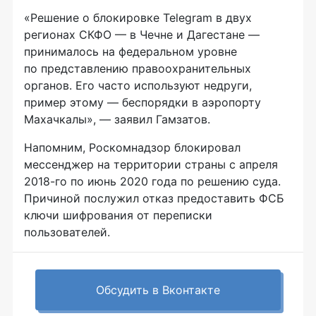
«Решение о блокировке Telegram в двух
регионах СКФО — в Чечне и Дагестане —
принималось на федеральном уровне
по представлению правоохранительных
органов. Его часто используют недруги,
пример этому — беспорядки в аэропорту
Махачкалы», — заявил Гамзатов.
Напомним, Роскомнадзор блокировал
мессенджер на территории страны с апреля
2018-го по июнь 2020 года по решению суда.
Причиной послужил отказ предоставить ФСБ
ключи шифрования от переписки
пользователей.
Обсудить в Вконтакте