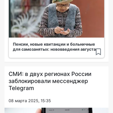
Пенсии, новые квитанции и больничные
для самозанятых: нововведения августа
СМИ: в двух регионах России
заблокировали мессенджер
Telegram
08 марта 2025, 15:35