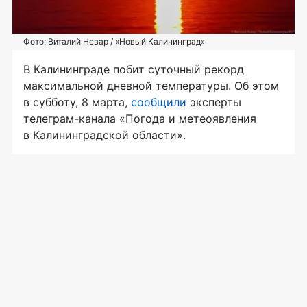
Фото: Виталий Невар / «Новый Калининград»
В Калининграде побит суточный рекорд
максимальной дневной температуры. Об этом
в субботу, 8 марта,
сообщили
эксперты
телеграм-канала «Погода и метеоявления
в Калининградской области».