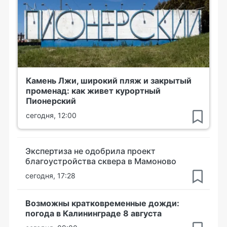
Камень Лжи, широкий пляж и закрытый
променад: как живет курортный
Пионерский
сегодня, 12:00
Экспертиза не одобрила проект
благоустройства сквера в Мамоново
сегодня, 17:28
Возможны кратковременные дожди:
погода в Калининграде 8 августа