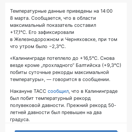
Температурные данные приведены на 14:00
8 марта. Сообщается, что в области
максимальный показатель составил
+17,1°С. Его зафиксировали
в Железнодорожном и Черняховске, при том
что утром было −2,3°С.
«Калининграде потеплело до +16,5°С. Снова
везде кроме „прохладного“ Балтийска (+9,3°С)
побиты суточные рекорды максимальной
температуры», — говорится в сообщении.
Накануне ТАСС
сообщил
, что в Калининграде
был побит температурный рекорд
полувековой давности. Прежний рекорд 50-
летней давности был превышен на два
градуса.