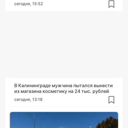
сегодня, 15:52
В Калининграде мужчина пытался вынести
из магазина косметику на 24 тыс. рублей
сегодня, 13:18