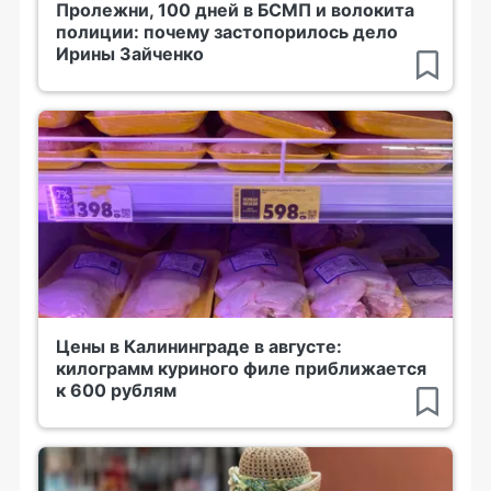
Пролежни, 100 дней в БСМП и волокита
полиции: почему застопорилось дело
Ирины Зайченко
Цены в Калининграде в августе:
килограмм куриного филе приближается
к 600 рублям