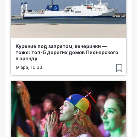
Курение под запретом, вечеринки —
тоже: топ-5 дорогих домов Пионерского
в аренду
вчера, 10:33