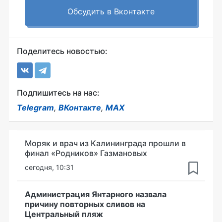
Обсудить в Вконтакте
Поделитесь новостью:
Подпишитесь на нас:
Telegram
,
ВКонтакте
,
MAX
Моряк и врач из Калининграда прошли в
финал «Родников» Газмановых
сегодня, 10:31
Администрация Янтарного назвала
причину повторных сливов на
Центральный пляж