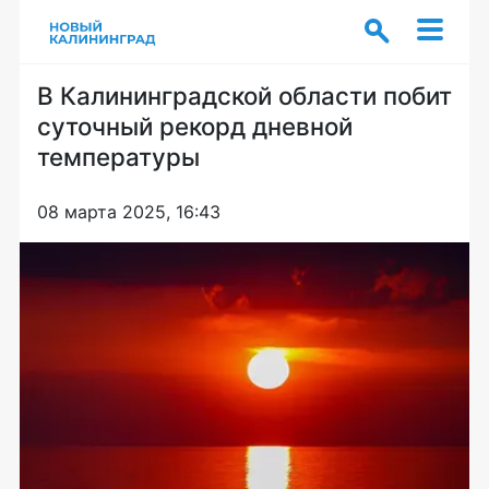
В Калининградской области побит
суточный рекорд дневной
температуры
08 марта 2025, 16:43