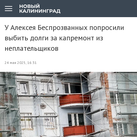
У Алексея Беспрозванных попросили
выбить долги за капремонт из
неплательщиков
24 мая 2025, 16:31