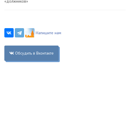
«должников»
Напишите нам
Обсудить в Вконтакте