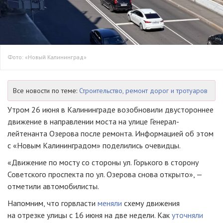
Фото: «Новый Калининград»
Все новости по теме:
Строительство, ремонт дорог и тротуаров
Утром 26 июня в Калининграде возобновили двустороннее
движение в направлении моста на улице Генерал-
лейтенанта Озерова после ремонта. Информацией об этом
с «Новым Калининградом» поделились очевидцы.
«Движение по мосту со стороны ул. Горького в сторону
Советского проспекта по ул. Озерова снова открыто», —
отметили автомобилисты.
Напомним, что горвласти
меняли
схему движения
на отрезке улицы с 16 июня на две недели. Как
уточняли