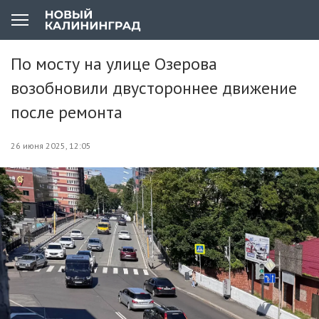
По мосту на улице Озерова
возобновили двустороннее движение
после ремонта
26 июня 2025, 12:05