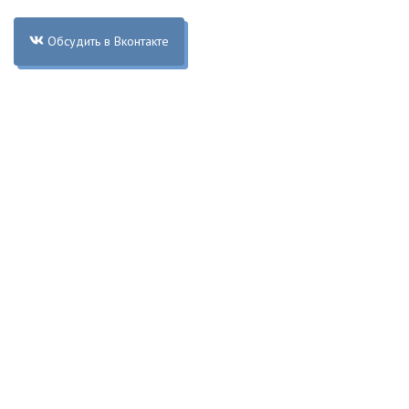
Обсудить в Вконтакте