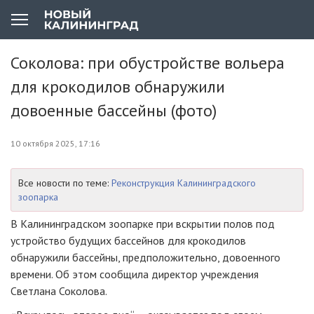
Соколова: при обустройстве вольера
для крокодилов обнаружили
довоенные бассейны (фото)
10 октября 2025, 17:16
Все новости по теме:
Реконструкция Калининградского
зоопарка
В Калининградском зоопарке при вскрытии полов под
устройство будущих бассейнов для крокодилов
обнаружили бассейны, предположительно, довоенного
времени. Об этом сообщила директор учреждения
Светлана Соколова.