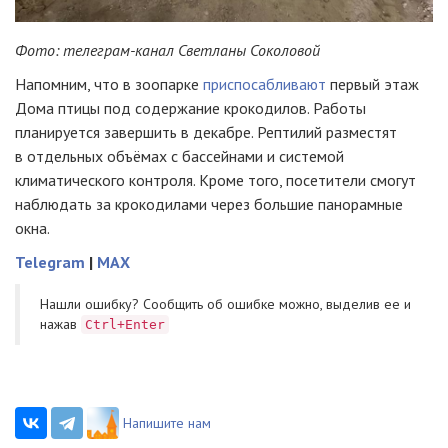
Фото: телеграм-канал Светланы Соколовой
Напомним, что в зоопарке
приспосабливают
первый этаж
Дома птицы под содержание крокодилов. Работы
планируется завершить в декабре. Рептилий разместят
в отдельных объёмах с бассейнами и системой
климатического контроля. Кроме того, посетители смогут
наблюдать за крокодилами через большие панорамные
окна.
Telegram
|
MAX
Нашли ошибку? Cообщить об ошибке можно, выделив ее и
нажав
Ctrl+Enter
Напишите нам