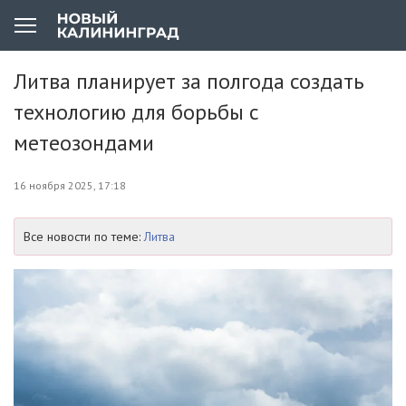
Литва планирует за полгода создать
технологию для борьбы с
метеозондами
16 ноября 2025, 17:18
Все новости по теме:
Литва