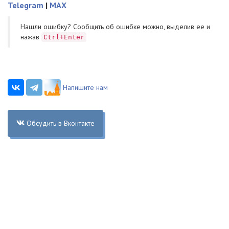
Telegram
|
MAX
Нашли ошибку? Cообщить об ошибке можно, выделив ее и
нажав
Ctrl+Enter
Напишите нам
Обсудить в Вконтакте