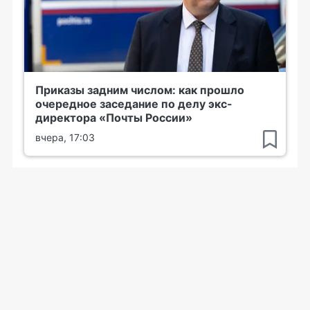
Приказы задним числом: как прошло
очередное заседание по делу экс-
директора «Почты России»
вчера, 17:03