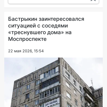
Бастрыкин заинтересовался
ситуацией с соседями
«треснувшего дома» на
Моспроспекте
22 мая 2026, 15:54