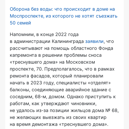
Оборона без воды: что происходит в доме на
Моспроспекте, из которого не хотят съезжать
50 семей
Напомним, в конце 2022 года
в администрации Калининграда
заявили
, что
рассчитывают на помощь областного Фонда
капремонта в решении проблемы сноса
«треснувшего дома» на Московском
проспекте, 70. Предполагалось, что в рамках
ремонта фасадов, который планировали
начать в 2023 году, специалисты «отделят»
балконы, соединяющие аварийное здание с
соседним, 68-м, домом. Однако приступить к
работам, как утверждают чиновники,
не удалось из-за позиции жильцов дома № 68,
не желающих выезжать из своих квартир
на время демонтажа «треснувшего дома».