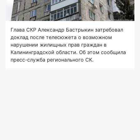
Глава СКР Александр Бастрыкин затребовал
доклад после телесюжета о возможном
нарушении жилищных прав граждан в
Калининградской области. Об этом сообщила
пресс-служба регионального СК.