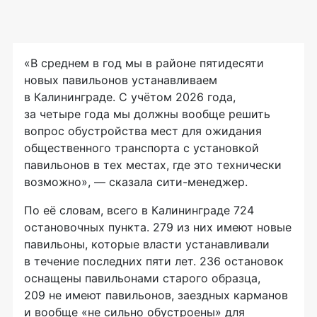
«В среднем в год мы в районе пятидесяти
новых павильонов устанавливаем
в Калининграде. С учётом 2026 года,
за четыре года мы должны вообще решить
вопрос обустройства мест для ожидания
общественного транспорта с установкой
павильонов в тех местах, где это технически
возможно», — сказала сити-менеджер.
По её словам, всего в Калининграде 724
остановочных пункта. 279 из них имеют новые
павильоны, которые власти устанавливали
в течение последних пяти лет. 236 остановок
оснащены павильонами старого образца,
209 не имеют павильонов, заездных карманов
и вообще «не сильно обустроены» для