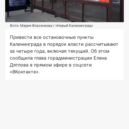
Фото: Мария Власенкова / «Новый Калининград»
Привести все остановочные пункты
Калининграда в порядок власти рассчитывают
за четыре года, включая текущий. Об этом
сообщила глава горадминистрации Елена
Дятлова в прямом эфире в соцсети
«ВКонтакте».