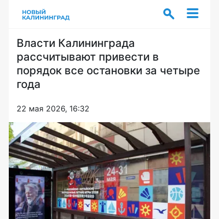
Власти Калининграда
рассчитывают привести в
порядок все остановки за четыре
года
22 мая 2026, 16:32