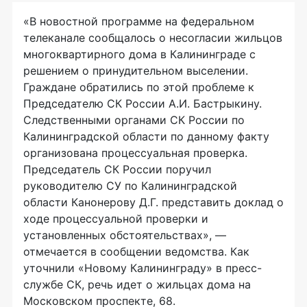
«В новостной программе на федеральном
телеканале сообщалось о несогласии жильцов
многоквартирного дома в Калининграде с
решением о принудительном выселении.
Граждане обратились по этой проблеме к
Председателю СК России А.И. Бастрыкину.
Следственными органами СК России по
Калининградской области по данному факту
организована процессуальная проверка.
Председатель СК России поручил
руководителю СУ по Калининградской
области Канонерову Д.Г. представить доклад о
ходе процессуальной проверки и
установленных обстоятельствах», —
отмечается в сообщении ведомства. Как
уточнили «Новому Калининграду» в пресс-
службе СК, речь идет о жильцах дома на
Московском проспекте, 68.