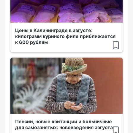
Цены в Калининграде в августе:
килограмм куриного филе приближается
к 600 рублям
Пенсии, новые квитанции и больничные
для самозанятых: нововведения августа