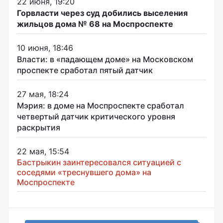
22 июня, 19:20
Горвласти через суд добились выселения
жильцов дома № 68 на Моспроспекте
10 июня, 18:46
Власти: в «падающем доме» на Московском
проспекте сработал пятый датчик
27 мая, 18:24
Мэрия: в доме на Моспроспекте сработал
четвертый датчик критического уровня
раскрытия
22 мая, 15:54
Бастрыкин заинтересовался ситуацией с
соседями «треснувшего дома» на
Моспроспекте