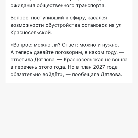
ожидания общественного транспорта.
Вопрос, поступивший к эфиру, касался
возможности обустройства остановок на ул.
Красносельской.
«Вопрос: можно ли? Ответ: можно и нужно.
А теперь давайте поговорим, в каком году, —
ответила Дятлова. — Красносельская не вошла
в перечень этого года. Но в план 2027 года
обязательно войдёт», — пообещала Дятлова.