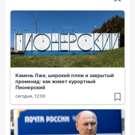
Камень Лжи, широкий пляж и закрытый
променад: как живет курортный
Пионерский
сегодня, 12:00