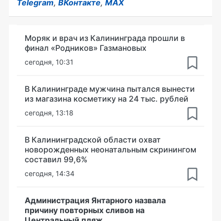
Telegram
,
ВКонтакте
,
MAX
Моряк и врач из Калининграда прошли в
финал «Родников» Газмановых
сегодня, 10:31
В Калининграде мужчина пытался вынести
из магазина косметику на 24 тыс. рублей
сегодня, 13:18
В Калининградской области охват
новорожденных неонатальным скринингом
составил 99,6%
сегодня, 14:34
Администрация Янтарного назвала
причину повторных сливов на
Центральный пляж