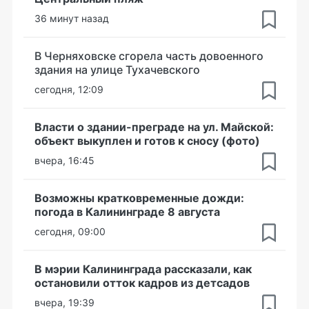
36 минут назад
В Черняховске сгорела часть довоенного
здания на улице Тухачевского
сегодня, 12:09
Власти о здании-преграде на ул. Майской:
объект выкуплен и готов к сносу (фото)
вчера, 16:45
Возможны кратковременные дожди:
погода в Калининграде 8 августа
сегодня, 09:00
В мэрии Калининграда рассказали, как
остановили отток кадров из детсадов
вчера, 19:39