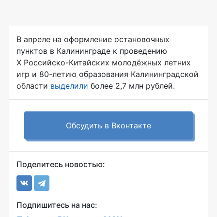
В апреле на оформление остановочных
пунктов в Калининграде к проведению
X Российско-Китайских молодёжных летних
игр и 80-летию образования Калининградской
области
выделили
более 2,7 млн рублей.
Обсудить в Вконтакте
Поделитесь новостью:
Подпишитесь на нас: