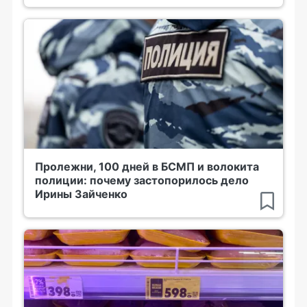
Пролежни, 100 дней в БСМП и волокита
полиции: почему застопорилось дело
Ирины Зайченко