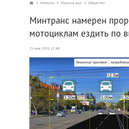
Новости
Новости дня
Общество
Минтранс намерен прор
мотоциклам ездить по 
25 мая 2026, 12:48