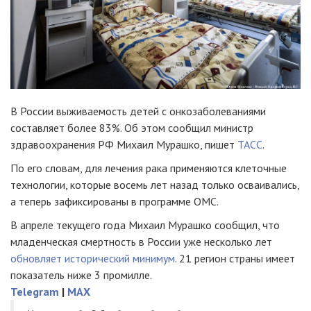
В России выживаемость детей с онкозаболеваниями
составляет более 83%. Об этом сообщил министр
здравоохранения РФ Михаил Мурашко, пишет
ТАСС
.
По его словам, для лечения рака применяются клеточные
технологии, которые восемь лет назад только осваивались,
а теперь зафиксированы в программе ОМС.
В апреле текущего года Михаил Мурашко сообщил, что
младенческая смертность в России уже несколько лет
обновляет исторический минимум
. 21 регион страны имеет
показатель ниже 3 промилле.
Telegram
|
MAX