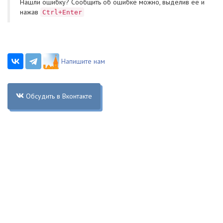
Нашли ошибку? Cообщить об ошибке можно, выделив ее и
нажав
Ctrl+Enter
Напишите нам
Обсудить в Вконтакте