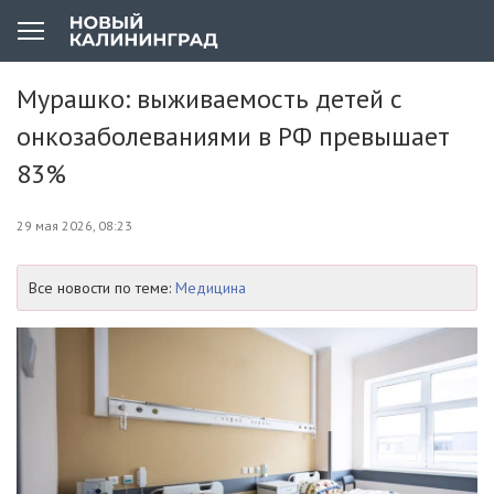
Мурашко: выживаемость детей с
онкозаболеваниями в РФ превышает
83%
29 мая 2026, 08:23
Все новости по теме:
Медицина