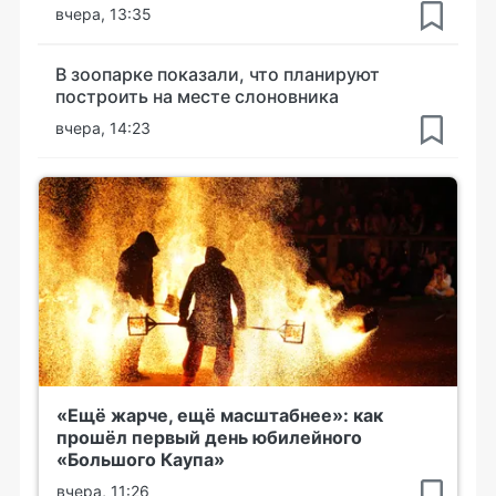
вчера, 13:35
В зоопарке показали, что планируют
построить на месте слоновника
вчера, 14:23
«Ещё жарче, ещё масштабнее»: как
прошёл первый день юбилейного
«Большого Каупа»
вчера, 11:26