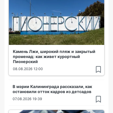
Камень Лжи, широкий пляж и закрытый
променад: как живет курортный
Пионерский
08.08.2026 12:00
В мэрии Калининграда рассказали, как
остановили отток кадров из детсадов
07.08.2026 19:39