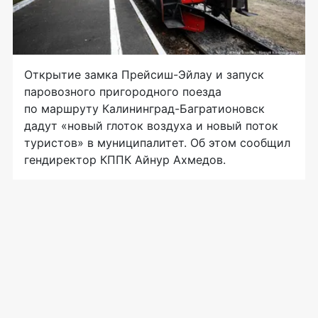
Открытие замка Прейсиш-Эйлау и запуск
паровозного пригородного поезда
по маршруту Калининград-Багратионовск
дадут «новый глоток воздуха и новый поток
туристов» в муниципалитет. Об этом сообщил
гендиректор КППК Айнур Ахмедов.