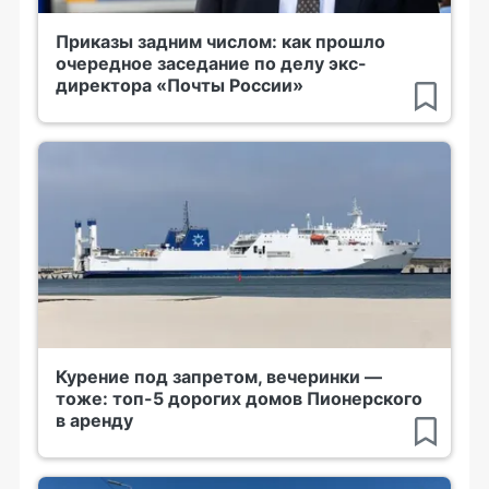
Приказы задним числом: как прошло
очередное заседание по делу экс-
директора «Почты России»
Курение под запретом, вечеринки —
тоже: топ-5 дорогих домов Пионерского
в аренду