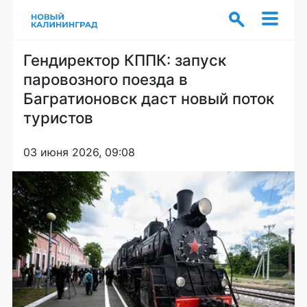
Гендиректор КППК: запуск
паровозного поезда в
Багратионовск даст новый поток
туристов
03 июня 2026, 09:08