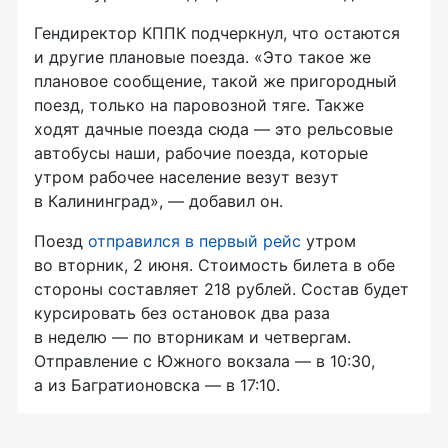
Гендиректор КППК подчеркнул, что остаются
и другие плановые поезда. «Это такое же
плановое сообщение, такой же пригородный
поезд, только на паровозной тяге. Также
ходят дачные поезда сюда — это рельсовые
автобусы наши, рабочие поезда, которые
утром рабочее население везут везут
в Калининград», — добавил он.
Поезд
отправился в первый рейс
утром
во вторник, 2 июня. Стоимость билета в обе
стороны составляет 218 рублей. Состав будет
курсировать без остановок два раза
в неделю — по вторникам и четвергам.
Отправление с Южного вокзала — в 10:30,
а из Багратионовска — в 17:10.