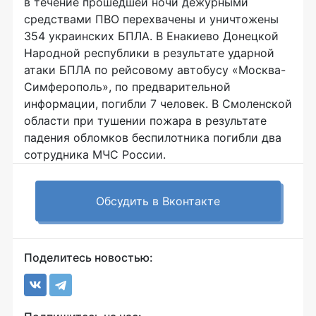
в течение прошедшей ночи дежурными
средствами ПВО перехвачены и уничтожены
354 украинских БПЛА. В Енакиево Донецкой
Народной республики в результате ударной
атаки БПЛА по рейсовому автобусу «Москва-
Симферополь», по предварительной
информации, погибли 7 человек. В Смоленской
области при тушении пожара в результате
падения обломков беспилотника погибли два
сотрудника МЧС России.
Обсудить в Вконтакте
Поделитесь новостью: