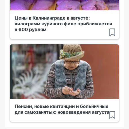
Цены в Калининграде в августе:
килограмм куриного филе приближается
к 600 рублям
Пенсии, новые квитанции и больничные
для самозанятых: нововведения августа