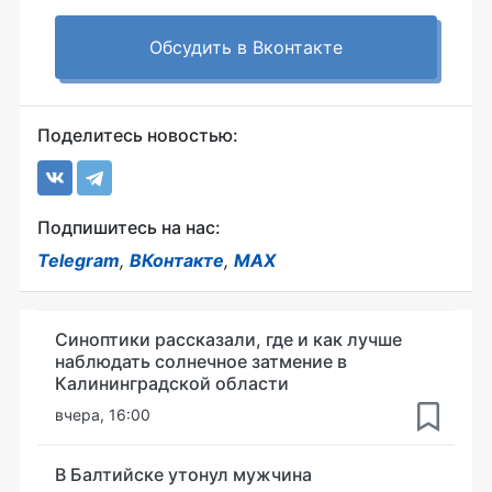
Обсудить в Вконтакте
Поделитесь новостью:
Подпишитесь на нас:
Telegram
,
ВКонтакте
,
MAX
Синоптики рассказали, где и как лучше
наблюдать солнечное затмение в
Калининградской области
вчера, 16:00
В Балтийске утонул мужчина