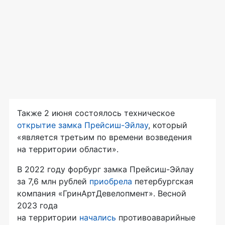
Также 2 июня состоялось техническое
открытие замка Прейсиш-Эйлау
, который
«является третьим по времени возведения
на территории области».
В 2022 году форбург замка Прейсиш-Эйлау
за 7,6 млн рублей
приобрела
петербургская
компания «ГринАртДевелопмент». Весной
2023 года
на территории
начались
противоаварийные