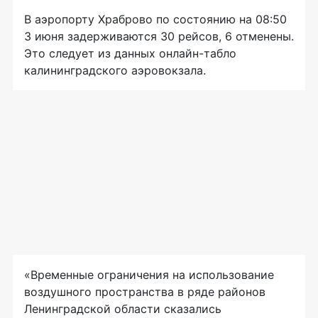
В аэропорту Храброво по состоянию на 08:50
3 июня задерживаются 30 рейсов, 6 отменены.
Это следует из данных онлайн-табло
калининградского аэровокзала.
«Временные ограничения на использование
воздушного пространства в ряде районов
Ленинградской области сказались