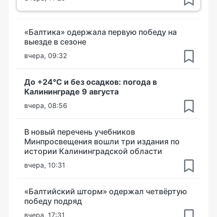
«Балтика» одержала первую победу на
выезде в сезоне
вчера, 09:32
До +24°С и без осадков: погода в
Калининграде 9 августа
вчера, 08:56
В новый перечень учебников
Минпросвещения вошли три издания по
истории Калининградской области
вчера, 10:31
«Балтийский шторм» одержал четвёртую
победу подряд
вчера, 17:31