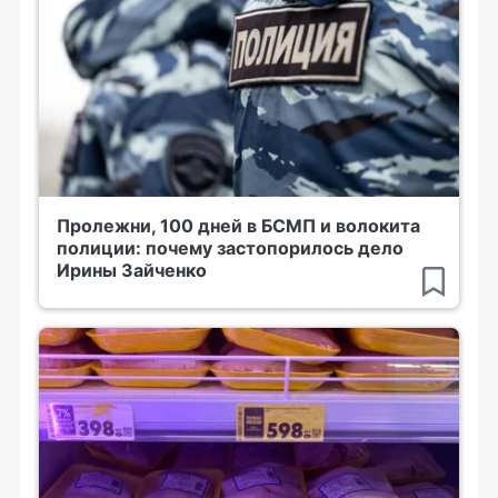
Пролежни, 100 дней в БСМП и волокита
полиции: почему застопорилось дело
Ирины Зайченко