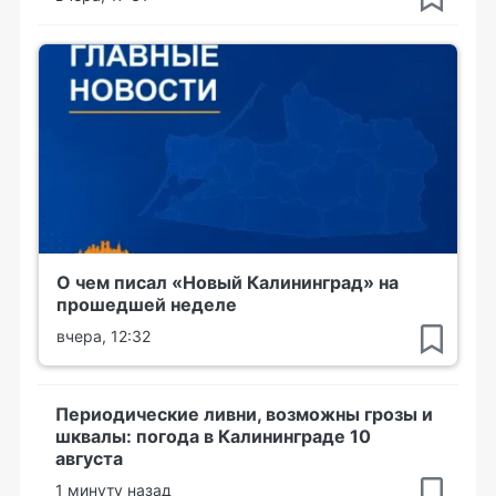
О чем писал «Новый Калининград» на
прошедшей неделе
вчера, 12:32
Периодические ливни, возможны грозы и
шквалы: погода в Калининграде 10
августа
1 минуту назад