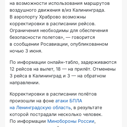
на возможности использования маршрутов
воздушного движения в/из Калининграда.
В аэропорту Храброво возможны
корректировки в расписании рейсов.
Ограничения необходимы для обеспечения
безопасности полетов», — говорится
в сообщении Росавиации, опубликованном
ночью 3 июня.
По информации онлайн-табло, задерживаются
12 рейсов на вылет, 18 — на прилёт. Отменены
3 рейса в Калининград и 3 — на обратном
направлении.
Корректировки в расписании полётов
произошли на фоне
атаки БПЛА
на Ленинградскую область
, в результате
которой пострадали несколько человек.
По информации
Минобороны России
,