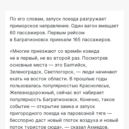
По его словам, запуск поезда разгружает
приморское направление. Один вагон вмещает
60 пассажиров. Первым рейсом
в Багратионовск приехали 165 пассажиров.
«Многие приезжают со времён ковида
не в первый, не во второй раз. Посмотрев
основные места — это Балтийск,
Зеленоградск, Светлогорск, — люди начинают
ехать на восток области. В прошлые годы
пользовалась популярностью Краснолесье,
Железнодорожный, сейчас вот набирает
популярность Багратионовск. Конечно, такое
событие — открытие замка и запуск
пригородного поезда на паровозной тяге —
бесспорно даст новый глоток воздуха и новый
поток туристов сюда», — сказал Ахмедов.