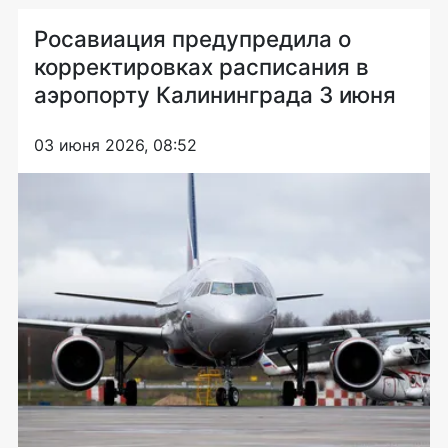
Росавиация предупредила о
корректировках расписания в
аэропорту Калининграда 3 июня
03 июня 2026, 08:52