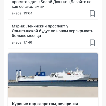
проектов для «Белой Дюны»: «Давайте не
как со школами»
вчера, 19:04
Мэрия: Ленинский проспект у
Ольштынской будут по ночам перекрывать
больше месяца
вчера, 17:46
Курение под запретом, вечеринки —