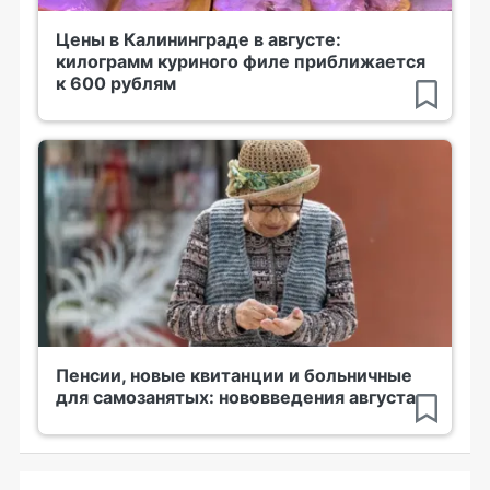
Цены в Калининграде в августе:
килограмм куриного филе приближается
к 600 рублям
Пенсии, новые квитанции и больничные
для самозанятых: нововведения августа