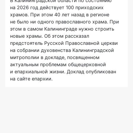
В Калининградской области по состоянию
на 2026 год действует 100 приходских
храмов. При этом 40 лет назад в регионе
не было ни одного православного храма. При
этом в самом Калининграде нужно строить
новые храмы. Об этом рассказал
предстоятель Русской Православной церкви
на собрании духовенства Калининградской
митрополии в докладе, посвященном
актуальным проблемам общецерковной
и епархиальной жизни. Доклад опубликован
на сайте епархии.