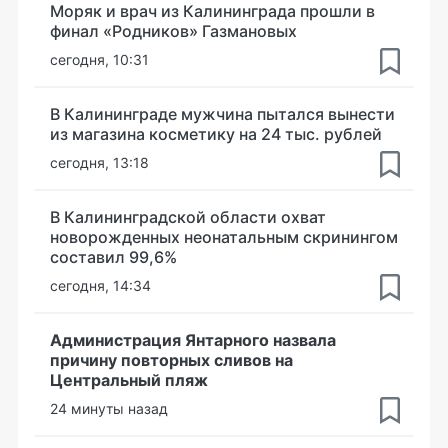
Моряк и врач из Калининграда прошли в
финал «Родников» Газмановых
сегодня, 10:31
В Калининграде мужчина пытался вынести
из магазина косметику на 24 тыс. рублей
сегодня, 13:18
В Калининградской области охват
новорожденных неонатальным скринингом
составил 99,6%
сегодня, 14:34
Администрация Янтарного назвала
причину повторных сливов на
Центральный пляж
24 минуты назад