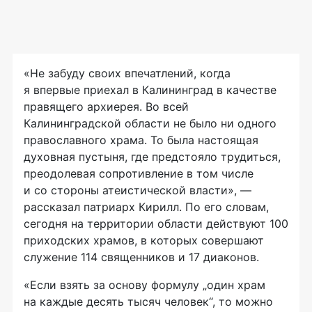
«Не забуду своих впечатлений, когда
я впервые приехал в Калининград в качестве
правящего архиерея. Во всей
Калининградской области не было ни одного
православного храма. То была настоящая
духовная пустыня, где предстояло трудиться,
преодолевая сопротивление в том числе
и со стороны атеистической власти», —
рассказал патриарх Кирилл. По его словам,
сегодня на территории области действуют 100
приходских храмов, в которых совершают
служение 114 священников и 17 диаконов.
«Если взять за основу формулу „один храм
на каждые десять тысяч человек“, то можно