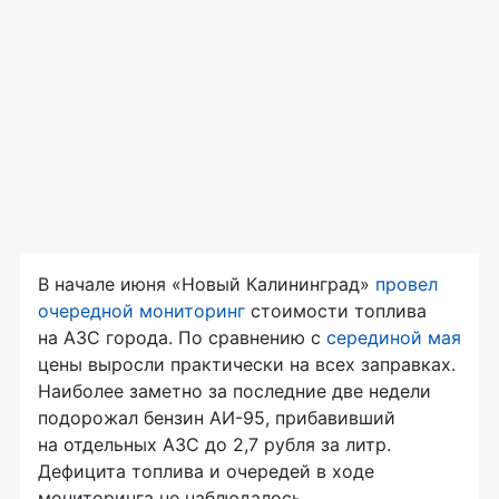
В начале июня «Новый Калининград»
провел
очередной мониторинг
стоимости топлива
на АЗС города. По сравнению с
серединой мая
цены выросли практически на всех заправках.
Наиболее заметно за последние две недели
подорожал бензин АИ-95, прибавивший
на отдельных АЗС до 2,7 рубля за литр.
Дефицита топлива и очередей в ходе
мониторинга не наблюдалось.