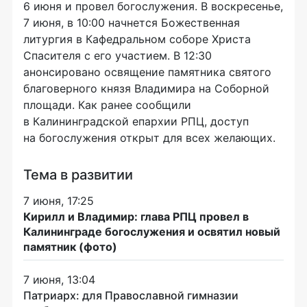
6 июня и провел богослужения. В воскресенье,
7 июня, в 10:00 начнется Божественная
литургия в Кафедральном соборе Христа
Спасителя с его участием. В 12:30
анонсировано освящение памятника святого
благоверного князя Владимира на Соборной
площади. Как ранее сообщили
в Калининградской епархии РПЦ, доступ
на богослужения открыт для всех желающих.
Тема в развитии
7 июня, 17:25
Кирилл и Владимир: глава РПЦ провел в
Калининграде богослужения и освятил новый
памятник (фото)
7 июня, 13:04
Патриарх: для Православной гимназии