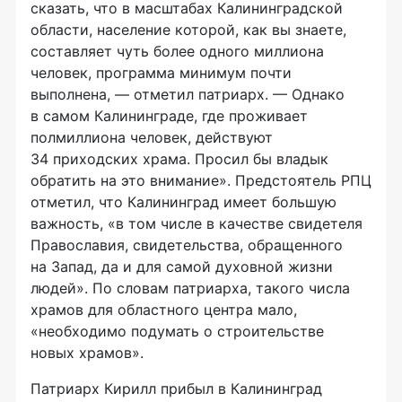
сказать, что в масштабах Калининградской
области, население которой, как вы знаете,
составляет чуть более одного миллиона
человек, программа минимум почти
выполнена, — отметил патриарх. — Однако
в самом Калининграде, где проживает
полмиллиона человек, действуют
34 приходских храма. Просил бы владык
обратить на это внимание». Предстоятель РПЦ
отметил, что Калининград имеет большую
важность, «в том числе в качестве свидетеля
Православия, свидетельства, обращенного
на Запад, да и для самой духовной жизни
людей». По словам патриарха, такого числа
храмов для областного центра мало,
«необходимо подумать о строительстве
новых храмов».
Патриарх Кирилл прибыл в Калининград