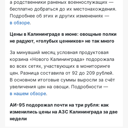
а родственники раненых военнослужащих —
бесплатно добраться до их местонахождения.
Подробнее об этих и других изменениях —
в обзоре
.
Цены в Калининграде в июне: овощные полки
не радуют, «голубых ценников» не так много
За минувший месяц условная продуктовая
корзина «Нового Калининграда» подорожала
во всех сетях, участвующих в мониторинге
цен. Разница составила от 92 до 209 рублей.
В основном итоговые суммы выросли за счёт
увеличения цен на овощи. Подробности —
в нашем обзоре
.
АИ-95 подорожал почти на три рубля: как
изменились цены на АЗС Калининграда за две
недели