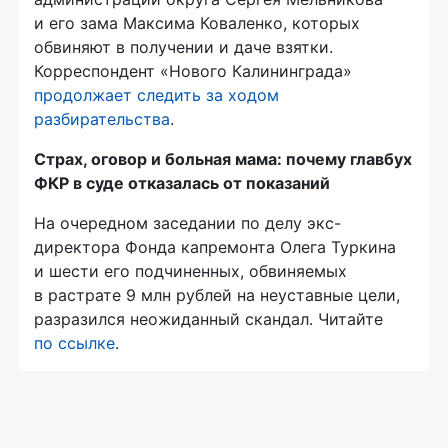
и его зама Максима Коваленко, которых
обвиняют в получении и даче взятки.
Корреспондент «Нового Калининграда»
продолжает следить за ходом
разбирательства
.
Страх, оговор и больная мама: почему главбух
ФКР в суде отказалась от показаний
На очередном заседании по делу экс-
директора Фонда капремонта Олега Туркина
и шести его подчиненных, обвиняемых
в растрате 9 млн рублей на неуставные цели,
разразился неожиданный скандал. Читайте
по ссылке
.