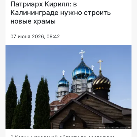
Патриарх Кирилл: в
Калининграде нужно строить
новые храмы
07 июня 2026, 09:42