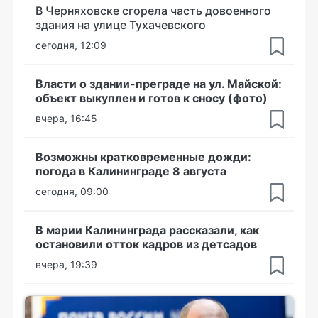
В Черняховске сгорела часть довоенного
здания на улице Тухачевского
сегодня, 12:09
Власти о здании-преграде на ул. Майской:
объект выкуплен и готов к сносу (фото)
вчера, 16:45
Возможны кратковременные дожди:
погода в Калининграде 8 августа
сегодня, 09:00
В мэрии Калининграда рассказали, как
остановили отток кадров из детсадов
вчера, 19:39