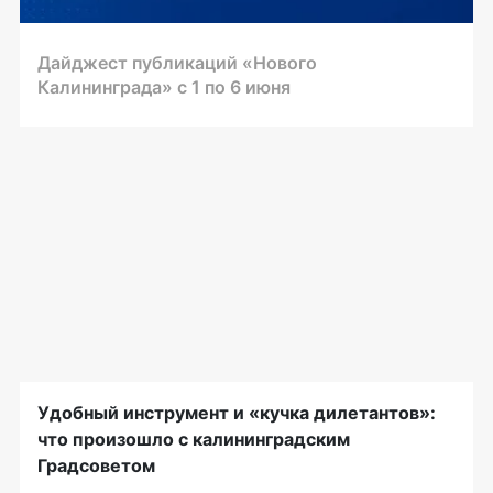
Дайджест публикаций «Нового
Калининграда» с 1 по 6 июня
Удобный инструмент и «кучка дилетантов»:
что произошло с калининградским
Градсоветом