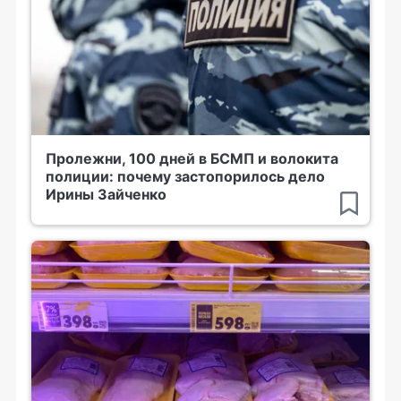
Пролежни, 100 дней в БСМП и волокита
полиции: почему застопорилось дело
Ирины Зайченко