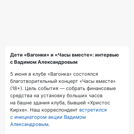
Дети «Вагонки» и «Часы вместе»: интервью
с Вадимом Александровым
5 июня в клубе «Вагонка» состоялся
благотворительный концерт «Часы вместе»
(18+). Цель события — собрать финансовые
средства на установку больших часов
на башне здания клуба, бывшей «Христос
Кирхе». Наш корреспондент
встретился
с инициатором акции Вадимом
Александровым
.