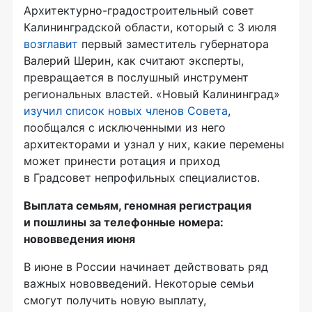
Архитектурно-градостроительный совет
Калининградской области, который с 3 июля
возглавит
первый заместитель губернатора
Валерий Шерин, как считают эксперты,
превращается в послушный инструмент
региональных властей. «Новый Калининград»
изучил список новых членов Совета
,
пообщался с исключенными из него
архитекторами и узнал у них, какие перемены
может принести ротация и приход
в Градсовет непрофильных специалистов.
Выплата семьям, геномная регистрация
и пошлины за телефонные номера:
нововведения июня
В июне в России начинает действовать ряд
важных нововведений. Некоторые семьи
смогут получить новую выплату,