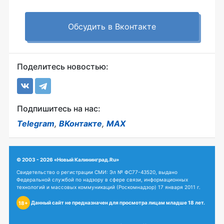
Обсудить в Вконтакте
Поделитесь новостью:
Подпишитесь на нас:
Telegram
,
ВКонтакте
,
MAX
© 2003 - 2026 «Новый Калининград.Ru»
Свидетельство о регистрации СМИ: Эл № ФС77-43520, выдано
Федеральной службой по надзору в сфере связи, информационных
технологий и массовых коммуникаций (Роскомнадзор) 17 января 2011 г.
Данный сайт не предназначен для просмотра лицам младше 18 лет.
18+