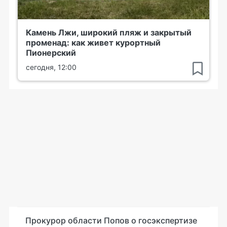
Камень Лжи, широкий пляж и закрытый
променад: как живет курортный
Пионерский
сегодня, 12:00
Прокурор области Попов о госэкспертизе