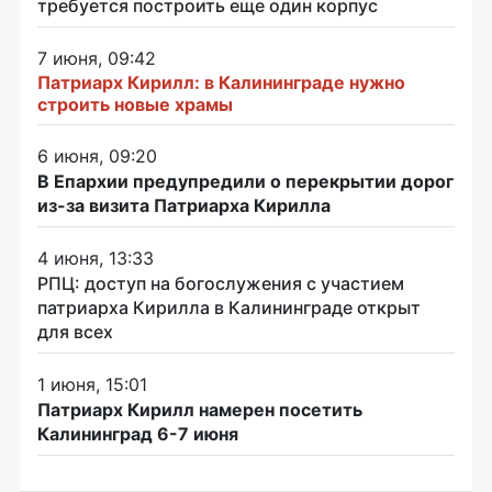
требуется построить еще один корпус
7 июня, 09:42
Патриарх Кирилл: в Калининграде нужно
строить новые храмы
6 июня, 09:20
В Епархии предупредили о перекрытии дорог
из-за визита Патриарха Кирилла
4 июня, 13:33
РПЦ: доступ на богослужения с участием
патриарха Кирилла в Калининграде открыт
для всех
1 июня, 15:01
Патриарх Кирилл намерен посетить
Калининград 6-7 июня