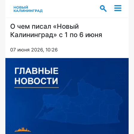
О чем писал «Новый
Калининград» с 1 по 6 июня
07 июня 2026, 10:26