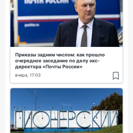
Приказы задним числом: как прошло
очередное заседание по делу экс-
директора «Почты России»
вчера, 17:03