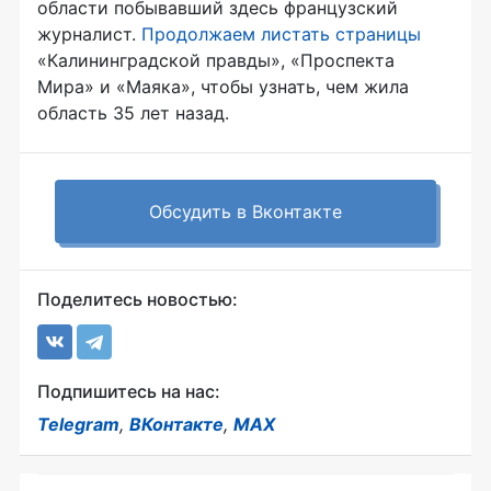
области побывавший здесь французский
журналист.
Продолжаем листать страницы
«Калининградской правды», «Проспекта
Мира» и «Маяка», чтобы узнать, чем жила
область 35 лет назад.
Обсудить в Вконтакте
Поделитесь новостью:
Подпишитесь на нас:
Telegram
,
ВКонтакте
,
MAX