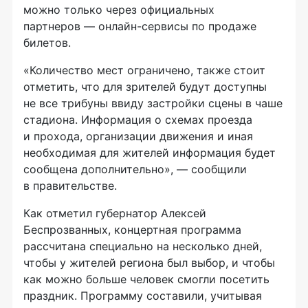
можно только через официальных
партнеров — онлайн-сервисы по продаже
билетов.
«Количество мест ограничено, также стоит
отметить, что для зрителей будут доступны
не все трибуны ввиду застройки сцены в чаше
стадиона. Информация о схемах проезда
и прохода, организации движения и иная
необходимая для жителей информация будет
сообщена дополнительно», — сообщили
в правительстве.
Как отметил губернатор Алексей
Беспрозванных, концертная программа
рассчитана специально на несколько дней,
чтобы у жителей региона был выбор, и чтобы
как можно больше человек смогли посетить
праздник. Программу составили, учитывая