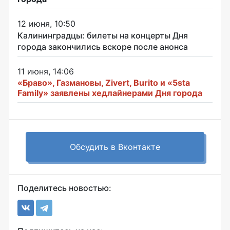
12 июня, 10:50
Калининградцы: билеты на концерты Дня
города закончились вскоре после анонса
11 июня, 14:06
«Браво», Газмановы, Zivert, Burito и «5sta
Family» заявлены хедлайнерами Дня города
Обсудить в Вконтакте
Поделитесь новостью: