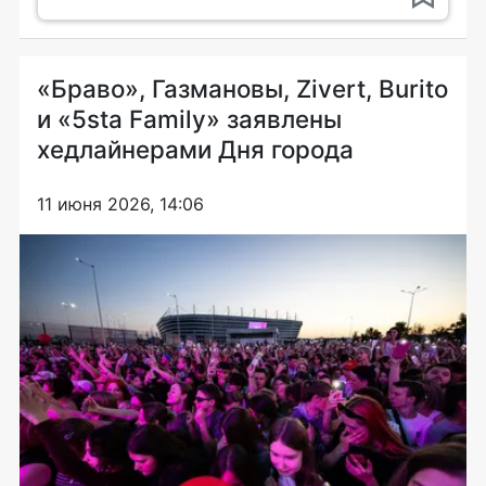
«Браво», Газмановы, Zivert, Burito
и «5sta Family» заявлены
хедлайнерами Дня города
11 июня 2026, 14:06