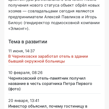
получения нового статуса объект обрёл новых
хозяев — совладельцами сегодня являются
предприниматели Алексей Павликов и Игорь
Билоус (гендиректор подмосковной компании
«Элмонт»).
Тема в развитии
11 июня, 14:37
В Черняховске заработал отель в здании
бывшей окружной больницы
10 февраля, 08:26
Черняховский отель-памятник получил
название в честь соратника Петра Первого
(фото)
20 января, 13:41
Инвестор объяснил, почему гостиницу в