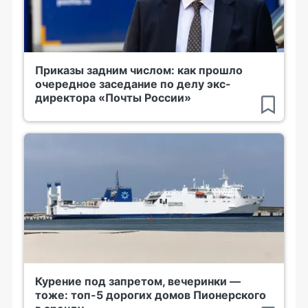
Приказы задним числом: как прошло
очередное заседание по делу экс-
директора «Почты России»
Курение под запретом, вечеринки —
тоже: топ-5 дорогих домов Пионерского