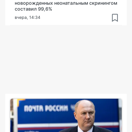
новорожденных неонатальным скринингом
составил 99,6%
вчера, 14:34