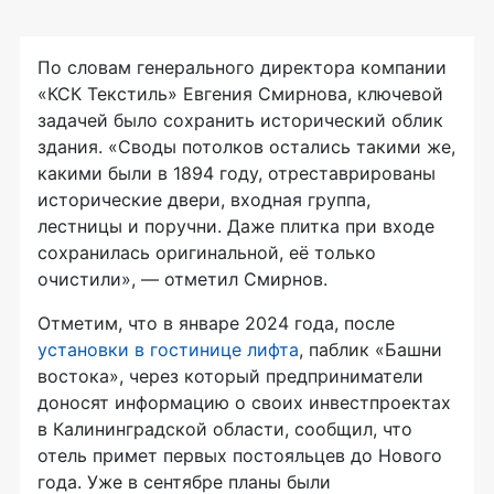
По словам генерального директора компании
«КСК Текстиль» Евгения Смирнова, ключевой
задачей было сохранить исторический облик
здания. «Своды потолков остались такими же,
какими были в 1894 году, отреставрированы
исторические двери, входная группа,
лестницы и поручни. Даже плитка при входе
сохранилась оригинальной, её только
очистили», — отметил Смирнов.
Отметим, что в январе 2024 года, после
установки в гостинице лифта
, паблик «Башни
востока», через который предприниматели
доносят информацию о своих инвестпроектах
в Калининградской области, сообщил, что
отель примет первых постояльцев до Нового
года. Уже в сентябре планы были