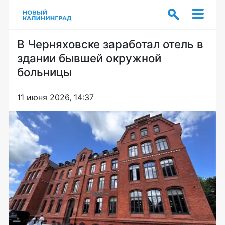
В Черняховске заработал отель в
здании бывшей окружной
больницы
11 июня 2026, 14:37