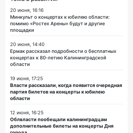
20 июня, 16:16
Минкульт о концертах к юбилею области:
помимо «Ростех Арены» будут и другие
площадки
20 июня, 14:40
Ермак рассказал подробности о бесплатных
концертах к 80-летию Калининградской
области
19 июня, 17:25
Власти рассказали, когда появится очередная
партия билетов на концерты к юбилею
области
12 июня, 16:25
Облвласти пообещали калининградцам
дополнительные билеты на концерты Дня
города