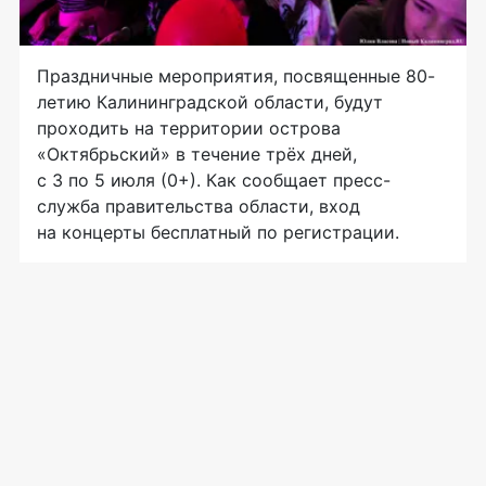
Праздничные мероприятия, посвященные 80-
летию Калининградской области, будут
проходить на территории острова
«Октябрьский» в течение трёх дней,
с 3 по 5 июля (0+). Как сообщает пресс-
служба правительства области, вход
на концерты бесплатный по регистрации.