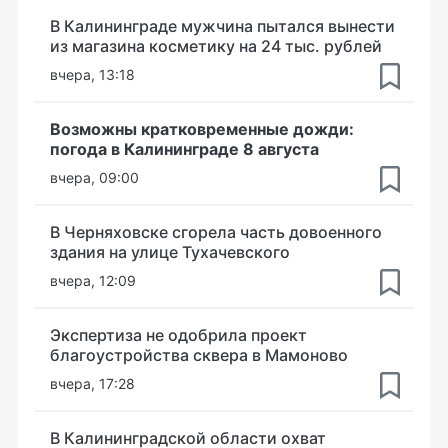
В Калининграде мужчина пытался вынести
из магазина косметику на 24 тыс. рублей
вчера, 13:18
Возможны кратковременные дожди:
погода в Калининграде 8 августа
вчера, 09:00
В Черняховске сгорела часть довоенного
здания на улице Тухачевского
вчера, 12:09
Экспертиза не одобрила проект
благоустройства сквера в Мамоново
вчера, 17:28
В Калининградской области охват