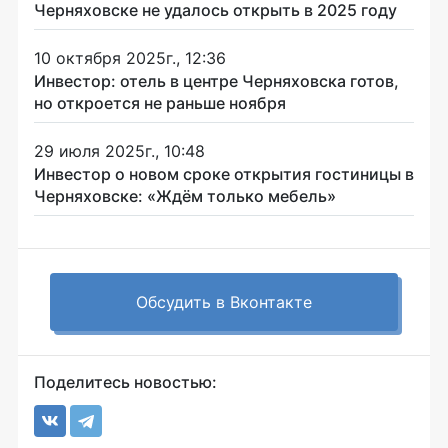
Черняховске не удалось открыть в 2025 году
10 октября 2025г., 12:36
Инвестор: отель в центре Черняховска готов,
но откроется не раньше ноября
29 июля 2025г., 10:48
Инвестор о новом сроке открытия гостиницы в
Черняховске: «Ждём только мебель»
Обсудить в Вконтакте
Поделитесь новостью: