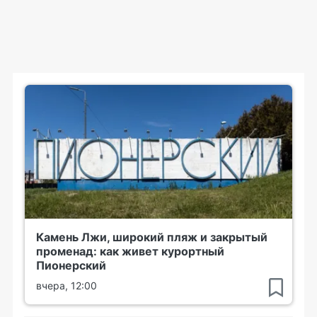
Камень Лжи, широкий пляж и закрытый
променад: как живет курортный
Пионерский
вчера, 12:00