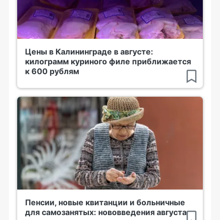
Цены в Калининграде в августе:
килограмм куриного филе приближается
к 600 рублям
Пенсии, новые квитанции и больничные
для самозанятых: нововведения августа