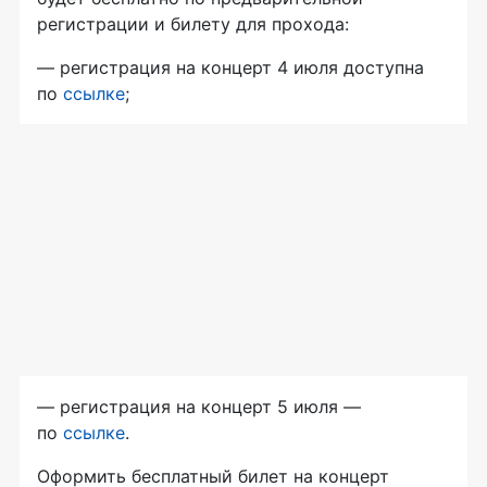
регистрации и билету для прохода:
— регистрация на концерт 4 июля доступна
по
ссылке
;
— регистрация на концерт 5 июля —
по
ссылке
.
Оформить бесплатный билет на концерт