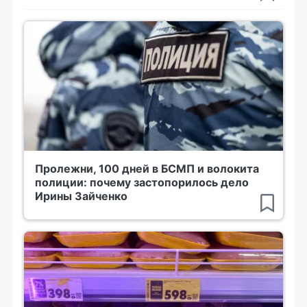
Пролежни, 100 дней в БСМП и волокита
полиции: почему застопорилось дело
Ирины Зайченко