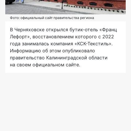
Фото: официальный сайт правительства региона
В Черняховске открылся бутик-отель «Франц
Лефорт», восстановлением которого с 2022
года занималась компания «КСК-Текстиль».
Информацию об этом опубликовало
правительство Калининградской области
на своем официальном сайте.