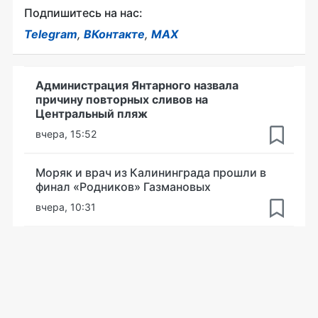
Подпишитесь на нас:
Telegram
,
ВКонтакте
,
MAX
Администрация Янтарного назвала
причину повторных сливов на
Центральный пляж
вчера, 15:52
Моряк и врач из Калининграда прошли в
финал «Родников» Газмановых
вчера, 10:31