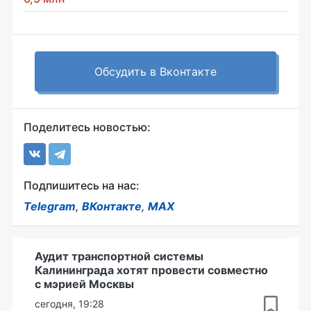
Обсудить в Вконтакте
Поделитесь новостью:
Подпишитесь на нас:
Telegram
,
ВКонтакте
,
MAX
Аудит транспортной системы
Калининграда хотят провести совместно
с мэрией Москвы
сегодня, 19:28