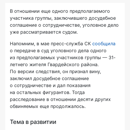
В отношении еще одного предполагаемого
участника группы, заключившего досудебное
соглашение о сотрудничестве, уголовное дело
уже рассматривается судом.
Напомним, в мае пресс-служба СК
сообщила
о передаче в суд уголовного дела одного
из предполагаемых участников группы — 31-
летнего жителя Гвардейского района.
По версии следствия, он признал вину,
заключил досудебное соглашение
о сотрудничестве и дал показания
на остальных фигурантов. Тогда
расследование в отношении десяти других
обвиняемых еще продолжалось.
Тема в развитии