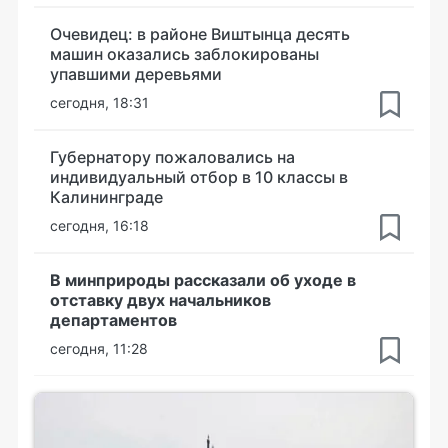
Очевидец: в районе Виштынца десять
машин оказались заблокированы
упавшими деревьями
сегодня, 18:31
Губернатору пожаловались на
индивидуальный отбор в 10 классы в
Калининграде
сегодня, 16:18
В минприроды рассказали об уходе в
отставку двух начальников
департаментов
сегодня, 11:28