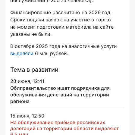
обслуживании (1200 за человека).
Финансирование рассчитано на 2026 год.
Сроки подачи заявок на участие в торгах
на момент подготовки материала на сайте
указаны не были.
В октябре 2025 года на аналогичные услуги
выделяли
6 млн рублей.
Тема в развитии
28 июня, 12:41
Облправительство ищет подрядчика для
обслуживания делегаций на территории
региона
15 июня, 12:50
На обслуживание приёмов российских
делегаций на территории области выделяют
6,5 млн