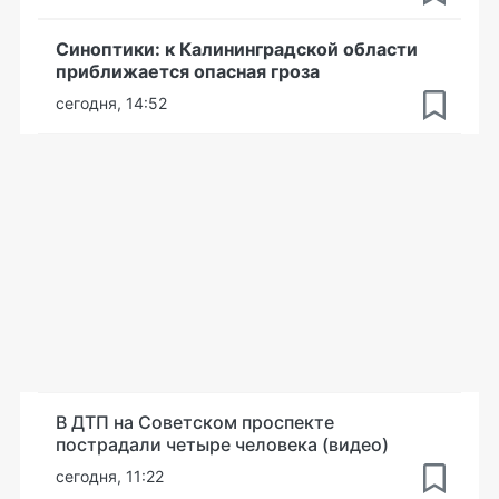
Синоптики: к Калининградской области
приближается опасная гроза
сегодня, 14:52
В ДТП на Советском проспекте
пострадали четыре человека (видео)
сегодня, 11:22