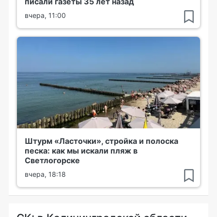
писали газеты 35 лет назад
вчера, 11:00
Штурм «Ласточки», стройка и полоска
песка: как мы искали пляж в
Светлогорске
вчера, 18:18