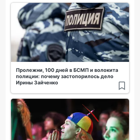
Пролежни, 100 дней в БСМП и волокита
полиции: почему застопорилось дело
Ирины Зайченко