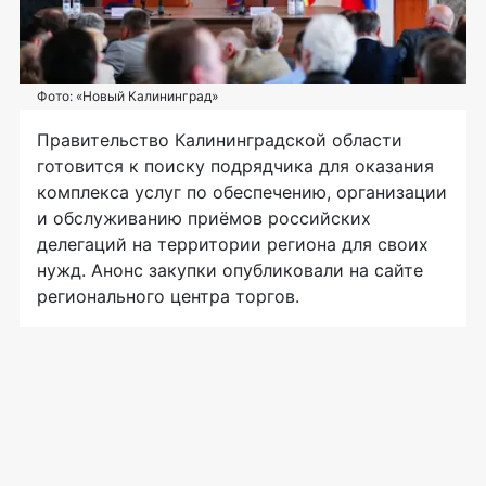
Фото: «Новый Калининград»
Правительство Калининградской области
готовится к поиску подрядчика для оказания
комплекса услуг по обеспечению, организации
и обслуживанию приёмов российских
делегаций на территории региона для своих
нужд. Анонс закупки опубликовали на сайте
регионального центра торгов.