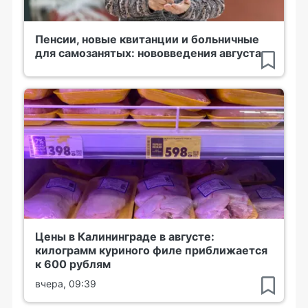
Пенсии, новые квитанции и больничные
для самозанятых: нововведения августа
Цены в Калининграде в августе:
килограмм куриного филе приближается
к 600 рублям
вчера, 09:39