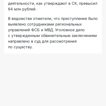
деятельности, как утверждают в СК, превысил
64 млн рублей.
В ведомстве отметили, что преступление было
выявлено сотрудниками региональных
управлений ФСБ и МВД. Уголовное дело
с утвержденным обвинительным заключением
направлено в суд для рассмотрения
по существу.