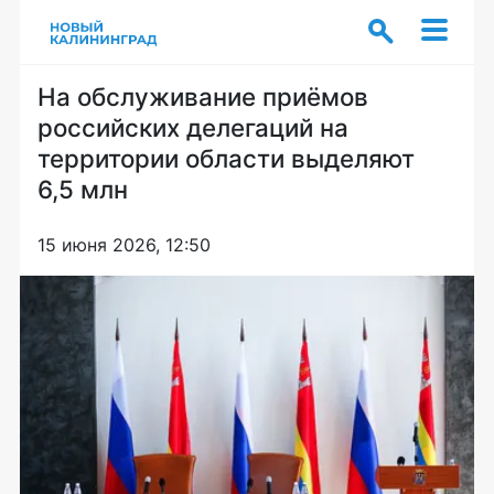
На обслуживание приёмов
российских делегаций на
территории области выделяют
6,5 млн
15 июня 2026, 12:50