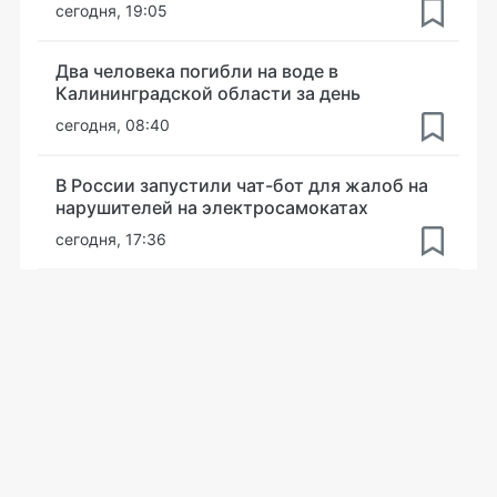
сегодня, 19:05
Два человека погибли на воде в
Калининградской области за день
сегодня, 08:40
В России запустили чат-бот для жалоб на
нарушителей на электросамокатах
сегодня, 17:36