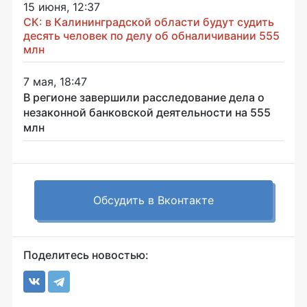
15 июня, 12:37
СК: в Калининградской области будут судить
десять человек по делу об обналичивании 555
млн
7 мая, 18:47
В регионе завершили расследование дела о
незаконной банковской деятельности на 555
млн
Обсудить в Вконтакте
Поделитесь новостью: