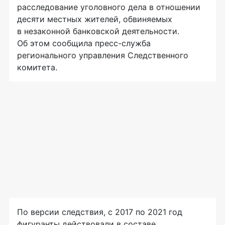
расследование уголовного дела в отношении
десяти местных жителей, обвиняемых
в незаконной банковской деятельности.
Об этом сообщила пресс-служба
регионального управления Следственного
комитета.
По версии следствия, с 2017 по 2021 год
фигуранты действовали в составе