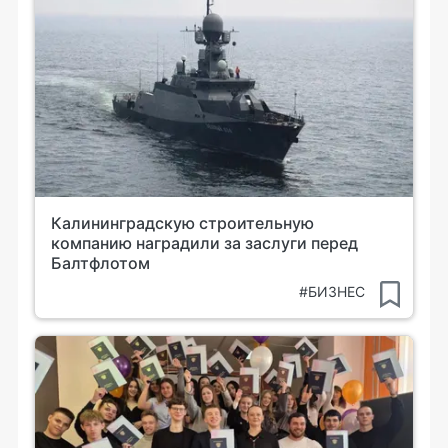
Калининградскую строительную
компанию наградили за заслуги перед
Балтфлотом
#БИЗНЕС