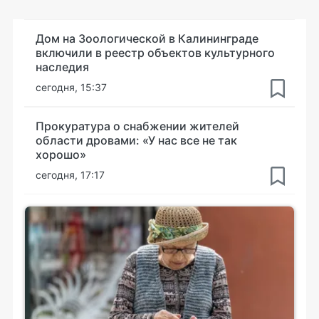
Дом на Зоологической в Калининграде
включили в реестр объектов культурного
наследия
сегодня, 15:37
Прокуратура о снабжении жителей
области дровами: «У нас все не так
хорошо»
сегодня, 17:17