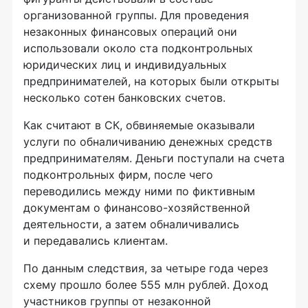
организованной группы. Для проведения
незаконных финансовых операций они
использовали около ста подконтрольных
юридических лиц и индивидуальных
предпринимателей, на которых были открыты
несколько сотен банковских счетов.
Как считают в СК, обвиняемые оказывали
услуги по обналичиванию денежных средств
предпринимателям. Деньги поступали на счета
подконтрольных фирм, после чего
переводились между ними по фиктивным
документам о финансово-хозяйственной
деятельности, а затем обналичивались
и передавались клиентам.
По данным следствия, за четыре года через
схему прошло более 555 млн рублей. Доход
участников группы от незаконной