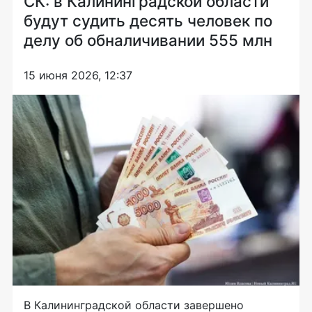
СК: в Калининградской области
будут судить десять человек по
делу об обналичивании 555 млн
15 июня 2026, 12:37
В Калининградской области завершено