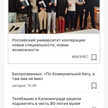
Российский университет кооперации:
новые специальности, новые
возможности
#БИЗНЕС
Беспрозванных: «По Коммунальной бегу, а
там яма на яме»
сегодня, 15:39
Телебашню в Калининграде решили
подсветить в честь 80-летия музея