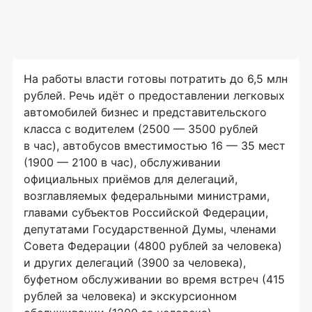
На работы власти готовы потратить до 6,5 млн
рублей. Речь идёт о предоставлении легковых
автомобилей бизнес и представительского
класса с водителем (2500 — 3500 рублей
в час), автобусов вместимостью 16 — 35 мест
(1900 — 2100 в час), обслуживании
официальных приёмов для делегаций,
возглавляемых федеральными министрами,
главами субъектов Российской Федерации,
депутатами Государственной Думы, членами
Совета Федерации (4800 рублей за человека)
и других делегаций (3900 за человека),
буфетном обслуживании во время встреч (415
рублей за человека) и экскурсионном