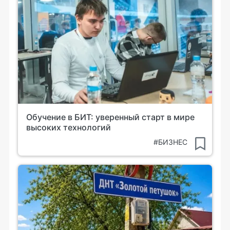
Обучение в БИТ: уверенный старт в мире
высоких технологий
#БИЗНЕС