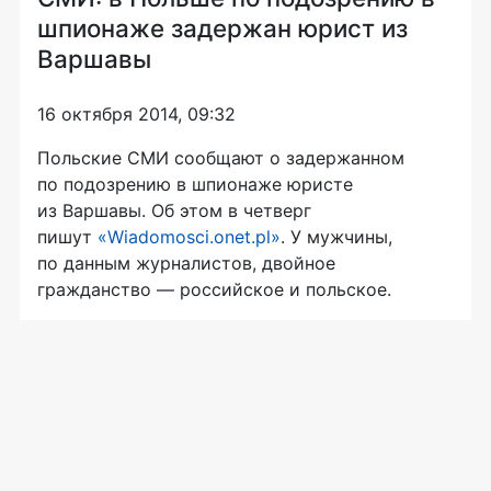
шпионаже задержан юрист из
Варшавы
16 октября 2014, 09:32
Польские СМИ сообщают о задержанном
по подозрению в шпионаже юристе
из Варшавы. Об этом в четверг
пишут
«Wiadomosci.onet.pl»
. У мужчины,
по данным журналистов, двойное
гражданство — российское и польское.