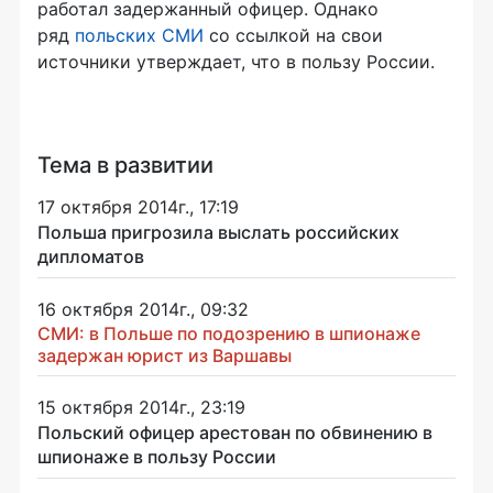
работал задержанный офицер. Однако
ряд
польских СМИ
со ссылкой на свои
источники утверждает, что в пользу России.
Тема в развитии
17 октября 2014г., 17:19
Польша пригрозила выслать российских
дипломатов
16 октября 2014г., 09:32
СМИ: в Польше по подозрению в шпионаже
задержан юрист из Варшавы
15 октября 2014г., 23:19
Польский офицер арестован по обвинению в
шпионаже в пользу России