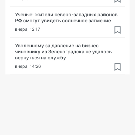
Ученые: жители северо-западных районов
РФ смогут увидеть солнечное затмение
вчера, 12:17
Уволенному за давление на бизнес
чиновнику из Зеленоградска не удалось
вернуться на службу
вчера, 14:26