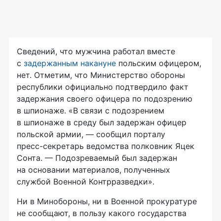
Сведений, что мужчина работал вместе
с
задержанным накануне
польским офицером,
нет. Отметим, что Министерство обороны
республики официально подтвердило факт
задержания своего офицера по подозрению
в шпионаже. «В связи с подозрением
в шпионаже в среду был задержан офицер
польской армии, — сообщил порталу
пресс-секретарь
ведомства полковник Яцек
Сонта. — Подозреваемый был задержан
на основании материалов, полученных
службой Военной Контрразведки».
Ни в Минобороны, ни в Военной прокуратуре
не сообщают, в пользу какого государства