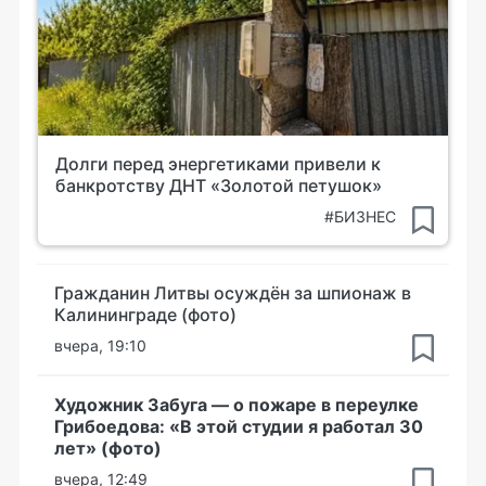
Долги перед энергетиками привели к
банкротству ДНТ «Золотой петушок»
#БИЗНЕС
Гражданин Литвы осуждён за шпионаж в
Калининграде (фото)
вчера, 19:10
Художник Забуга — о пожаре в переулке
Грибоедова: «В этой студии я работал 30
лет» (фото)
вчера, 12:49