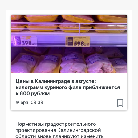
Цены в Калининграде в августе:
килограмм куриного филе приближается
к 600 рублям
вчера, 09:39
Нормативы градостроительного
проектирования Калининградской
области вновь планируют изменить