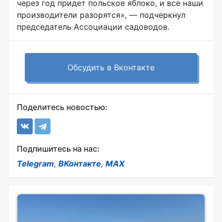
через год придет польское яблоко, и все наши
производители разорятся», — подчеркнул
председатель Ассоциации садоводов.
Обсудить в Вконтакте
Поделитесь новостью:
Подпишитесь на нас:
Telegram
,
ВКонтакте
,
MAX