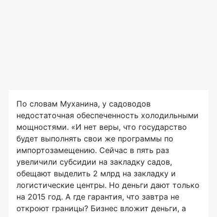
По словам Муханина, у садоводов
недостаточная обеспеченность холодильными
мощностями. «И нет веры, что государство
будет выполнять свои же программы по
импортозамещению. Сейчас в пять раз
увеличили субсидии на закладку садов,
обещают выделить 2 млрд на закладку и
логистические центры. Но деньги дают только
на 2015 год. А где гарантия, что завтра не
откроют границы? Бизнес вложит деньги, а