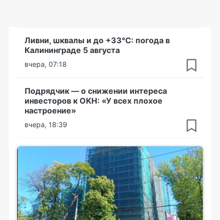
Ливни, шквалы и до +33°С: погода в
Калининграде 5 августа
вчера, 07:18
Подрядчик — о снижении интереса
инвесторов к ОКН: «У всех плохое
настроение»
вчера, 18:39