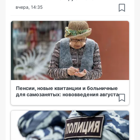
вчера, 14:35
Пенсии, новые квитанции и больничные
для самозанятых: нововведения августа