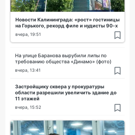
Новости Калининграда: «рост» гостиницы
на Горького, рекорд филе и нудисты 90-х
вчера, 19:51
На улице Баранова вырубили липы по
требованию общества «Динамо» (фото)
вчера, 13:41
Застройщику сквера у прокуратуры
области разрешили увеличить здание до
11 этажей
вчера, 15:52