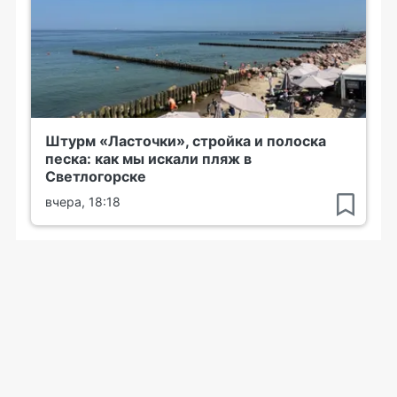
Штурм «Ласточки», стройка и полоска
песка: как мы искали пляж в
Светлогорске
вчера, 18:18