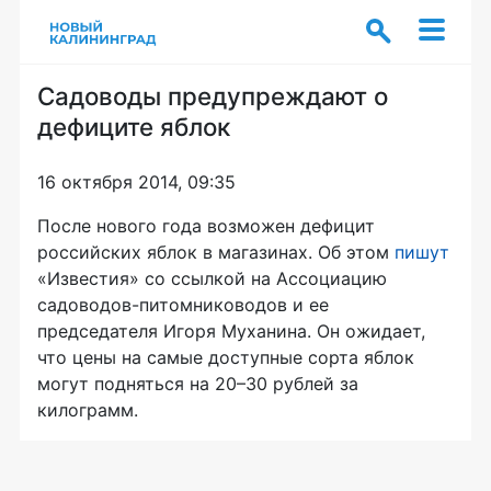
Садоводы предупреждают о
дефиците яблок
16 октября 2014, 09:35
После нового года возможен дефицит
российских яблок в магазинах. Об этом
пишут
«Известия» со ссылкой на Ассоциацию
садоводов-питомниководов
и ее
председателя Игоря Муханина. Он ожидает,
что цены на самые доступные сорта яблок
могут подняться на 20–30 рублей за
килограмм.