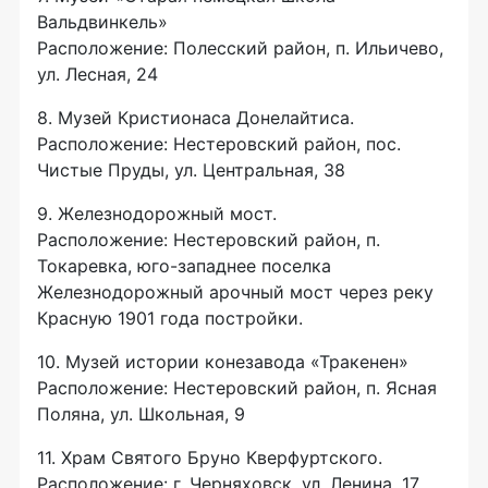
Вальдвинкель»
Расположение: Полесский район, п. Ильичево,
ул. Лесная, 24
8. Музей Кристионаса Донелайтиса.
Расположение: Нестеровский район, пос.
Чистые Пруды, ул. Центральная, 38
9. Железнодорожный мост.
Расположение: Нестеровский район, п.
Токаревка,
юго-западнее
поселка
Железнодорожный арочный мост через реку
Красную 1901 года постройки.
10. Музей истории конезавода «Тракенен»
Расположение: Нестеровский район, п. Ясная
Поляна, ул. Школьная, 9
11. Храм Святого Бруно Кверфуртского.
Расположение: г. Черняховск, ул. Ленина, 17