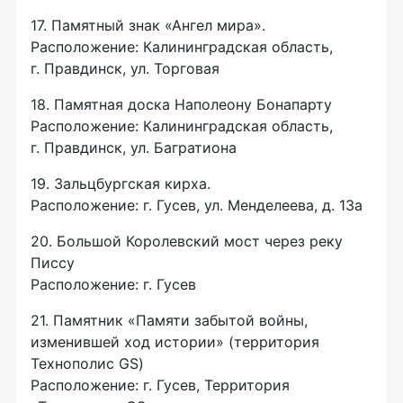
17. Памятный знак «Ангел мира».
Расположение: Калининградская область,
г. Правдинск, ул. Торговая
18. Памятная доска Наполеону Бонапарту
Расположение: Калининградская область,
г. Правдинск, ул. Багратиона
19. Зальцбургская кирха.
Расположение: г. Гусев, ул. Менделеева, д. 13а
20. Большой Королевский мост через реку
Писсу
Расположение: г. Гусев
21. Памятник «Памяти забытой войны,
изменившей ход истории» (территория
Технополис GS)
Расположение: г. Гусев, Территория