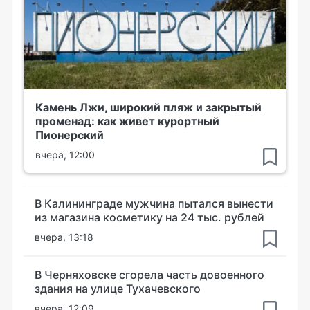
Камень Лжи, широкий пляж и закрытый
променад: как живет курортный
Пионерский
вчера, 12:00
В Калининграде мужчина пытался вынести
из магазина косметику на 24 тыс. рублей
вчера, 13:18
В Черняховске сгорела часть довоенного
здания на улице Тухачевского
вчера, 12:09