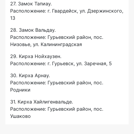
27. Замок Тапиау.
Расположение: г. Гвардейск, ул. Дзержинского,
13
28. Замок Вальдау.
Расположение: Гурьевский район, пос.
Низовье, ул. Калининградская
29. Кирха Нойхаузен.
Расположение: г. Гурьевск, ул. Заречная, 5
30. Кирха Арнау.
Расположение: Гурьевский район, пос.
Родники
31. Кирха Хайлигенвальде.
Расположение: Гурьевский район, пос.
Ушаково