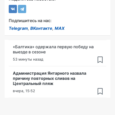
Подпишитесь на нас:
Telegram
,
ВКонтакте
,
MAX
«Балтика» одержала первую победу на
выезде в сезоне
53 минуты назад
Администрация Янтарного назвала
причину повторных сливов на
Центральный пляж
вчера, 15:52