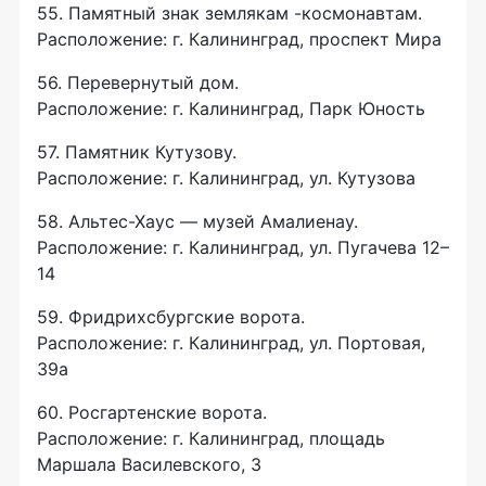
55. Памятный знак землякам -космонавтам.
Расположение: г. Калининград, проспект Мира
56. Перевернутый дом.
Расположение: г. Калининград, Парк Юность
57. Памятник Кутузову.
Расположение: г. Калининград, ул. Кутузова
58.
Альтес-Хаус
— музей Амалиенау.
Расположение: г. Калининград, ул. Пугачева 12–
14
59. Фридрихсбургские ворота.
Расположение: г. Калининград, ул. Портовая,
39а
60. Росгартенские ворота.
Расположение: г. Калининград, площадь
Маршала Василевского, 3