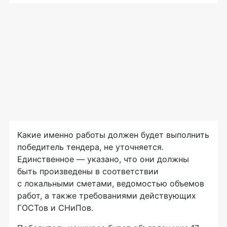
Какие именно работы должен будет выполнить
победитель тендера, не уточняется.
Единственное — указано, что они должны
быть произведены в соответствии
с локальными сметами, ведомостью объемов
работ, а также требованиями действующих
ГОСТов и СНиПов.