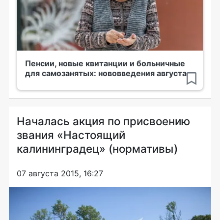
Пенсии, новые квитанции и больничные
для самозанятых: нововведения августа
Началась акция по присвоению
звания «Настоящий
калининградец» (нормативы)
07 августа 2015, 16:27