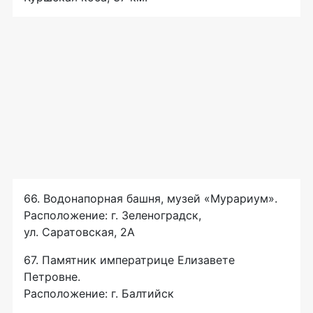
66. Водонапорная башня, музей «Мурариум».
Расположение: г. Зеленоградск,
ул. Саратовская, 2А
67. Памятник императрице Елизавете
Петровне.
Расположение: г. Балтийск