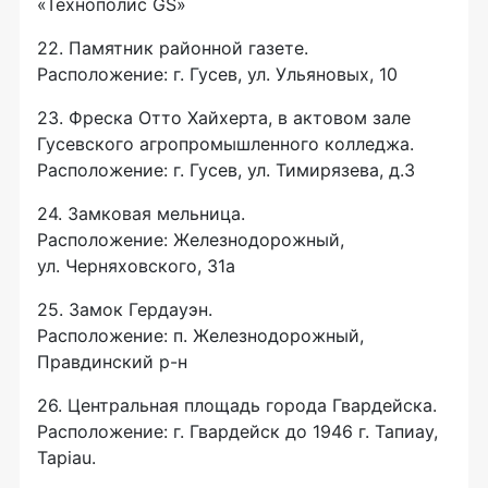
«Технополис GS»
22. Памятник районной газете.
Расположение: г. Гусев, ул. Ульяновых, 10
23. Фреска Отто Хайхерта, в актовом зале
Гусевского агропромышленного колледжа.
Расположение: г. Гусев, ул. Тимирязева, д.3
24. Замковая мельница.
Расположение: Железнодорожный,
ул. Черняховского, 31а
25. Замок Гердауэн.
Расположение: п. Железнодорожный,
Правдинский
р-н
26. Центральная площадь города Гвардейска.
Расположение: г. Гвардейск до 1946 г. Тапиау,
Tapiau.