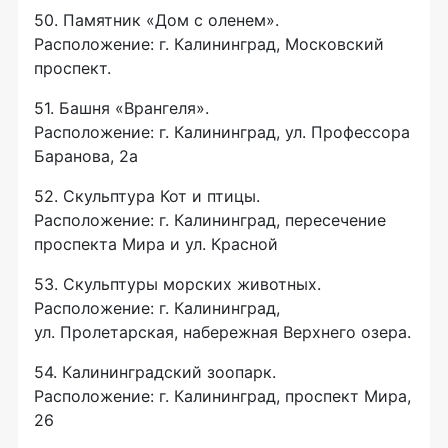
50. Памятник «Дом с оленем».
Расположение: г. Калининград, Московский
проспект.
51. Башня «Врангеля».
Расположение: г. Калининград, ул. Профессора
Баранова, 2а
52. Скульптура Кот и птицы.
Расположение: г. Калининград, пересечение
проспекта Мира и ул. Красной
53. Скульптуры морских животных.
Расположение: г. Калининград,
ул. Пролетарская, набережная Верхнего озера.
54. Калининградский зоопарк.
Расположение: г. Калининград, проспект Мира,
26