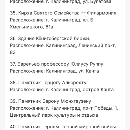
Расположение: г. Калининград, ул. Булатова
35. Кирха Святого Семейства — Филармония.
Расположение: г. Калининград, ул. Б.
Хмельницкого, 61а
36. Здание Кёнигсбергской биржи.
Расположение: Калининград, Ленинский
пр-т
,
83
37. Барельеф профессору Юлиусу Руппу
Расположение: Калининград, ул. Канта
38. Памятник Герцогу Альбрехту.
Расположение: г. Калининград, остров Канта
39. Памятник Барону Мюнхгаузену
Расположение: г. Калининград,
пр-т
Победы, 1,
Центральный парк культуры и отдыха
40. Памятник героям Первой мировой войны.