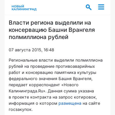
Власти региона выделили на
консервацию Башни Врангеля
полмиллиона рублей
07 августа 2015, 16:48
Региональные власти выделили полмиллиона
рублей на проведение противоаварийных
работ и консервацию памятника культуры
федерального значения Башня Врангеля,
передает корреспондент «Нового
Калининграда.Ru». Данная сумма указана
в проекте контракта на запрос котировок,
информация о котором
размещена
на сайте
госзакупок.