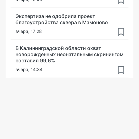
Экспертиза не одобрила проект
благоустройства сквера в Мамоново
вчера, 17:28
В Калининградской области охват
новорожденных неонатальным скринингом
составил 99,6%
вчера, 14:34