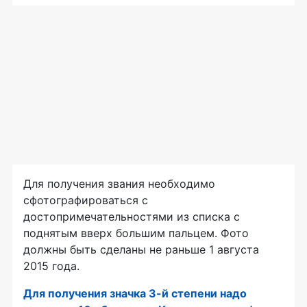
Для получения звания необходимо
сфотографироваться с
достопримечательностями из списка с
поднятым вверх большим пальцем. Фото
должны быть сделаны не раньше 1 августа
2015 года.
Для получения значка
3-й
степени надо