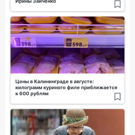
Ирины Зайченко
Цены в Калининграде в августе:
килограмм куриного филе приближается
к 600 рублям