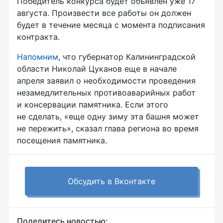
Победитель конкурса будет объявлен уже 17
августа. Произвести все работы он должен
будет в течение месяца с момента подписания
контракта.
Напомним
, что губернатор Калининградской
области Николай Цуканов еще в начале
апреля заявил о необходимости проведения
незамедлительных противоаварийных работ
и консервации памятника. Если этого
не сделать, «еще одну зиму эта башня может
не пережить», сказал глава региона во время
посещения памятника.
Обсудить в Вконтакте
Поделитесь новостью: