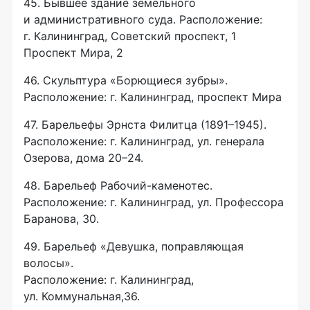
45. Бывшее здание земельного
и административного суда. Расположение:
г. Калининград, Советский проспект, 1
Проспект Мира, 2
46. Скульптура «Борющиеся зубры».
Расположение: г. Калининград, проспект Мира
47. Барельефы Эрнста Филитца (1891–1945).
Расположение: г. Калининград, ул. генерала
Озерова, дома 20–24.
48. Барельеф
Рабочий-каменотес
.
Расположение: г. Калининград, ул. Профессора
Баранова, 30.
49. Барельеф «Девушка, поправляющая
волосы».
Расположение: г. Калининград,
ул. Коммунальная,36.