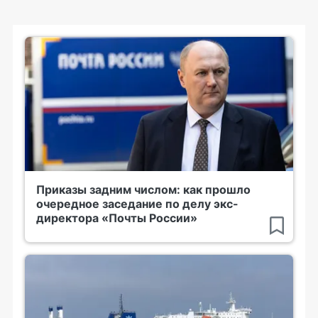
Приказы задним числом: как прошло
очередное заседание по делу экс-
директора «Почты России»