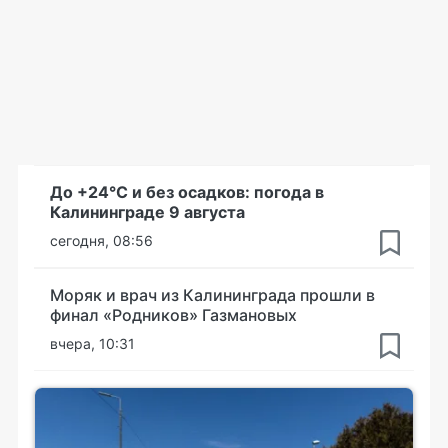
До +24°С и без осадков: погода в
Калининграде 9 августа
сегодня, 08:56
Моряк и врач из Калининграда прошли в
финал «Родников» Газмановых
вчера, 10:31