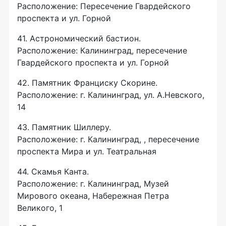
Расположение: Пересечение Гвардейского
проспекта и ул. Горной
41. Астрономический бастион.
Расположение: Калининград, пересечение
Гвардейского проспекта и ул. Горной
42. Памятник Франциску Скорине.
Расположение: г. Калининград, ул. А.Невского,
14
43. Памятник Шиллеру.
Расположение: г. Калининград, , пересечение
проспекта Мира и ул. Театральная
44. Скамья Канта.
Расположение: г. Калининград, Музей
Мирового океана, Набережная Петра
Великого, 1