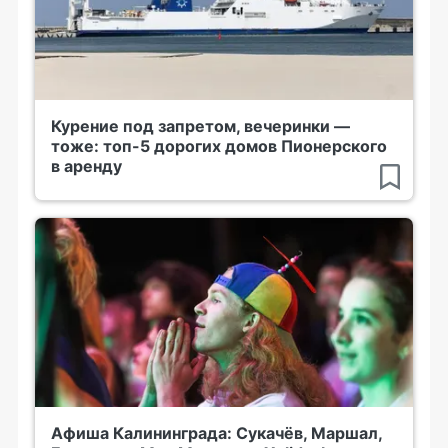
Курение под запретом, вечеринки —
тоже: топ-5 дорогих домов Пионерского
в аренду
Афиша Калининграда: Сукачёв, Маршал,