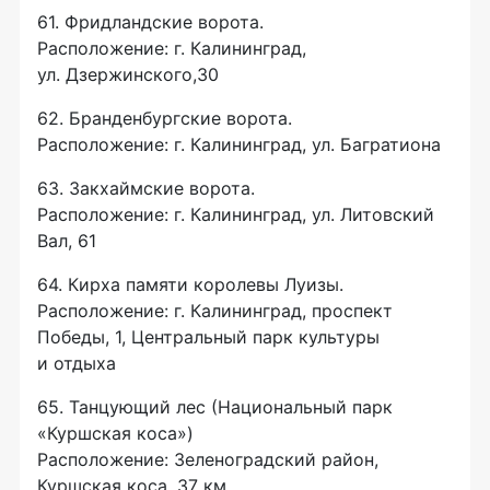
61. Фридландские ворота.
Расположение: г. Калининград,
ул. Дзержинского,30
62. Бранденбургские ворота.
Расположение: г. Калининград, ул. Багратиона
63. Закхаймские ворота.
Расположение: г. Калининград, ул. Литовский
Вал, 61
64. Кирха памяти королевы Луизы.
Расположение: г. Калининград, проспект
Победы, 1, Центральный парк культуры
и отдыха
65. Танцующий лес (Национальный парк
«Куршская коса»)
Расположение: Зеленоградский район,
Куршская коса, 37 км.