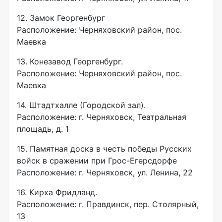
12. Замок Георгенбург
Расположение: Черняховский район, пос.
Маевка
13. Конезавод Георгенбург.
Расположение: Черняховский район, пос.
Маевка
14. Штадтхалле (Городской зал).
Расположение: г. Черняховск, Театральная
площадь, д. 1
15. Памятная доска в честь победы Русских
войск в сражении при
Грос-Егерсдорфе
Расположение: г. Черняховск, ул. Ленина, 22
16. Кирха Фридланд.
Расположение: г. Правдинск, пер. Столярный,
13