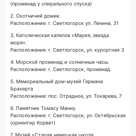
(променад у спирального спуска)
2. Охотничий домик.
Расположение: г. Светлогорск ул. Ленина, 31
3. Католическая капелла «Мария, звезда
моря».
Расположение: г. Светлогорск, ул. курортная 3
4. Морской променад и солнечные часы.
Расположение: г. Светлогорск, променад
5. Мемориальный
дом-музей
Германа
Брахерта
Расположение: пос. Отрадное, ул. Токарева, 7
6. Памятник Томасу Манну.
Расположение: г. Светлогорск, ул. Октябрьская
(ориентир Корвет)
7. Музей «Старая немецкая школа