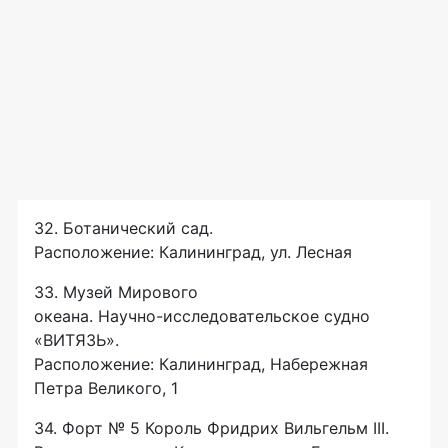
32. Ботанический сад.
Расположение: Калининград, ул. Лесная
33. Музей Мирового
океана.
Научно-исследовательское
судно
«ВИТЯЗЬ».
Расположение: Калининград, Набережная
Петра Великого, 1
34. Форт № 5 Король Фридрих Вильгельм III.