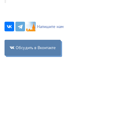
Напишите нам
Обсудить в Вконтакте