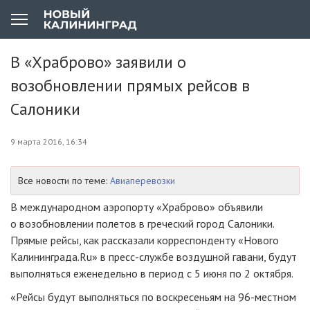
В «Храброво» заявили о
возобновлении прямых рейсов в
Салоники
9 марта 2016, 16:34
Все новости по теме:
Авиаперевозки
В международном аэропорту «Храброво» объявили
о возобновлении полетов в греческий город Салоники.
Прямые рейсы, как рассказали корреспонденту «Нового
Калининграда.Ru» в
пресс-службе
воздушной гавани, будут
выполняться еженедельно в период с 5 июня по 2 октября.
«Рейсы будут выполняться по воскресеньям на
96-местном