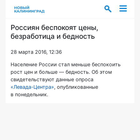
Россиян беспокоят цены,
безработица и бедность
28 марта 2016, 12:36
Население России стал меньше беспокоить
рост цен и больше — бедность. Об этом
свидетельствуют данные опроса
«Левада-Центра»
, опубликованные
в понедельник.