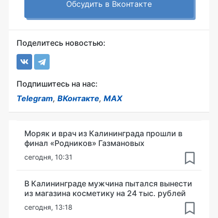
Обсудить в Вконтакте
Поделитесь новостью:
Подпишитесь на нас:
Telegram
,
ВКонтакте
,
MAX
Моряк и врач из Калининграда прошли в
финал «Родников» Газмановых
сегодня, 10:31
В Калининграде мужчина пытался вынести
из магазина косметику на 24 тыс. рублей
сегодня, 13:18