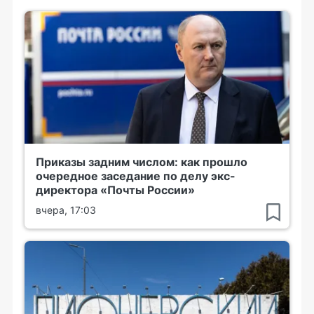
Приказы задним числом: как прошло
очередное заседание по делу экс-
директора «Почты России»
вчера, 17:03