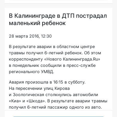
В Калининграде в ДТП пострадал
маленький ребенок
28 марта 2016, 12:30
В результате аварии в областном центре
травмы получил
6-летний
ребенок. Об этом
корреспонденту «Нового Калининграда.Ru»
в понедельник сообщили в
пресс-службе
регионального УМВД.
Авария произошла в 16:15 в субботу.
На пересечении улиц Кирова
и Зоологическая столкнулись автомобили
«Киа» и «Шкода». В результате аварии травмы
получил
6-летний
пассажир одного из авто.