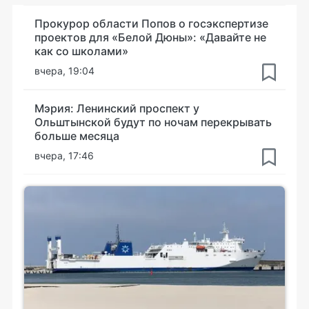
Прокурор области Попов о госэкспертизе
проектов для «Белой Дюны»: «Давайте не
как со школами»
вчера, 19:04
Мэрия: Ленинский проспект у
Ольштынской будут по ночам перекрывать
больше месяца
вчера, 17:46