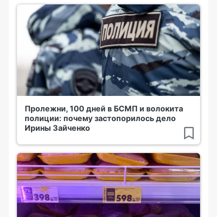
Пролежни, 100 дней в БСМП и волокита
полиции: почему застопорилось дело
Ирины Зайченко