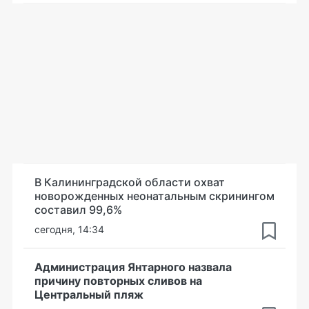
В Калининградской области охват
новорожденных неонатальным скринингом
составил 99,6%
сегодня, 14:34
Администрация Янтарного назвала
причину повторных сливов на
Центральный пляж