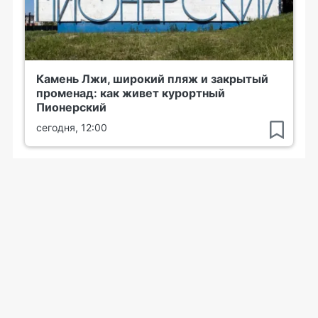
Камень Лжи, широкий пляж и закрытый
променад: как живет курортный
Пионерский
сегодня, 12:00