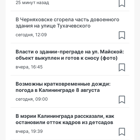
25 минут назад
В Черняховске сгорела часть довоенного
здания на улице Тухачевского
сегодня, 12:09
Власти о здании-преграде на ул. Майской:
объект выкуплен и готов к сносу (фото)
вчера, 16:45
Возможны кратковременные дожди:
погода в Калининграде 8 августа
сегодня, 09:00
В мэрии Калининграда рассказали, как
остановили отток кадров из детсадов
вчера, 19:39