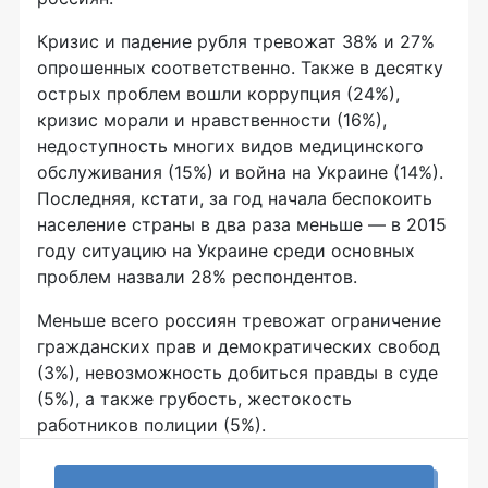
Кризис и падение рубля тревожат 38% и 27%
опрошенных соответственно. Также в десятку
острых проблем вошли коррупция (24%),
кризис морали и нравственности (16%),
недоступность многих видов медицинского
обслуживания (15%) и война на Украине (14%).
Последняя, кстати, за год начала беспокоить
население страны в два раза меньше — в 2015
году ситуацию на Украине среди основных
проблем назвали 28% респондентов.
Меньше всего россиян тревожат ограничение
гражданских прав и демократических свобод
(3%), невозможность добиться правды в суде
(5%), а также грубость, жестокость
работников полиции (5%).