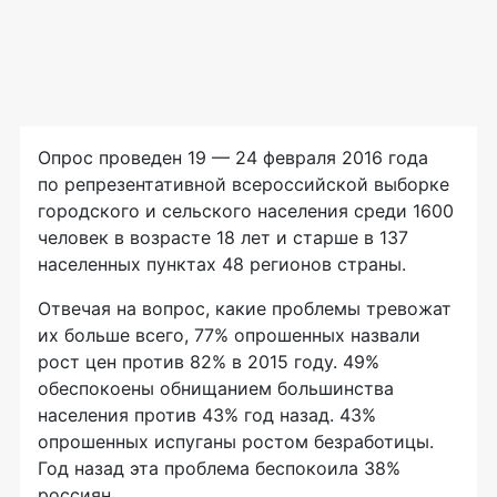
Опрос проведен 19 — 24 февраля 2016 года
по репрезентативной всероссийской выборке
городского и сельского населения среди 1600
человек в возрасте 18 лет и старше в 137
населенных пунктах 48 регионов страны.
Отвечая на вопрос, какие проблемы тревожат
их больше всего, 77% опрошенных назвали
рост цен против 82% в 2015 году. 49%
обеспокоены обнищанием большинства
населения против 43% год назад. 43%
опрошенных испуганы ростом безработицы.
Год назад эта проблема беспокоила 38%
россиян.