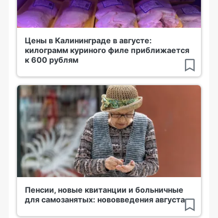
Цены в Калининграде в августе:
килограмм куриного филе приближается
к 600 рублям
Пенсии, новые квитанции и больничные
для самозанятых: нововведения августа