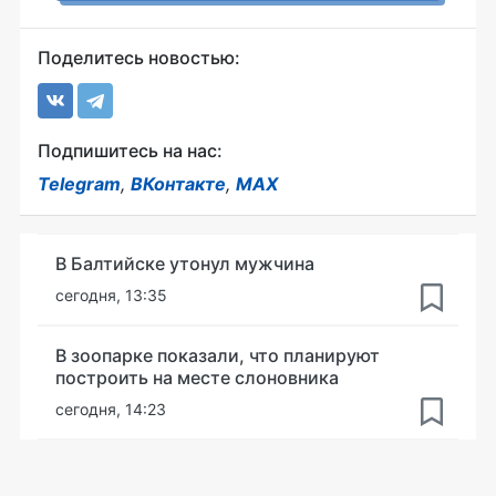
Поделитесь новостью:
Подпишитесь на нас:
Telegram
,
ВКонтакте
,
MAX
В Балтийске утонул мужчина
сегодня, 13:35
В зоопарке показали, что планируют
построить на месте слоновника
сегодня, 14:23