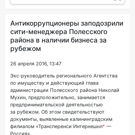
Антикоррупционеры заподозрили
сити-менеджера Полесского
района в наличии бизнеса за
рубежом
26 апреля 2016, 13:47
Экс-руководитель
регионального Агентства
по имуществу и действующий глава
администрации Полесского района Николай
Мухин, предположительно, занимается
предпринимательской деятельностью
за рубежом. Об этом свидетельствуют
документы, выявленные калининградским
филиалом «Трансперенси Интернешнл
*
—
Россия».