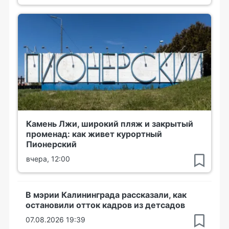
Камень Лжи, широкий пляж и закрытый
променад: как живет курортный
Пионерский
вчера, 12:00
В мэрии Калининграда рассказали, как
остановили отток кадров из детсадов
07.08.2026 19:39