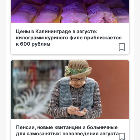
Цены в Калининграде в августе:
килограмм куриного филе приближается
к 600 рублям
Пенсии, новые квитанции и больничные
для самозанятых: нововведения августа