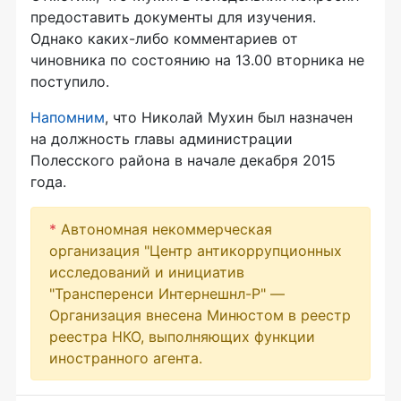
предоставить документы для изучения.
Однако каких-либо комментариев от
чиновника по состоянию на 13.00 вторника не
поступило.
Напомним
, что Николай Мухин был назначен
на должность главы администрации
Полесского района в начале декабря 2015
года.
*
Автономная некоммерческая
организация "Центр антикоррупционных
исследований и инициатив
"Трансперенси Интернешнл-Р" —
Организация внесена Минюстом в реестр
реестра НКО, выполняющих функции
иностранного агента.