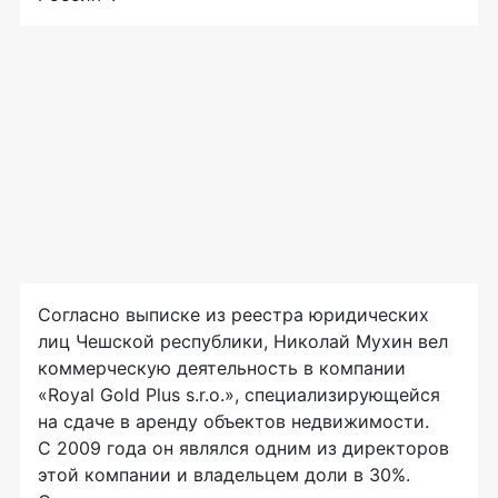
Согласно выписке из реестра юридических
лиц Чешской республики, Николай Мухин вел
коммерческую деятельность в компании
«Royal Gold Plus s.r.o.», специализирующейся
на сдаче в аренду объектов недвижимости.
С 2009 года он являлся одним из директоров
этой компании и владельцем доли в 30%.