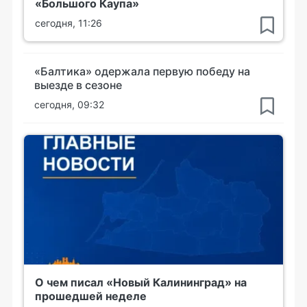
«Большого Каупа»
сегодня, 11:26
«Балтика» одержала первую победу на
выезде в сезоне
сегодня, 09:32
О чем писал «Новый Калининград» на
прошедшей неделе