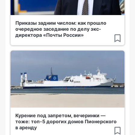
Приказы задним числом: как прошло
очередное заседание по делу экс-
директора «Почты России»
Курение под запретом, вечеринки —
тоже: топ-5 дорогих домов Пионерского
в аренду