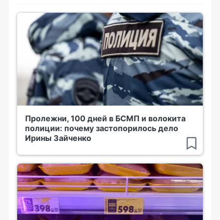
Пролежни, 100 дней в БСМП и волокита
полиции: почему застопорилось дело
Ирины Зайченко