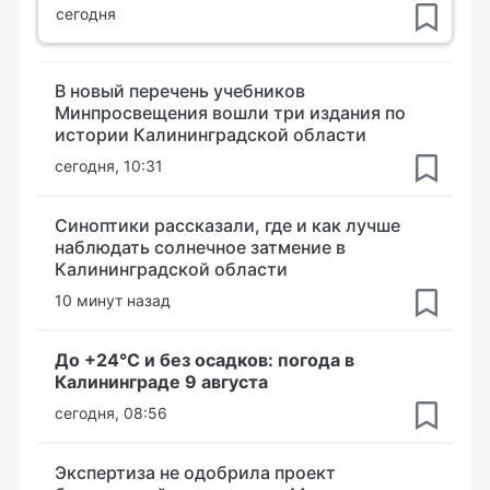
сегодня
В новый перечень учебников
Минпросвещения вошли три издания по
истории Калининградской области
сегодня, 10:31
Синоптики рассказали, где и как лучше
наблюдать солнечное затмение в
Калининградской области
10 минут назад
До +24°С и без осадков: погода в
Калининграде 9 августа
сегодня, 08:56
Экспертиза не одобрила проект