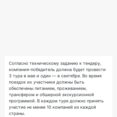
Согласно техническому заданию к тендеру,
компания-победитель
должна будет провести
3 тура в мае и один — в сентябре. Во время
поездок их участники должны быть
обеспечены питанием, проживанием,
трансфером и обширной экскурсионной
программой. В каждом туре должно принять
участие не менее 10 компаний из каждой
страны.