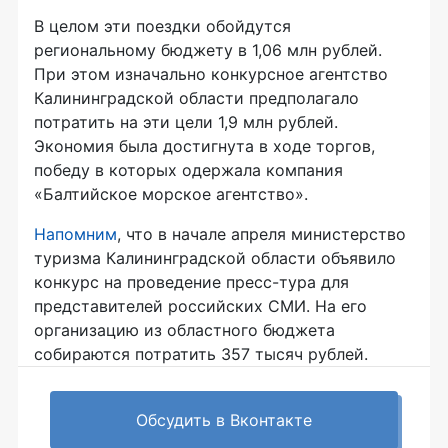
В целом эти поездки обойдутся
региональному бюджету в 1,06 млн рублей.
При этом изначально конкурсное агентство
Калининградской области предполагало
потратить на эти цели 1,9 млн рублей.
Экономия была достигнута в ходе торгов,
победу в которых одержала компания
«Балтийское морское агентство».
Напомним
, что в начале апреля министерство
туризма Калининградской области объявило
конкурс на проведение
пресс-тура
для
представителей российских СМИ. На его
организацию из областного бюджета
собираются потратить 357 тысяч рублей.
Обсудить в Вконтакте