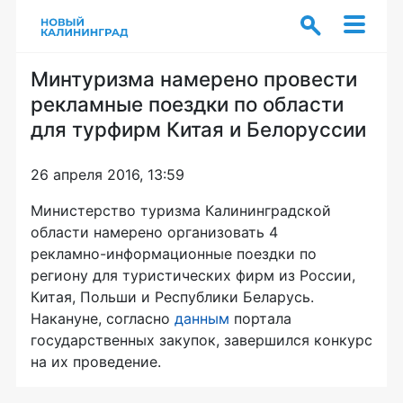
Минтуризма намерено провести
рекламные поездки по области
для турфирм Китая и Белоруссии
26 апреля 2016, 13:59
Министерство туризма Калининградской
области намерено организовать 4
рекламно-информационные
поездки по
региону для туристических фирм из России,
Китая, Польши и Республики Беларусь.
Накануне, согласно
данным
портала
государственных закупок, завершился конкурс
на их проведение.