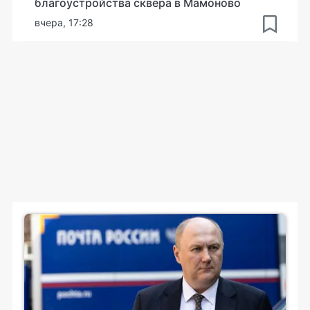
благоустройства сквера в Мамоново
вчера, 17:28