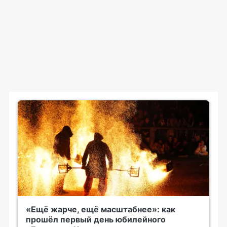
«Ещё жарче, ещё масштабнее»: как
прошёл первый день юбилейного