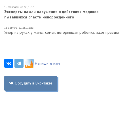
15 февраля 2016г., 15:51
Эксперты нашли нарушения в действиях медиков,
пытавшихся спасти новорожденного
18 августа 2015г., 16:33
Умер на руках у мамы: семья, потерявшая ребенка, ищет правды
Напишите нам
Обсудить в Вконтакте