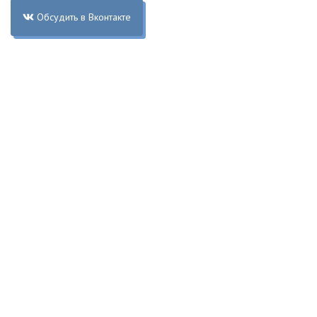
Обсудить в Вконтакте