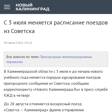
С 3 июля меняется расписание поездов
из Советска
30 июня 2016, 19:10
Все новости по теме:
Пригородные железнодорожные
перевозки
В Калининградской области с 3 июля и до начала нового
учебного года меняется порядок курсирования поездов
пригородного сообщения из Советска, сообщили
корреспонденту «Нового Калининграда.Ru» в
пресс-службе
КЖД в четверг.
До 28 августа отменяется воскресный поезд
«
Советск — Калининград»
(время отправления