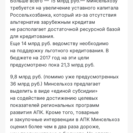
Больше всего — 15 млрд руб.— Минсельхозу
требуется на увеличение уставного капитала
Россельхозбанка, который из-за отсутствия
альтернатив зарубежным кредитам
не располагает достаточной ресурсной базой
для кредитования.
Еще 14 млрд руб. ведомству необходимо
на поддержку льготного кредитования. В
бюджете на 2017 год на эти цели
предусмотрено пока 21,3 млрд руб.
9,8 млрд руб. (помимо уже предусмотренных
36 млрд руб.) Минсельхоз предлагает
выделить в виде «единой субсидии»
на содействие достижению целевых
показателей региональных программ
развития АПК. Кроме того, товарные
и закупочные интервенции в АПК Минсельхоз
оценил более чем в два раза дороже,