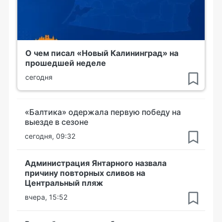
О чем писал «Новый Калининград» на
прошедшей неделе
сегодня
«Балтика» одержала первую победу на
выезде в сезоне
сегодня, 09:32
Администрация Янтарного назвала
причину повторных сливов на
Центральный пляж
вчера, 15:52