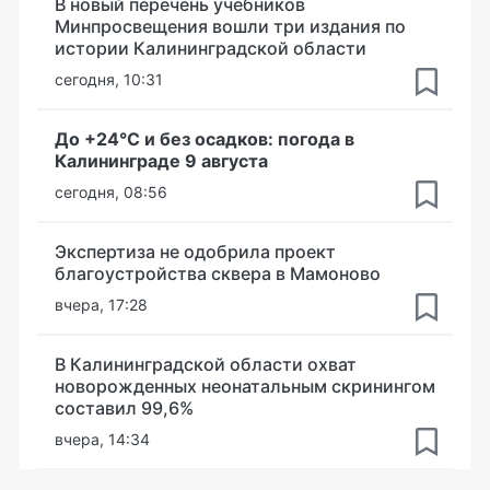
В новый перечень учебников
Минпросвещения вошли три издания по
истории Калининградской области
сегодня, 10:31
До +24°С и без осадков: погода в
Калининграде 9 августа
сегодня, 08:56
Экспертиза не одобрила проект
благоустройства сквера в Мамоново
вчера, 17:28
В Калининградской области охват
новорожденных неонатальным скринингом
составил 99,6%
вчера, 14:34