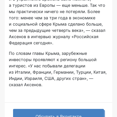
а туристов из Европы — еще меньше. Так что
мы практически ничего не потеряли. Более
того: менее чем за три года в экономике
и социальной сфере Крыма сделано больше,
чем за предыдущие четверть века», — сказал
Аксенов в интервью журналу «Российская
Федерация сегодня».
По словам главы Крыма, зарубежные
инвесторы проявляют к региону большой
интерес. «У нас побывали делегации
из Италии, Франции, Германии, Турции, Китая,
Индии, Израиля, США, других стран», —
сказал Аксенов.
Обсудить в Вконтакте