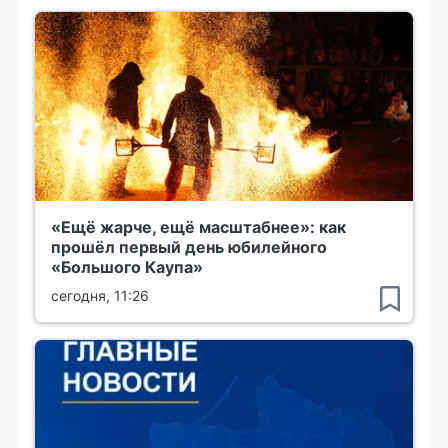
«Ещё жарче, ещё масштабнее»: как
прошёл первый день юбилейного
«Большого Каупа»
сегодня, 11:26