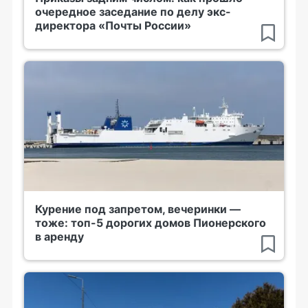
очередное заседание по делу экс-
директора «Почты России»
Курение под запретом, вечеринки —
тоже: топ-5 дорогих домов Пионерского
в аренду