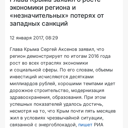
экономики региона и
«незначительных» потерях от
западных санкций
12 января 2017, 08:29
Глава Крыма Сергей Аксенов заявил, что
регион демонстрирует по итогам 2016 года
рост во всех отраслях экономики
и социальной сферы. По его словам, объемы
инвестиций исчисляются десятками
миллиардов рублей, хорошими темпами идет
дорожное строительство, модернизация
здравоохранения, образования. При этом
успешных показателей удалось достичь,
несмотря на то, что Крым почти пять месяцев
жил в условиях чрезвычайной ситуации,
связанной с энергоблокадой,
пишет
РИА