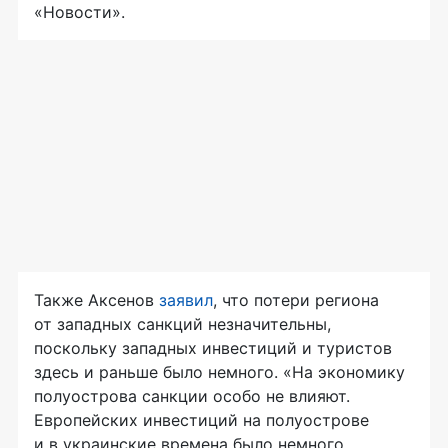
«Новости».
Также Аксенов
заявил
, что потери региона
от западных санкций незначительны,
поскольку западных инвестиций и туристов
здесь и раньше было немного. «На экономику
полуострова санкции особо не влияют.
Европейских инвестиций на полуострове
и в украинские времена было немного,