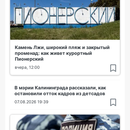
Камень Лжи, широкий пляж и закрытый
променад: как живет курортный
Пионерский
вчера, 12:00
В мэрии Калининграда рассказали, как
остановили отток кадров из детсадов
07.08.2026 19:39