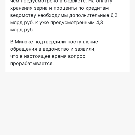
чем предусмотрено в бюджете. На оплату
хранения зерна и проценты по кредитам
ведомству необходимы дополнительные 6,2
млрд руб. к уже предусмотренным 4,3
млрд руб.
В Минэке подтвердили поступление
обращения в ведомство и заявили,
что в настоящее время вопрос
прорабатывается.