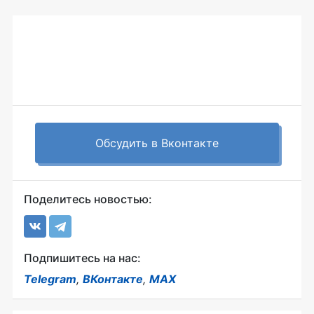
Обсудить в Вконтакте
Поделитесь новостью:
Подпишитесь на нас:
Telegram
,
ВКонтакте
,
MAX