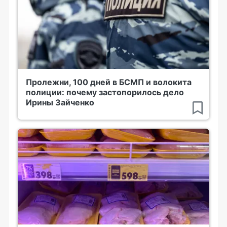
Пролежни, 100 дней в БСМП и волокита
полиции: почему застопорилось дело
Ирины Зайченко