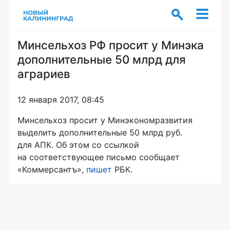
Минсельхоз РФ просит у Минэка
дополнительные 50 млрд для
аграриев
12 января 2017, 08:45
Минсельхоз просит у Минэкономразвития
выделить дополнительные 50 млрд руб.
для АПК. Об этом со ссылкой
на соответствующее письмо сообщает
«Коммерсантъ»,
пишет
РБК.