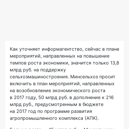
Как уточняет информагентство, сейчас в плане
мероприятий, направленных на повышение
темпов роста экономики, значится только 13,8
млрд руб. на поддержку
сельхозмашиностроения. Минсельхоз просит
включить в план мероприятий, направленных
на возобновление экономического роста
в 2017 году, 50 млрд руб. в дополнение к 216
млрд руб., предусмотренным в бюджете
на 2017 год по программе развития
агропромышленного комплекса (АПК).