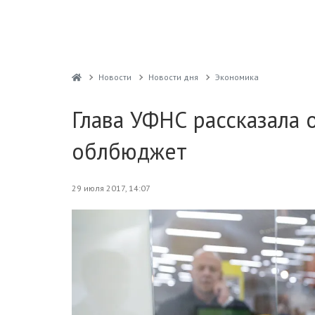
Новости
Новости дня
Экономика
Глава УФНС рассказала 
облбюджет
29 июля 2017, 14:07