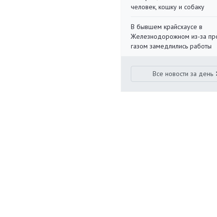
человек, кошку и собаку
В бывшем крайсхаусе в
Железнодорожном из-за пр
газом замедлились работы
Все новости за день