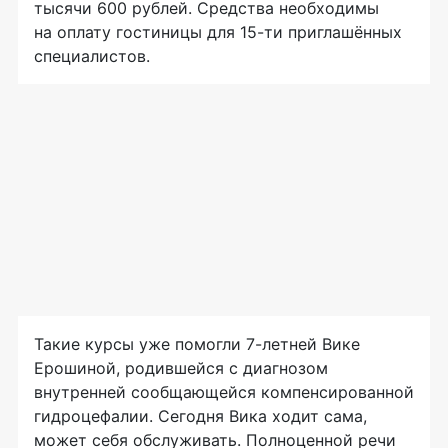
тысячи 600 рублей. Средства необходимы
на оплату гостиницы для
15-ти
приглашённых
специалистов.
Такие курсы уже помогли
7-летней
Вике
Ерошиной, родившейся с диагнозом
внутренней сообщающейся компенсированной
гидроцефалии. Сегодня Вика ходит сама,
может себя обслуживать. Полноценной речи