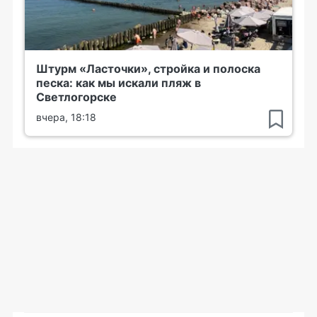
Штурм «Ласточки», стройка и полоска
песка: как мы искали пляж в
Светлогорске
вчера, 18:18