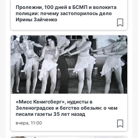
Пролежни, 100 дней в БСМП и волокита
полиции: почему застопорилось дело
Ирины Зайченко
«Мисс Кенигсберг», нудисты в
Зеленоградске и бегство обезьян: о чем
писали газеты 35 лет назад
вчера, 11:00