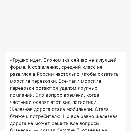
«Трудно идет. Экономика сейчас не в лучшей
форме. К сожалению, средний класс не
развился в России настолько, чтобы охватить
морские перевозки. Все-таки морские
перевозки остаются уделом крупных
компаний. Это вопрос времени, когда
частники освоят этот вид логистики.
Железная дорога стала мобильной. Стала
ближе к потребителю. Но все равно железная
дорога не может решить все вопросы
бизнеса», — сказал Зарудный, отвечая на