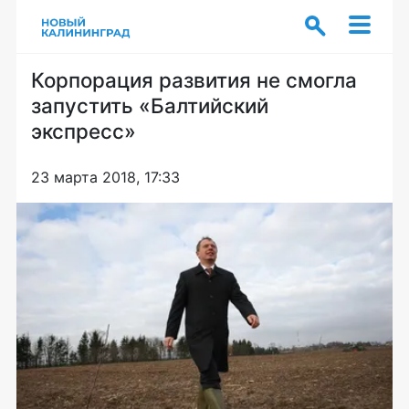
Корпорация развития не смогла
запустить «Балтийский
экспресс»
23 марта 2018, 17:33