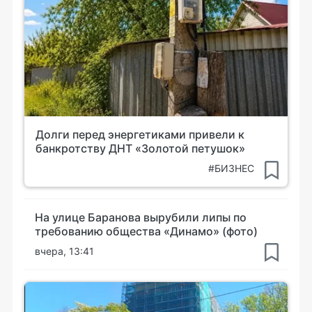
Долги перед энергетиками привели к
банкротству ДНТ «Золотой петушок»
#БИЗНЕС
На улице Баранова вырубили липы по
требованию общества «Динамо» (фото)
вчера, 13:41