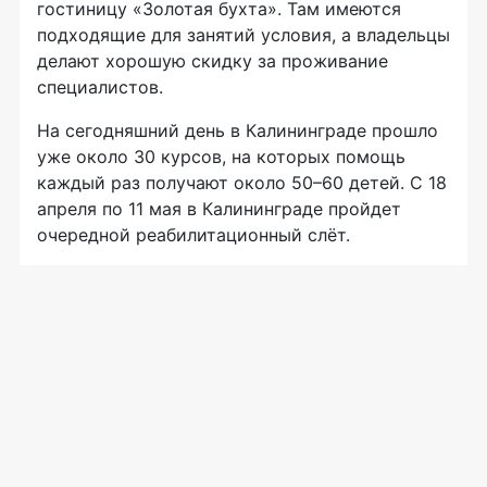
гостиницу «Золотая бухта». Там имеются
подходящие для занятий условия, а владельцы
делают хорошую скидку за проживание
специалистов.
На сегодняшний день в Калининграде прошло
уже около 30 курсов, на которых помощь
каждый раз получают около 50–60 детей. С 18
апреля по 11 мая в Калининграде пройдет
очередной реабилитационный слёт.