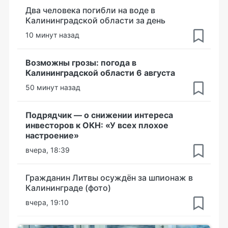
Два человека погибли на воде в
Калининградской области за день
10 минут назад
Возможны грозы: погода в
Калининградской области 6 августа
50 минут назад
Подрядчик — о снижении интереса
инвесторов к ОКН: «У всех плохое
настроение»
вчера, 18:39
Гражданин Литвы осуждён за шпионаж в
Калининграде (фото)
вчера, 19:10