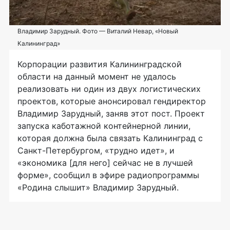
Владимир Зарудный. Фото — Виталий Невар, «Новый
Калининград»
Корпорации развития Калининградской
области на данный момент не удалось
реализовать ни один из двух логистических
проектов, которые анонсировал гендиректор
Владимир Зарудный, заняв этот пост. Проект
запуска каботажной контейнерной линии,
которая должна была связать Калининград с
Санкт-Петербургом, «трудно идет», и
«экономика [для него] сейчас не в лучшей
форме», сообщил в эфире радиопрограммы
«Родина слышит» Владимир Зарудный.