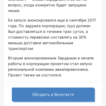
вопрос, когда конкретно будет запущена
линия.
Ее запуск анонсировался еще в сентябре 2017
года. По задумке корпорации, груз должен
был доставляться в течение трех суток, а
стоимость перевозки составлять на 30%
меньше доставки автомобильным
транспортом.
Вторым анонсированным Зарудным в начале
работы в корпорации проектом стал запуск
региональной компании авиаперевозчика.
Проект также не состоялся.
Обсудить в Вконтакте