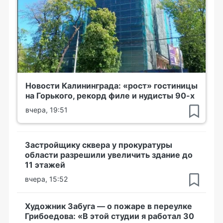
Новости Калининграда: «рост» гостиницы
на Горького, рекорд филе и нудисты 90-х
вчера, 19:51
Застройщику сквера у прокуратуры
области разрешили увеличить здание до
11 этажей
вчера, 15:52
Художник Забуга — о пожаре в переулке
Грибоедова: «В этой студии я работал 30