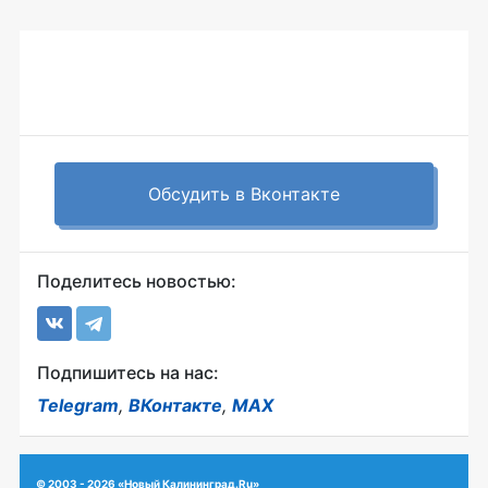
Обсудить в Вконтакте
Поделитесь новостью:
Подпишитесь на нас:
Telegram
,
ВКонтакте
,
MAX
© 2003 - 2026 «Новый Калининград.Ru»