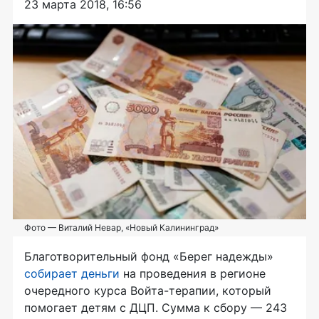
23 марта 2018, 16:56
Фото — Виталий Невар, «Новый Калининград»
Благотворительный фонд «Берег надежды»
собирает
деньги
на проведения в регионе
очередного курса
Войта-терапии
, который
помогает детям с ДЦП. Сумма к сбору — 243