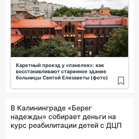
Каретный проезд у «панелек»: как
восстанавливают старинное здание
больницы Святой Елизаветы (фото)
В Калининграде «Берег
надежды» собирает деньги на
курс реабилитации детей с ДЦП