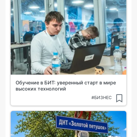
Обучение в БИТ: уверенный старт в мире
высоких технологий
#БИЗНЕС