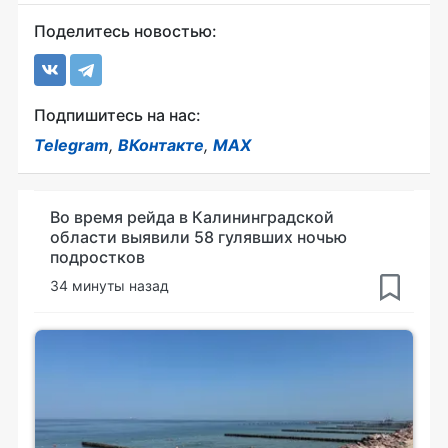
Поделитесь новостью:
Подпишитесь на нас:
Telegram
,
ВКонтакте
,
MAX
Во время рейда в Калининградской
области выявили 58 гулявших ночью
подростков
34 минуты назад