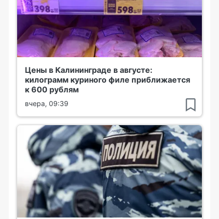
Цены в Калининграде в августе:
килограмм куриного филе приближается
к 600 рублям
вчера, 09:39