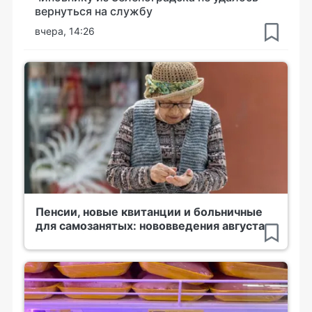
вернуться на службу
вчера, 14:26
Пенсии, новые квитанции и больничные
для самозанятых: нововведения августа