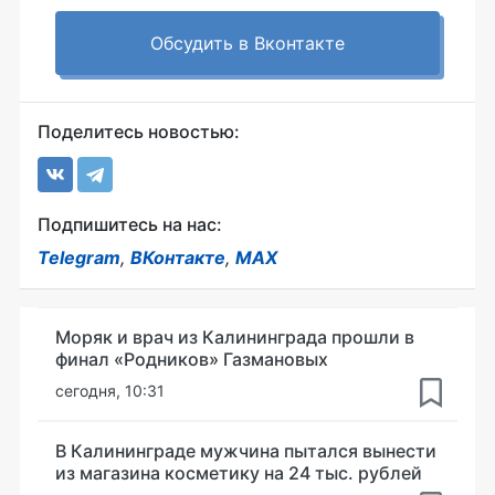
Обсудить в Вконтакте
Поделитесь новостью:
Подпишитесь на нас:
Telegram
,
ВКонтакте
,
MAX
Моряк и врач из Калининграда прошли в
финал «Родников» Газмановых
сегодня, 10:31
В Калининграде мужчина пытался вынести
из магазина косметику на 24 тыс. рублей