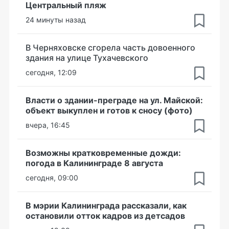
Центральный пляж
24 минуты назад
В Черняховске сгорела часть довоенного
здания на улице Тухачевского
сегодня, 12:09
Власти о здании-преграде на ул. Майской:
объект выкуплен и готов к сносу (фото)
вчера, 16:45
Возможны кратковременные дожди:
погода в Калининграде 8 августа
сегодня, 09:00
В мэрии Калининграда рассказали, как
остановили отток кадров из детсадов