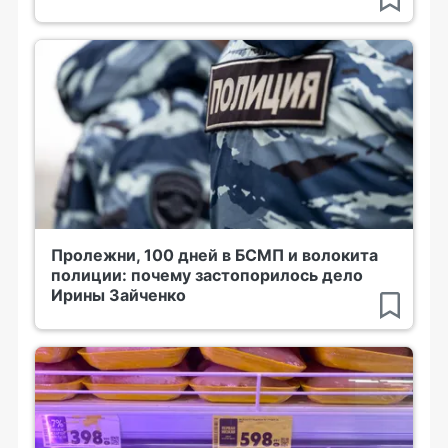
Пролежни, 100 дней в БСМП и волокита
полиции: почему застопорилось дело
Ирины Зайченко