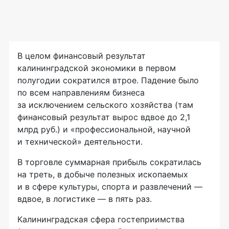
В целом финансовый результат
калининградской экономики в первом
полугодии сократился втрое. Падение было
по всем направлениям бизнеса
за исключением сельского хозяйства (там
финансовый результат вырос вдвое до 2,1
млрд руб.) и «профессиональной, научной
и технической» деятельности.
В торговле суммарная прибыль сократилась
на треть, в добыче полезных ископаемых
и в сфере культуры, спорта и развлечений —
вдвое, в логистике — в пять раз.
Калининградская сфера гостеприимства