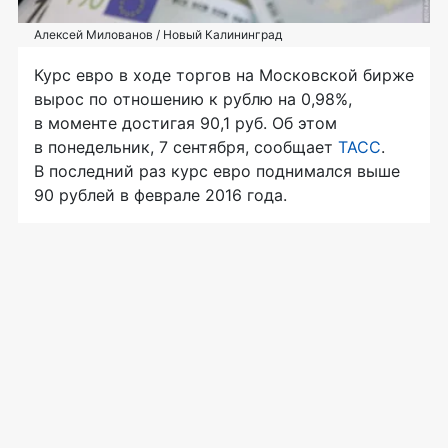
Алексей Милованов / Новый Калининград
Курс евро в ходе торгов на Московской бирже
вырос по отношению к рублю на 0,98%,
в моменте достигая 90,1 руб. Об этом
в понедельник, 7 сентября, сообщает
ТАСС
.
В последний раз курс евро поднимался выше
90 рублей в феврале 2016 года.