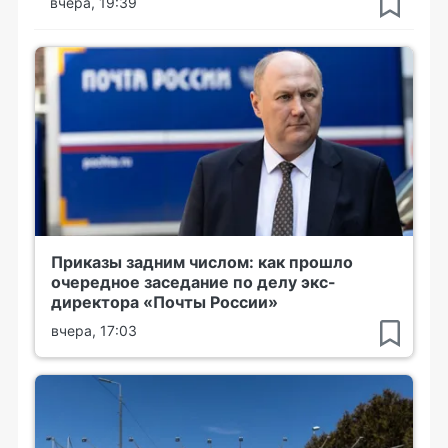
вчера, 19:39
Приказы задним числом: как прошло
очередное заседание по делу экс-
директора «Почты России»
вчера, 17:03