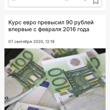
Курс евро превысил 90 рублей
впервые с февраля 2016 года
07 сентября 2020, 12:19