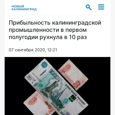
Прибыльность калининградской
промышленности в первом
полугодии рухнула в 10 раз
07 сентября 2020, 12:21