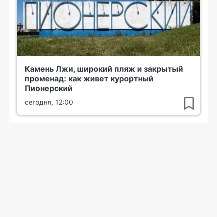
Камень Лжи, широкий пляж и закрытый
променад: как живет курортный
Пионерский
сегодня, 12:00