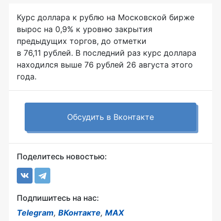
Курс доллара к рублю на Московской бирже
вырос на 0,9% к уровню закрытия
предыдущих торгов, до отметки
в 76,11 рублей. В последний раз курс доллара
находился выше 76 рублей 26 августа этого
года.
Обсудить в Вконтакте
Поделитесь новостью:
Подпишитесь на нас:
Telegram
,
ВКонтакте
,
MAX