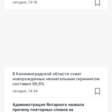
сегодня, 13:18
В Калининградской области охват
новорожденных неонатальным скринингом
составил 99,6%
сегодня, 14:34
Администрация Янтарного назвала
причину повторных сливов на