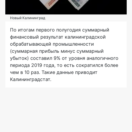
Новый Калининград
По итогам первого полугодия суммарный
финансовый результат калининградской
обрабатывающей промышленности
(суммарная прибыль минус суммарный
убыток) составил 9% от уровня аналогичного
периода 2019 года, то есть сократился более
чем в 10 раз. Такие данные приводит
Калининградстат.