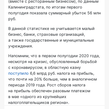
(вместе с ресторанным бизнесом), по данным
Калининградстата, по итогам первого
полугодия показала суммарный убыток 56 млн
руб.
В данной статистике не учитывается малый
бизнес, банки, страховые организаций,
а также государственные и муниципальные
учреждения.
Напомним, что в первом полугодии 2020 года,
несмотря на кризис, обусловленный борьбой
с коронавирусом, в областную казну
поступило
6,6 млрд руб. налога на прибыль,
что почти на 20% больше, чем в аналогичном
периоде 2019 года. Рост сборов налога
на прибыль обеспечен разовым платежом
в мае «одного из крупнейших
налогоплательщиков региона».