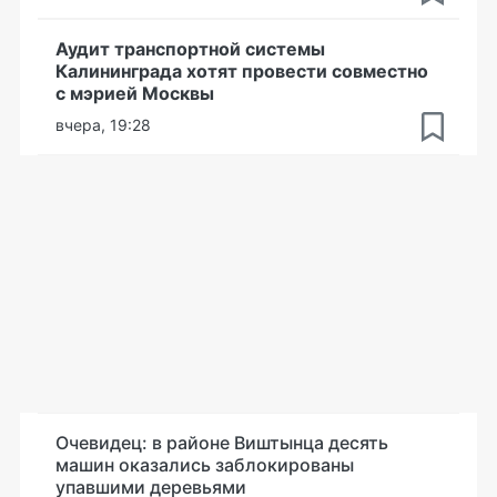
Аудит транспортной системы
Калининграда хотят провести совместно
с мэрией Москвы
вчера, 19:28
Очевидец: в районе Виштынца десять
машин оказались заблокированы
упавшими деревьями