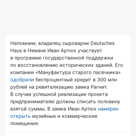
Напомним, владелец сыроварни Deutsches
Haus в Немане Иван Артюх участвует
в программе государственной поддержки
по восстановлению исторических зданий. Его
компании «Мануфактура старого пасечника»
одобрили
беспроцентный кредит в 300 млн
рублей на ревитализацию замка Рагнит.
В случае успешной реализации проекта
предпринимателю должны списать половину
взятой суммы. В замке Иван Артюх
намерен
открыть
музейные и коммерческие
помещения.