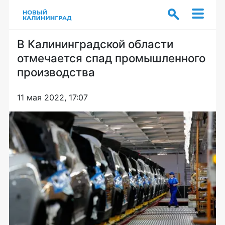
В Калининградской области
отмечается спад промышленного
производства
11 мая 2022, 17:07