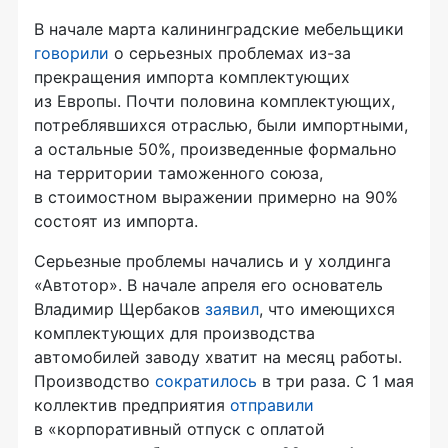
В начале марта калининградские мебельщики
говорили
о серьезных проблемах из-за
прекращения импорта комплектующих
из Европы. Почти половина комплектующих,
потреблявшихся отраслью, были импортными,
а остальные 50%, произведенные формально
на территории таможенного союза,
в стоимостном выражении примерно на 90%
состоят из импорта.
Серьезные проблемы начались и у холдинга
«Автотор». В начале апреля его основатель
Владимир Щербаков
заявил
, что имеющихся
комплектующих для производства
автомобилей заводу хватит на месяц работы.
Производство
сократилось
в три раза. С 1 мая
коллектив предприятия
отправили
в «корпоративный отпуск с оплатой