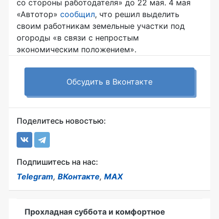
со стороны работодателя» до 22 мая. 4 мая
«Автотор»
сообщил
, что решил выделить
своим работникам земельные участки под
огороды «в связи с непростым
экономическим положением».
Обсудить в Вконтакте
Поделитесь новостью:
Подпишитесь на нас:
Telegram
,
ВКонтакте
,
MAX
Прохладная суббота и комфортное