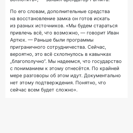
По его словам, дополнительные средства
на восстановление замка он готов искать
из разных источников. «Мы будем стараться
привлечь всё, что возможно, — говорит Иван
Артюх. — Раньше были программы
приграничного сотрудничества. Сейчас,
вероятно, это всё схлопнулось в кавычках
„благополучно“. Мы надеемся, что государство
с пониманием к этому отнесётся. По крайней
мере разговоры об этом идут. Документально
нет этому подтверждения. Понятно, что
сейчас всем будет сложно».