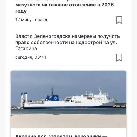
мазутного на газовое отопление в 2026
году
17 минут назад
Власти Зеленоградска намерены получить
право собственности на недострой на ул.
Гагарина
сегодня, 08:41
Курение под запретом, вечеринки —