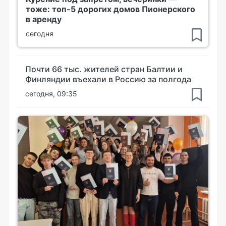
тоже: топ-5 дорогих домов Пионерского
в аренду
сегодня
Почти 66 тыс. жителей стран Балтии и
Финляндии въехали в Россию за полгода
сегодня, 09:35