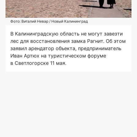
Фото: Виталий Невар / Новый Калининград
В Калининградскую область не могут завезти
лес для восстановления замка Рагнит. Об этом
заявил арендатор объекта, предприниматель
Иван Артюх на туристическом форуме
в Светлогорске 11 мая.