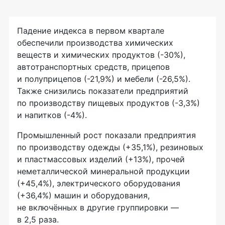
Падение индекса в первом квартале
обеспечили производства химических
веществ и химических продуктов (-30%),
автотранспортных средств, прицепов
и полуприцепов (-21,9%) и мебели (-26,5%).
Также снизились показатели предприятий
по производству пищевых продуктов (-3,3%)
и напитков (-4%).
Промышленный рост показали предприятия
по производству одежды (+35,1%), резиновых
и пластмассовых изделий (+13%), прочей
неметаллической минеральной продукции
(+45,4%), электрического оборудования
(+36,4%) машин и оборудования,
не включённых в другие группировки —
в 2,5 раза.