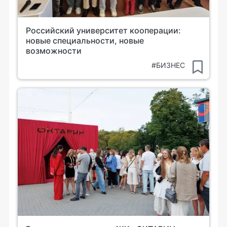
Российский университет кооперации:
новые специальности, новые
возможности
#БИЗНЕС