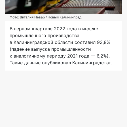
Фото: Виталий Невар / Новый Калининград
В первом квартале 2022 года в индекс
промышленного производства
в Калининградской области составил 93,8%
(падение выпуска промышленности
к аналогичному периоду 2021 года — 6,2%).
Такие данные опубликовал Калининградстат.