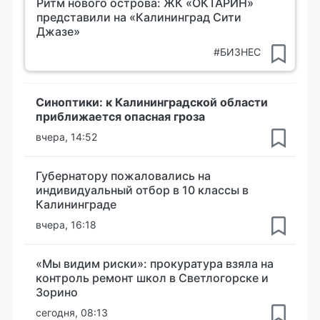
Ритм нового острова: ЖК «ОКТАРИН»
представили на «Калининград Сити
Джазе»
#БИЗНЕС
Синоптики: к Калининградской области
приближается опасная гроза
вчера, 14:52
Губернатору пожаловались на
индивидуальный отбор в 10 классы в
Калининграде
вчера, 16:18
«Мы видим риски»: прокуратура взяла на
контроль ремонт школ в Светлогорске и
Зорино
сегодня, 08:13