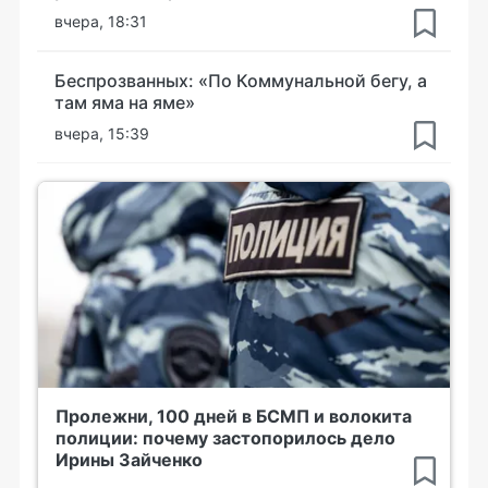
вчера, 18:31
Беспрозванных: «По Коммунальной бегу, а
там яма на яме»
вчера, 15:39
Пролежни, 100 дней в БСМП и волокита
полиции: почему застопорилось дело
Ирины Зайченко