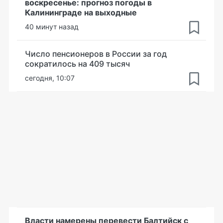
воскресенье: прогноз погоды в
Калининграде на выходные
40 минут назад
Число пенсионеров в России за год
сократилось на 409 тысяч
сегодня, 10:07
Власти намерены перевести Балтийск с