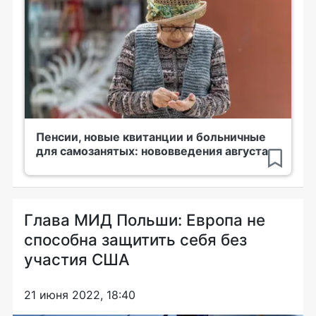
Пенсии, новые квитанции и больничные
для самозанятых: нововведения августа
Глава МИД Польши: Европа не
способна защитить себя без
участия США
21 июня 2022, 18:40