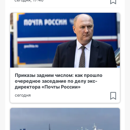
Приказы задним числом: как прошло
очередное заседание по делу экс-
директора «Почты России»
сегодня