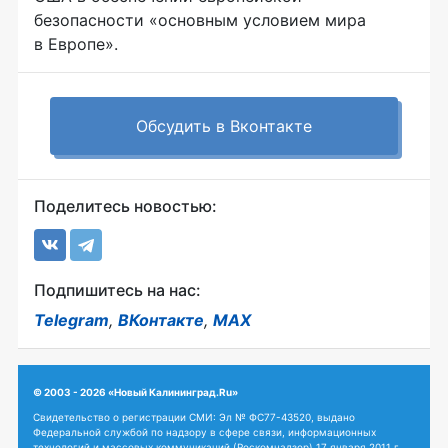
безопасности «основным условием мира
в Европе».
Обсудить в Вконтакте
Поделитесь новостью:
Подпишитесь на нас:
Telegram
,
ВКонтакте
,
MAX
© 2003 - 2026 «Новый Калининград.Ru»
Свидетельство о регистрации СМИ: Эл № ФС77-43520, выдано
Федеральной службой по надзору в сфере связи, информационных
технологий и массовых коммуникаций (Роскомнадзор) 17 января 2011 г.