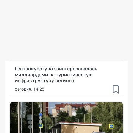
Генпрокуратура заинтересовалась
миллиардами на туристическую
инфраструктуру региона
сегодня, 14:25