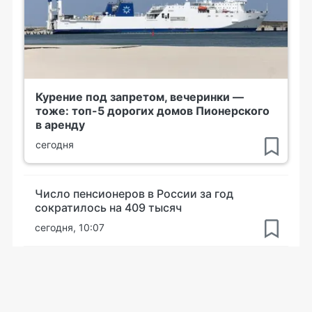
Курение под запретом, вечеринки —
тоже: топ-5 дорогих домов Пионерского
в аренду
сегодня
Число пенсионеров в России за год
сократилось на 409 тысяч
сегодня, 10:07