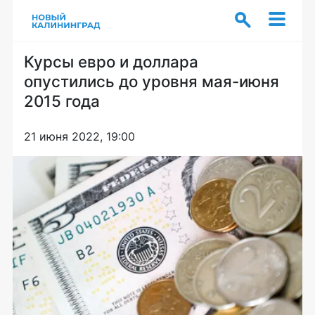
Курсы евро и доллара
опустились до уровня мая-июня
2015 года
21 июня 2022, 19:00