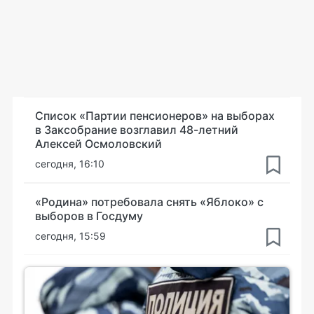
Список «Партии пенсионеров» на выборах
в Заксобрание возглавил 48-летний
Алексей Осмоловский
сегодня, 16:10
«Родина» потребовала снять «Яблоко» с
выборов в Госдуму
сегодня, 15:59