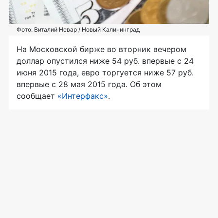
Фото: Виталий Невар / Новый Калининград
На Московской бирже во вторник вечером
доллар опустился ниже 54 руб. впервые с 24
июня 2015 года, евро торгуется ниже 57 руб.
впервые с 28 мая 2015 года. Об этом
сообщает
«Интерфакс»
.