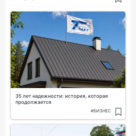
35 лет надежности: история, которая
продолжается
#БИЗНЕС