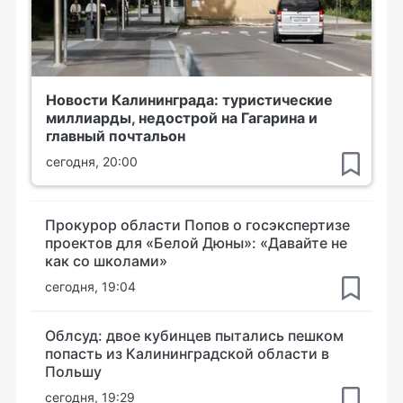
Новости Калининграда: туристические
миллиарды, недострой на Гагарина и
главный почтальон
сегодня, 20:00
Прокурор области Попов о госэкспертизе
проектов для «Белой Дюны»: «Давайте не
как со школами»
сегодня, 19:04
Облсуд: двое кубинцев пытались пешком
попасть из Калининградской области в
Польшу
сегодня, 19:29