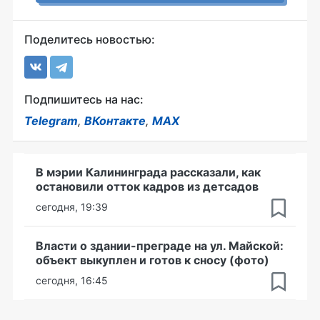
Поделитесь новостью:
Подпишитесь на нас:
Telegram
,
ВКонтакте
,
MAX
В мэрии Калининграда рассказали, как
остановили отток кадров из детсадов
сегодня, 19:39
Власти о здании-преграде на ул. Майской:
объект выкуплен и готов к сносу (фото)
сегодня, 16:45