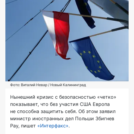
Фото: Виталий Невар / Новый Калининград
Нынешний кризис с безопасностью «четко»
показывает, что без участия США Европа
не способна защитить себя. Об этом заявил
министр иностранных дел Польши Збигнев
Рау, пишет
«Интерфакс»
.