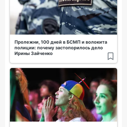
Пролежни, 100 дней в БСМП и волокита
полиции: почему застопорилось дело
Ирины Зайченко