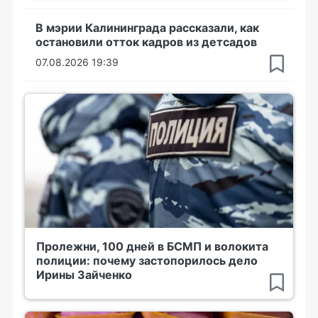
В мэрии Калининграда рассказали, как
остановили отток кадров из детсадов
07.08.2026 19:39
Пролежни, 100 дней в БСМП и волокита
полиции: почему застопорилось дело
Ирины Зайченко