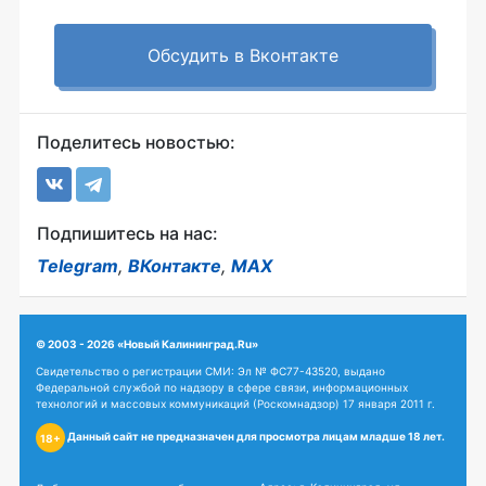
Обсудить в Вконтакте
Поделитесь новостью:
Подпишитесь на нас:
Telegram
,
ВКонтакте
,
MAX
© 2003 - 2026 «Новый Калининград.Ru»
Свидетельство о регистрации СМИ: Эл № ФС77-43520, выдано
Федеральной службой по надзору в сфере связи, информационных
технологий и массовых коммуникаций (Роскомнадзор) 17 января 2011 г.
Данный сайт не предназначен для просмотра лицам младше 18 лет.
18+