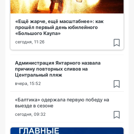
«Ещё жарче, ещё масштабнее»: как
прошёл первый день юбилейного
«Большого Каупа»
сегодня, 11:26
Администрация Янтарного назвала
причину повторных сливов на
Центральный пляж
вчера, 15:52
«Балтика» одержала первую победу на
выезде в сезоне
сегодня, 09:32