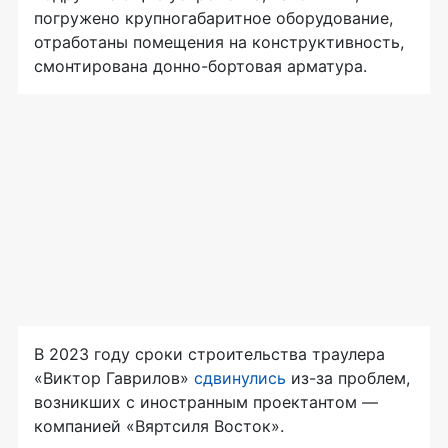
погружено крупногабаритное оборудование,
отработаны помещения на конструктивность,
смонтирована донно-бортовая арматура.
В 2023 году сроки строительства траулера
«Виктор Гаврилов»
сдвинулись
из-за проблем,
возникших с иностранным проектантом —
компанией «Вяртсиля Восток».