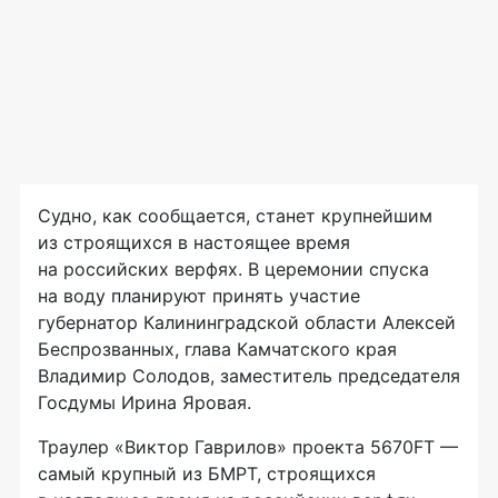
Судно, как сообщается, станет крупнейшим
из строящихся в настоящее время
на российских верфях. В церемонии спуска
на воду планируют принять участие
губернатор Калининградской области Алексей
Беспрозванных, глава Камчатского края
Владимир Солодов, заместитель председателя
Госдумы Ирина Яровая.
Траулер «Виктор Гаврилов» проекта 5670FT —
самый крупный из БМРТ, строящихся