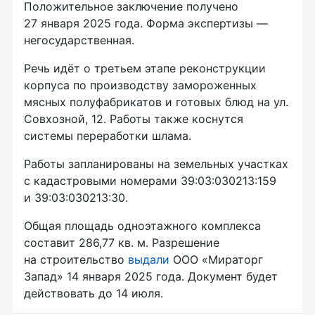
Положительное заключение получено
27 января 2025 года. Форма экспертизы —
негосударственная.
Речь идёт о третьем этапе реконструкции
корпуса по производству замороженных
мясных полуфабрикатов и готовых блюд на ул.
Совхозной, 12. Работы также коснутся
системы переработки шлама.
Работы запланированы на земельных участках
с кадастровыми номерами 39:03:030213:159
и 39:03:030213:30.
Общая площадь одноэтажного комплекса
составит 286,77 кв. м. Разрешение
на строительство
выдали
ООО «Мираторг
Запад» 14 января 2025 года. Документ будет
действовать до 14 июля.