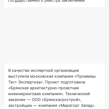
государственного реестра заключений.
В качестве экспертной организации
выступила московская компания «Проммаш
Тест Экспертиза». Проект подготовила
«Брянская архитектурно-проектная
инжиниринговая компания». Технический
заказчик — ООО «Брянскагрострой»,
застройщик — компания «Мираторг Запад».