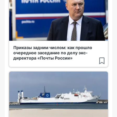
Приказы задним числом: как прошло
очередное заседание по делу экс-
директора «Почты России»