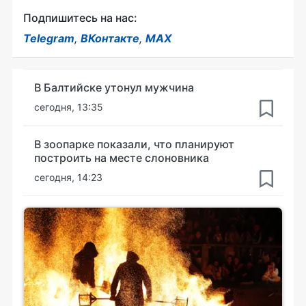
Подпишитесь на нас:
Telegram
,
ВКонтакте
,
MAX
В Балтийске утонул мужчина
сегодня, 13:35
В зоопарке показали, что планируют
построить на месте слоновника
сегодня, 14:23