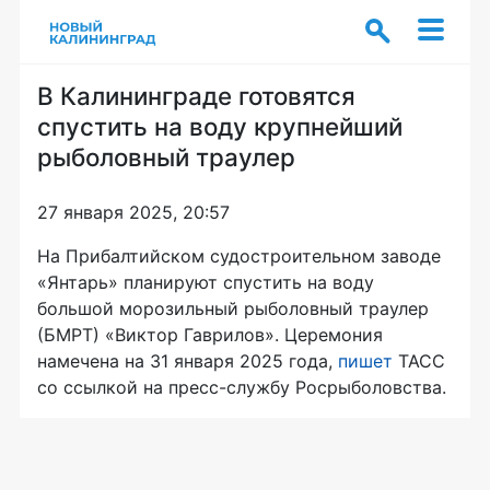
В Калининграде готовятся
спустить на воду крупнейший
рыболовный траулер
27 января 2025, 20:57
На Прибалтийском судостроительном заводе
«Янтарь» планируют спустить на воду
большой морозильный рыболовный траулер
(БМРТ) «Виктор Гаврилов». Церемония
намечена на 31 января 2025 года,
пишет
ТАСС
со ссылкой на пресс-службу Росрыболовства.