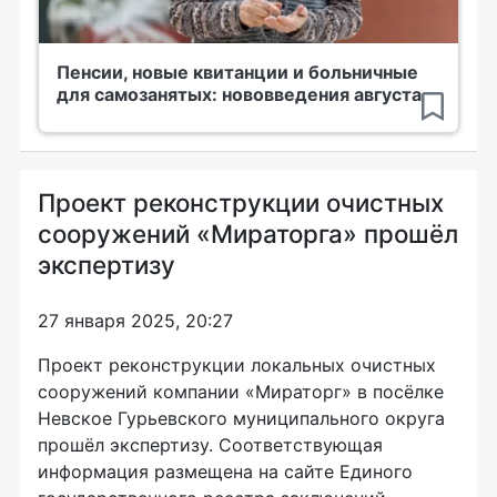
Пенсии, новые квитанции и больничные
для самозанятых: нововведения августа
Проект реконструкции очистных
сооружений «Мираторга» прошёл
экспертизу
27 января 2025, 20:27
Проект реконструкции локальных очистных
сооружений компании «Мираторг» в посёлке
Невское Гурьевского муниципального округа
прошёл экспертизу. Соответствующая
информация размещена на сайте Единого