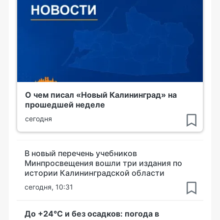
О чем писал «Новый Калининград» на
прошедшей неделе
сегодня
В новый перечень учебников
Минпросвещения вошли три издания по
истории Калининградской области
сегодня, 10:31
До +24°С и без осадков: погода в