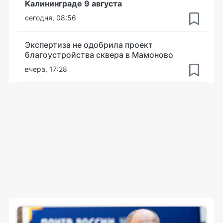
Калининграде 9 августа
сегодня, 08:56
Экспертиза не одобрила проект
благоустройства сквера в Мамоново
вчера, 17:28