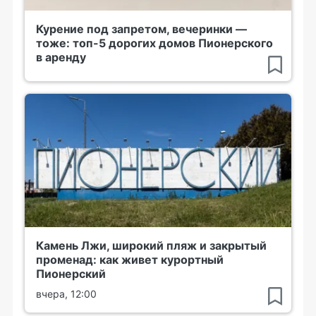
Курение под запретом, вечеринки —
тоже: топ-5 дорогих домов Пионерского
в аренду
Камень Лжи, широкий пляж и закрытый
променад: как живет курортный
Пионерский
вчера, 12:00