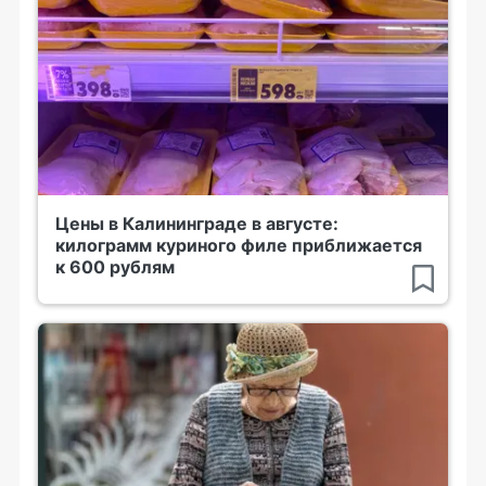
Цены в Калининграде в августе:
килограмм куриного филе приближается
к 600 рублям