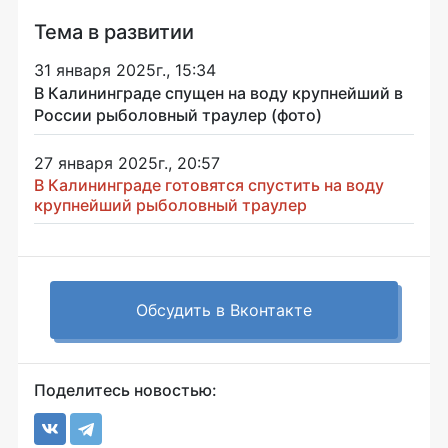
Тема в развитии
31 января 2025г., 15:34
В Калининграде спущен на воду крупнейший в
России рыболовный траулер (фото)
27 января 2025г., 20:57
В Калининграде готовятся спустить на воду
крупнейший рыболовный траулер
Обсудить в Вконтакте
Поделитесь новостью: