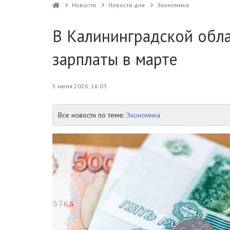
Новости
Новости дня
Экономика
В Калининградской обл
зарплаты в марте
5 июня 2026, 16:03
Все новости по теме:
Экономика