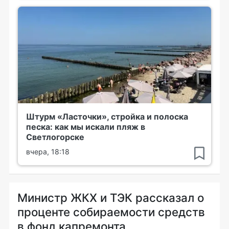
Штурм «Ласточки», стройка и полоска
песка: как мы искали пляж в
Светлогорске
вчера, 18:18
Министр ЖКХ и ТЭК рассказал о
проценте собираемости средств
в фонд капремонта