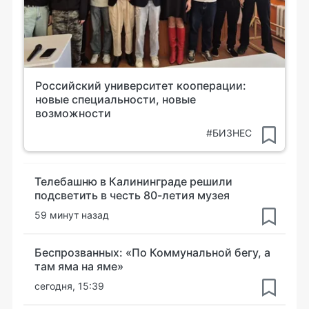
Российский университет кооперации:
новые специальности, новые
возможности
#БИЗНЕС
Телебашню в Калининграде решили
подсветить в честь 80-летия музея
59 минут назад
Беспрозванных: «По Коммунальной бегу, а
там яма на яме»
сегодня, 15:39