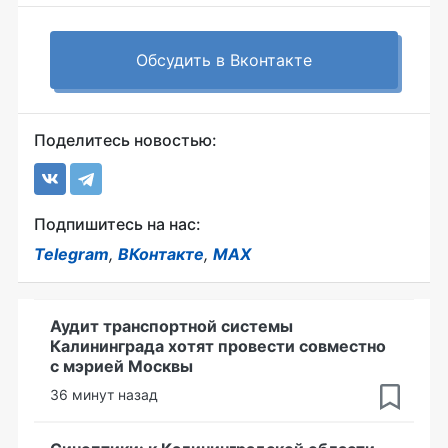
Обсудить в Вконтакте
Поделитесь новостью:
Подпишитесь на нас:
Telegram
,
ВКонтакте
,
MAX
Аудит транспортной системы
Калининграда хотят провести совместно
с мэрией Москвы
36 минут назад