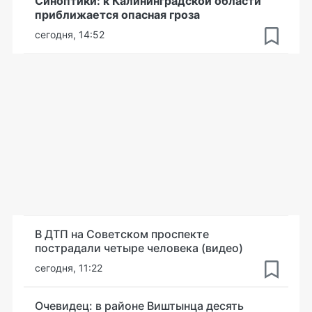
Синоптики: к Калининградской области
приближается опасная гроза
сегодня, 14:52
В ДТП на Советском проспекте
пострадали четыре человека (видео)
сегодня, 11:22
Очевидец: в районе Виштынца десять