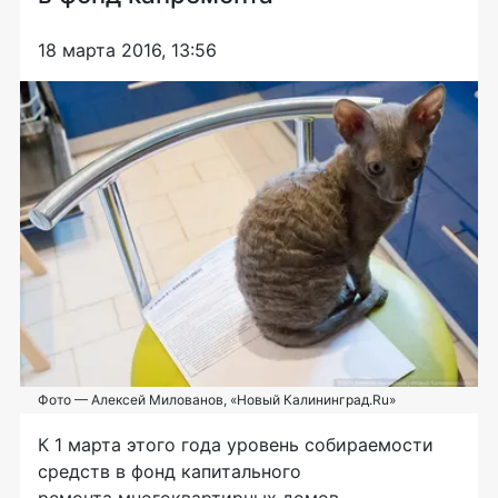
18 марта 2016, 13:56
Фото — Алексей Милованов, «Новый Калининград.Ru»
К 1 марта этого года уровень собираемости
средств в фонд капитального
ремонта многоквартирных домов