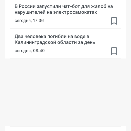
В России запустили чат-бот для жалоб на
нарушителей на электросамокатах
сегодня, 17:36
Два человека погибли на воде в
Калининградской области за день
сегодня, 08:40