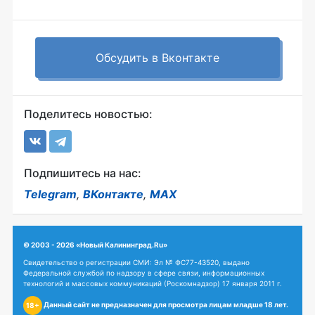
Обсудить в Вконтакте
Поделитесь новостью:
Подпишитесь на нас:
Telegram
,
ВКонтакте
,
MAX
© 2003 - 2026 «Новый Калининград.Ru»
Свидетельство о регистрации СМИ: Эл № ФС77-43520, выдано
Федеральной службой по надзору в сфере связи, информационных
технологий и массовых коммуникаций (Роскомнадзор) 17 января 2011 г.
Данный сайт не предназначен для просмотра лицам младше 18 лет.
18+