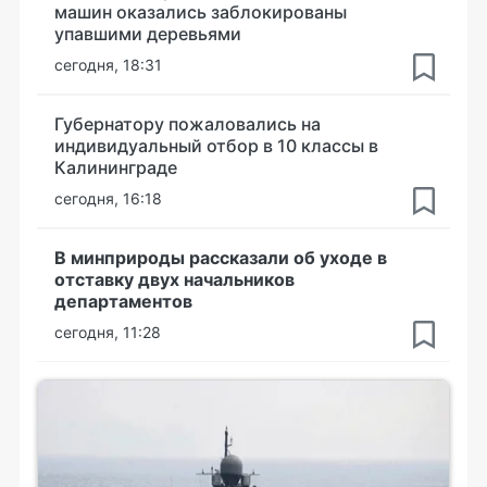
машин оказались заблокированы
упавшими деревьями
сегодня, 18:31
Губернатору пожаловались на
индивидуальный отбор в 10 классы в
Калининграде
сегодня, 16:18
В минприроды рассказали об уходе в
отставку двух начальников
департаментов
сегодня, 11:28