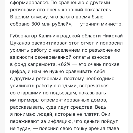
сформировался. По сравнению с другими
регионами это очень хороший показатель.
В целом отмечу, что за это время было
собрано 300 млн рублей», — уточнил министр.
Губернатор Калининградской области Николай
Цуканов раскритиковал этот отчет и попросил
усилить работу с населением по разъяснению
важности своевременной оплаты взносов
в фонд капремонта. «62% — это очень плохая
цифра, и нам не нужно сравнивать себя
с другими регионами, поэтому необходимо
усиливать работу с людьми, встречаться
со старшими по подъездам, показывать
им примеры отремонтированных домов,
рассказывать, куда идут средства. Ведь
я понимаю людей, которые не платят. Они
переживают за инфляцию, что деньги пойдут
не туда», — пояснил свою точку зрения глава