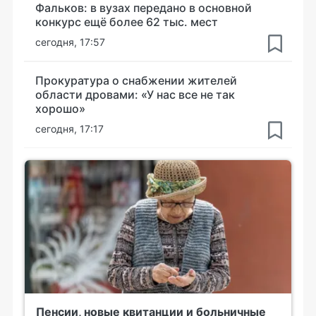
Фальков: в вузах передано в основной
конкурс ещё более 62 тыс. мест
сегодня, 17:57
Прокуратура о снабжении жителей
области дровами: «У нас все не так
хорошо»
сегодня, 17:17
Пенсии, новые квитанции и больничные