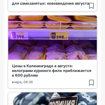
для самозанятых: нововведения августа
Цены в Калининграде в августе:
килограмм куриного филе приближается
к 600 рублям
вчера, 09:39