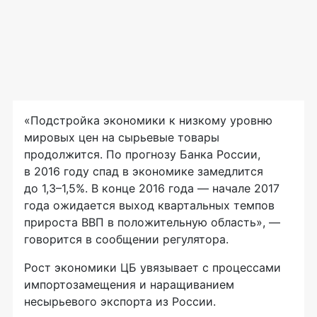
«Подстройка экономики к низкому уровню
мировых цен на сырьевые товары
продолжится. По прогнозу Банка России,
в 2016 году спад в экономике замедлится
до 1,3–1,5%. В конце 2016 года — начале 2017
года ожидается выход квартальных темпов
прироста ВВП в положительную область», —
говорится в сообщении регулятора.
Рост экономики ЦБ увязывает с процессами
импортозамещения и наращиванием
несырьевого экспорта из России.