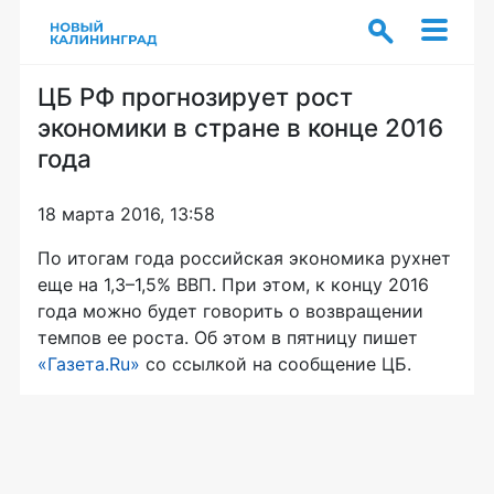
ЦБ РФ прогнозирует рост
экономики в стране в конце 2016
года
18 марта 2016, 13:58
По итогам года российская экономика рухнет
еще на 1,3–1,5% ВВП. При этом, к концу 2016
года можно будет говорить о возвращении
темпов ее роста. Об этом в пятницу пишет
«Газета.Ru»
со ссылкой на сообщение ЦБ.