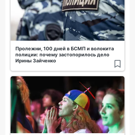
Пролежни, 100 дней в БСМП и волокита
полиции: почему застопорилось дело
Ирины Зайченко