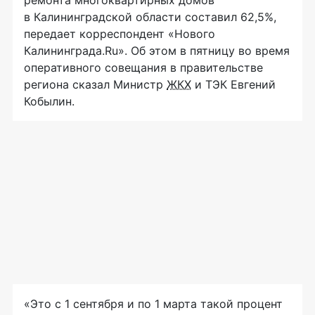
в Калининградской области составил 62,5%,
передает корреспондент «Нового
Калининграда.Ru». Об этом в пятницу во время
оперативного совещания в правительстве
региона сказал Министр
ЖКХ
и ТЭК Евгений
Кобылин.
«Это с 1 сентября и по 1 марта такой процент