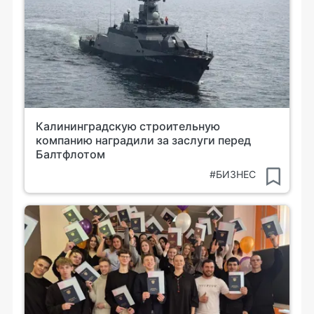
Калининградскую строительную
компанию наградили за заслуги перед
Балтфлотом
#БИЗНЕС