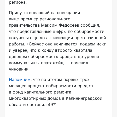
региона.
Присутствовавший на совещании
вице-премьер
регионального
правительства Максим Федосеев сообщил,
что представленные цифры по собираемости
получены еще до активизации претензионной
работы. «Сейчас она начинается, подаем иски,
и уверен, что к концу второго квартала
доведем собираемость средств до уровня
коммунальных платежей», — пояснил
чиновник.
Напомним
, что по итогам первых трех
месяцев процент собираемости средств
в фонд капитального ремонта
многоквартирных домов в Калининградской
области составил 49%.