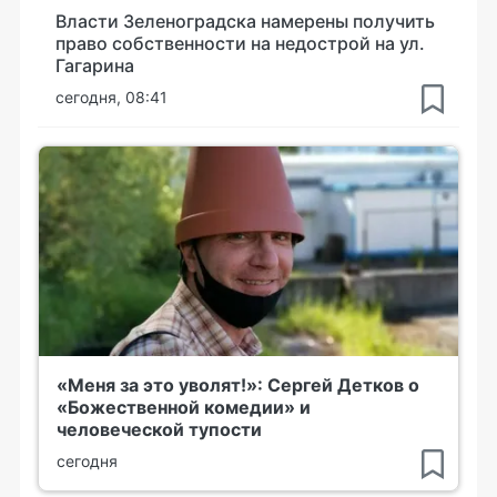
Власти Зеленоградска намерены получить
право собственности на недострой на ул.
Гагарина
сегодня, 08:41
«Меня за это уволят!»: Сергей Детков о
«Божественной комедии» и
человеческой тупости
сегодня