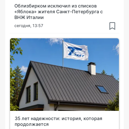
Облизбирком исключил из списков
«Яблока» жителя Санкт-Петербурга с
ВНЖ Италии
сегодня, 13:57
35 лет надежности: история, которая
продолжается