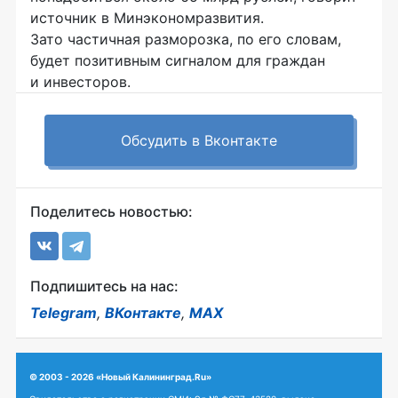
источник в Минэкономразвития.
Зато частичная разморозка, по его словам,
будет позитивным сигналом для граждан
и инвесторов.
Обсудить в Вконтакте
Поделитесь новостью:
Подпишитесь на нас:
Telegram
,
ВКонтакте
,
MAX
© 2003 - 2026 «Новый Калининград.Ru»