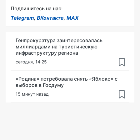
Подпишитесь на нас:
Telegram
,
ВКонтакте
,
MAX
Генпрокуратура заинтересовалась
миллиардами на туристическую
инфраструктуру региона
сегодня, 14:25
«Родина» потребовала снять «Яблоко» с
выборов в Госдуму
15 минут назад