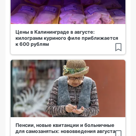
Цены в Калининграде в августе:
килограмм куриного филе приближается
к 600 рублям
Пенсии, новые квитанции и больничные
для самозанятых: нововведения августа