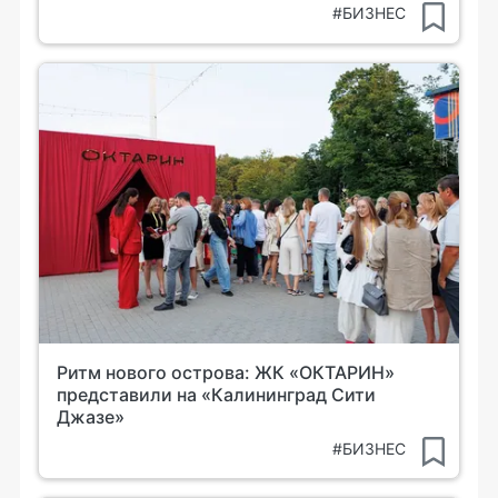
#БИЗНЕС
Ритм нового острова: ЖК «ОКТАРИН»
представили на «Калининград Сити
Джазе»
#БИЗНЕС