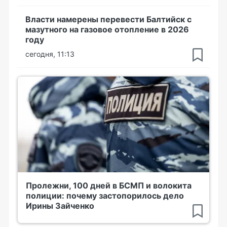
Власти намерены перевести Балтийск с
мазутного на газовое отопление в 2026
году
сегодня, 11:13
Пролежни, 100 дней в БСМП и волокита
полиции: почему застопорилось дело
Ирины Зайченко