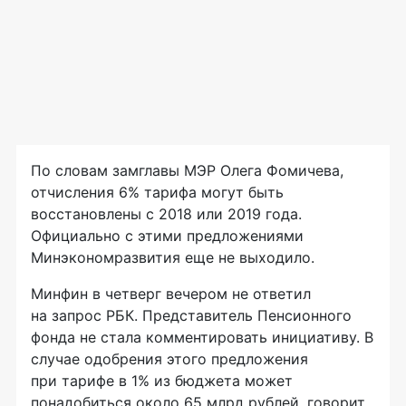
По словам замглавы МЭР Олега Фомичева,
отчисления 6% тарифа могут быть
восстановлены с 2018 или 2019 года.
Официально с этими предложениями
Минэкономразвития еще не выходило.
Минфин в четверг вечером не ответил
на запрос РБК. Представитель Пенсионного
фонда не стала комментировать инициативу. В
случае одобрения этого предложения
при тарифе в 1% из бюджета может
понадобиться около 65 млрд рублей, говорит