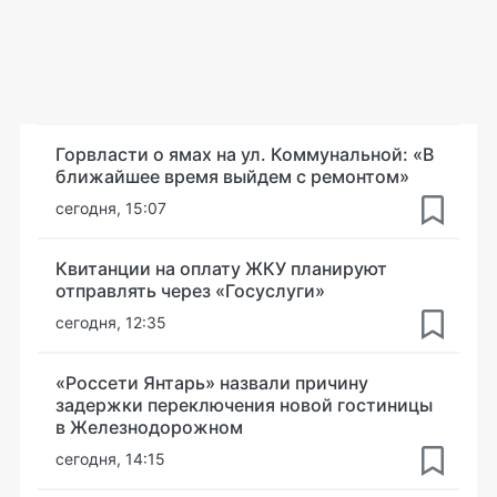
Горвласти о ямах на ул. Коммунальной: «В
ближайшее время выйдем с ремонтом»
сегодня, 15:07
Квитанции на оплату ЖКУ планируют
отправлять через «Госуслуги»
сегодня, 12:35
«Россети Янтарь» назвали причину
задержки переключения новой гостиницы
в Железнодорожном
сегодня, 14:15