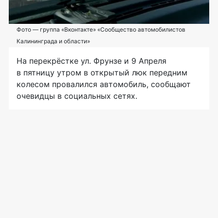
Фото — группа «Вконтакте» «Сообщество автомобилистов
Калининграда и области»
На перекрёстке ул. Фрунзе и 9 Апреля
в пятницу утром в открытый люк передним
колесом провалился автомобиль, сообщают
очевидцы в социальных сетях.