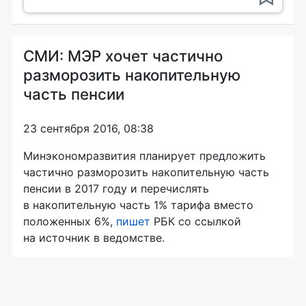
СМИ: МЭР хочет частично
разморозить накопительную
часть пенсии
23 сентября 2016, 08:38
Минэкономразвития планирует предложить
частично разморозить накопительную часть
пенсии в 2017 году и перечислять
в накопительную часть 1% тарифа вместо
положенных 6%,
пишет
РБК со ссылкой
на источник в ведомстве.