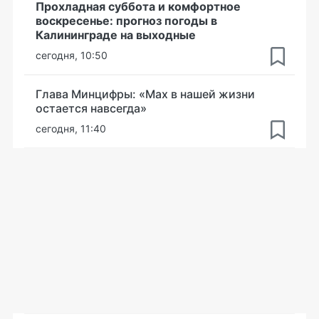
Прохладная суббота и комфортное
воскресенье: прогноз погоды в
Калининграде на выходные
сегодня, 10:50
Глава Минцифры: «Мах в нашей жизни
остается навсегда»
сегодня, 11:40