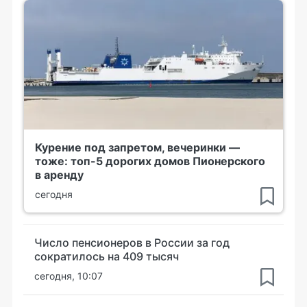
Курение под запретом, вечеринки —
тоже: топ-5 дорогих домов Пионерского
в аренду
сегодня
Число пенсионеров в России за год
сократилось на 409 тысяч
сегодня, 10:07