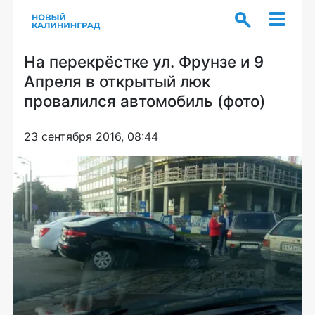
На перекрёстке ул. Фрунзе и 9
Апреля в открытый люк
провалился автомобиль (фото)
23 сентября 2016, 08:44