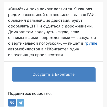
«Ошмётки люка вокруг валяются. Я как раз
рядом с женщиной остановился, вызвал ГАИ,
объяснил дальнейшие действия. Будут
оформлять ДТП и судиться с дорожниками.
Домкрат там подсунуть некуда, если
с наименьшими повреждениями — эвакуатор
с вертикальной погрузкой», — пишет в
группе
автомобилистов в «ВКонтакте» один
из очевидцев происшествия.
Обсудить в Вконтакте
Поделитесь новостью: