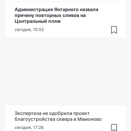
Администрация Янтарного назвала
причину повторных сливов на
Центральный пляж
сегодня, 15:52
Экспертиза не одобрила проект
благоустройства сквера в Мамоново
сегодня, 17:28