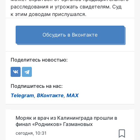
расследования и угрожать свидетелям. Суд
к этим доводам прислушался.
Обсудить в Вконтакте
Поделитесь новостью:
Подпишитесь на нас:
Telegram
,
ВКонтакте
,
MAX
Моряк и врач из Калининграда прошли в
финал «Родников» Газмановых
сегодня, 10:31