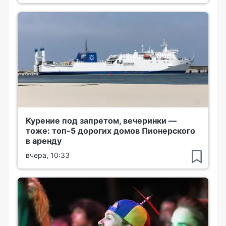
Курение под запретом, вечеринки —
тоже: топ-5 дорогих домов Пионерского
в аренду
вчера, 10:33