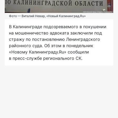
Фото — Виталий Невар, «Новый Калининград.Ru»
В Калининграде подозреваемого в покушении
на мошенничество адвоката заключили под
стражу по постановлению Ленинградского
районного суда. Об этом в понедельник
«Новому Калининграду.Ru» сообщили
в
пресс-службе
регионального СК.