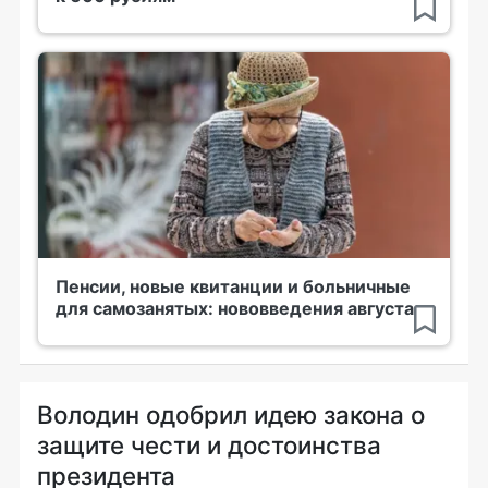
Пенсии, новые квитанции и больничные
для самозанятых: нововведения августа
Володин одобрил идею закона о
защите чести и достоинства
президента