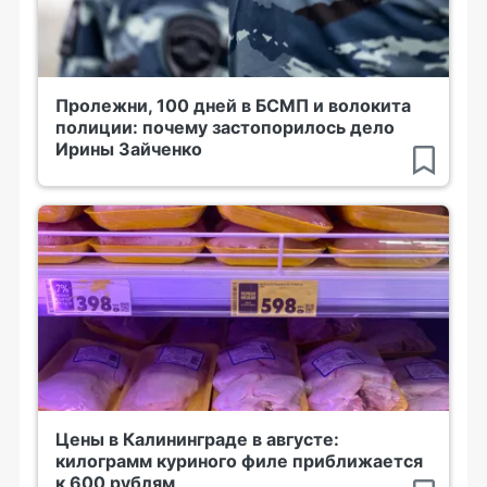
Пролежни, 100 дней в БСМП и волокита
полиции: почему застопорилось дело
Ирины Зайченко
Цены в Калининграде в августе:
килограмм куриного филе приближается
к 600 рублям