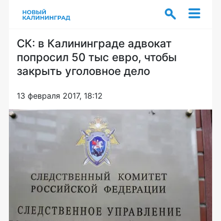
СК: в Калининграде адвокат
попросил 50 тыс евро, чтобы
закрыть уголовное дело
13 февраля 2017, 18:12