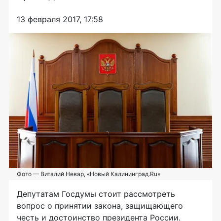
13 февраля 2017, 17:58
Фото — Виталий Невар, «Новый Калининград.Ru»
Депутатам Госдумы стоит рассмотреть
вопрос о принятии закона, защищающего
честь и достоинство президента России.