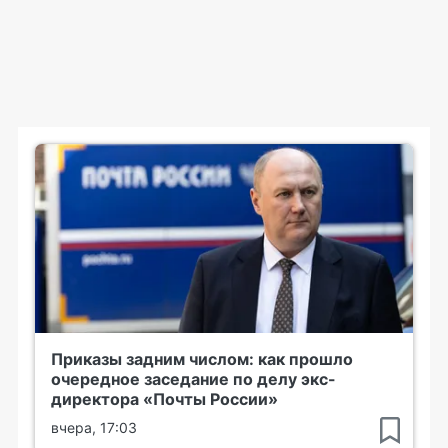
Приказы задним числом: как прошло
очередное заседание по делу экс-
директора «Почты России»
вчера, 17:03