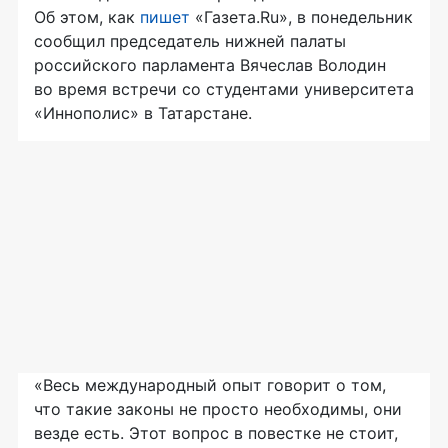
Об этом, как
пишет
«Газета.Ru», в понедельник
сообщил председатель нижней палаты
российского парламента Вячеслав Володин
во время встречи со студентами университета
«Иннополис» в Татарстане.
«Весь международный опыт говорит о том,
что такие законы не просто необходимы, они
везде есть. Этот вопрос в повестке не стоит,