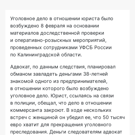
Уголовное дело в отношении юриста было
возбуждено 8 февраля на основании
материалов доследственной проверки
и
оперативно-розыскных
мероприятий,
проведенных сотрудниками УФСБ России
по Калининградской области.
Адвокат, по данным следствия, планировал
обманом завладеть деньгами
38-летней
знакомой одного из предпринимателей,
в отношении которого было возбуждено
уголовное дело. Юрист, ссылаясь на связи
в полиции, обещал, что дело в отношении
коммерсанта закроют. В ходе нескольких
встреч с женщиной он убедил ее, что 50 тысяч
евро хватит для прекращения уголовного
преследования. Деньги следователям адвокат