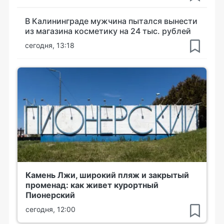
В Калининграде мужчина пытался вынести
из магазина косметику на 24 тыс. рублей
сегодня, 13:18
Камень Лжи, широкий пляж и закрытый
променад: как живет курортный
Пионерский
сегодня, 12:00