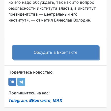
но его надо обсуждать, так как это вопрос
безопасности института власти, а институт
президентства — центральный его
институт», — отметил Вячеслав Володин.
Обсудить в Вконтакте
Поделитесь новостью:
Подпишитесь на нас:
Telegram
,
ВКонтакте
,
MAX