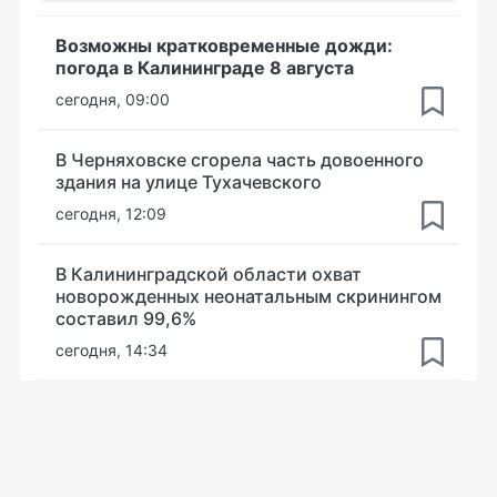
Возможны кратковременные дожди:
погода в Калининграде 8 августа
сегодня, 09:00
В Черняховске сгорела часть довоенного
здания на улице Тухачевского
сегодня, 12:09
В Калининградской области охват
новорожденных неонатальным скринингом
составил 99,6%
сегодня, 14:34