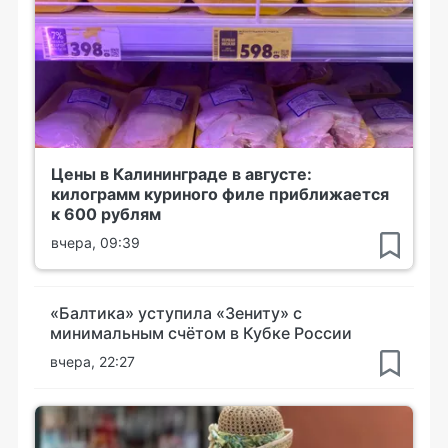
Цены в Калининграде в августе:
килограмм куриного филе приближается
к 600 рублям
вчера, 09:39
«Балтика» уступила «Зениту» с
минимальным счётом в Кубке России
вчера, 22:27