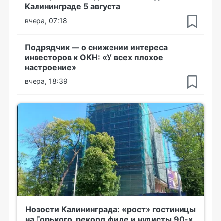
Калининграде 5 августа
вчера, 07:18
Подрядчик — о снижении интереса
инвесторов к ОКН: «У всех плохое
настроение»
вчера, 18:39
Новости Калининграда: «рост» гостиницы
на Горького, рекорд филе и нудисты 90-х