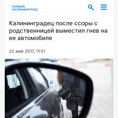
Калининградец после ссоры с
родственницей выместил гнев на
ее автомобиле
22 мая 2017, 11:51