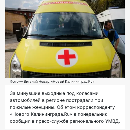
Фото — Виталий Невар, «Новый Калининград.Ru»
За минувшие выходные под колесами
автомобилей в регионе пострадали три
пожилые женщины. Об этом корреспонденту
«Нового Калининграда.Ru» в понедельник
сообщил в
пресс-службе
регионального УМВД.