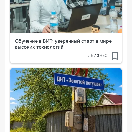
Обучение в БИТ: уверенный старт в мире
высоких технологий
#БИЗНЕС