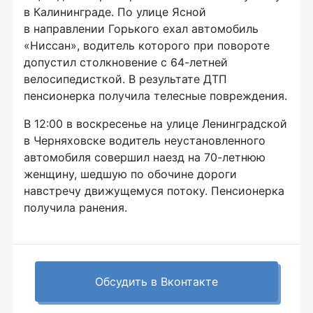
в Калининграде. По улице Ясной
в направлении Горького ехал автомобиль
«Ниссан», водитель которого при повороте
допустил столкновение с
64-летней
велосипедисткой. В результате ДТП
пенсионерка получила телесные повреждения.
В 12:00 в воскресенье на улице Ленинградской
в Черняховске водитель неустановленного
автомобиля совершил наезд на
70-летнюю
женщину, шедшую по обочине дороги
навстречу движущемуся потоку. Пенсионерка
получила ранения.
Обсудить в Вконтакте