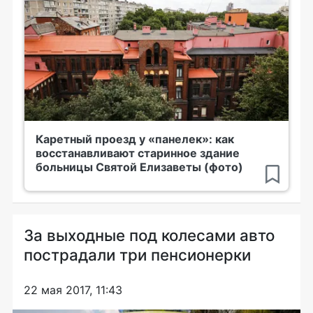
Каретный проезд у «панелек»: как
восстанавливают старинное здание
больницы Святой Елизаветы (фото)
За выходные под колесами авто
пострадали три пенсионерки
22 мая 2017, 11:43