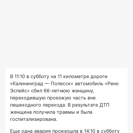
В 11:10 в субботу на 11 километре дороги
«Калининград — Полесск» автомобиль «Рено
Эспейс» сбил
66-летнюю
женщину,
переходившую проезжую часть вне
пешеходного перехода. В результате ДТП
женщина получила травмы и была
госпитализирована.
Еще одна авария произошла в 14:10 в субботу