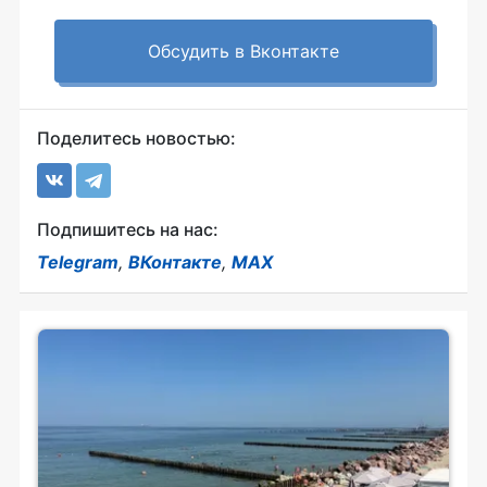
Обсудить в Вконтакте
Поделитесь новостью:
Подпишитесь на нас:
Telegram
,
ВКонтакте
,
MAX