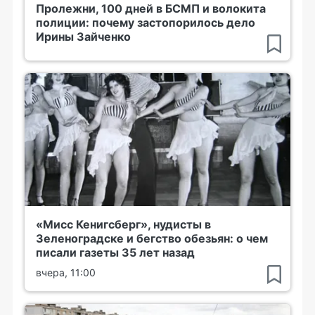
Пролежни, 100 дней в БСМП и волокита
полиции: почему застопорилось дело
Ирины Зайченко
«Мисс Кенигсберг», нудисты в
Зеленоградске и бегство обезьян: о чем
писали газеты 35 лет назад
вчера, 11:00