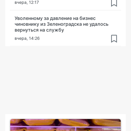
вчера, 12:17
Уволенному за давление на бизнес
чиновнику из Зеленоградска не удалось
вернуться на службу
вчера, 14:26