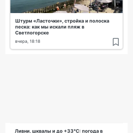
Штурм «Ласточки», стройка и полоска
песка: как мы искали пляж в
Светлогорске
вчера, 18:18
Ливни, шквалы и до +33°С: погода в