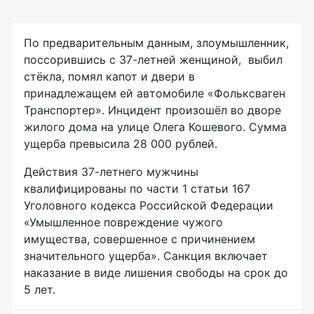
По предварительным данным, злоумышленник,
поссорившись с 37-летней женщиной, выбил
стёкла, помял капот и двери в
принадлежащем ей автомобиле «Фольксваген
Транспортер». Инцидент произошёл во дворе
жилого дома на улице Олега Кошевого. Сумма
ущерба превысила 28 000 рублей.
Действия 37-летнего мужчины
квалифицированы по части 1 статьи 167
Уголовного кодекса Российской Федерации
«Умышленное повреждение чужого
имущества, совершенное с причинением
значительного ущерба». Санкция включает
наказание в виде лишения свободы на срок до
5 лет.