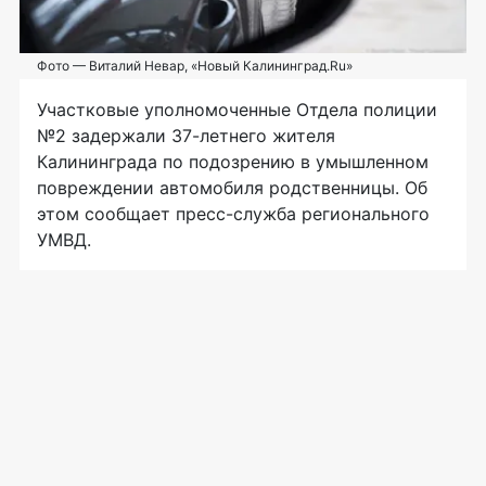
Фото — Виталий Невар, «Новый Калининград.Ru»
Участковые уполномоченные Отдела полиции
№2 задержали 37-летнего жителя
Калининграда по подозрению в умышленном
повреждении автомобиля родственницы. Об
этом сообщает пресс-служба регионального
УМВД.