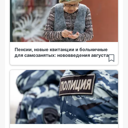
Пенсии, новые квитанции и больничные
для самозанятых: нововведения августа