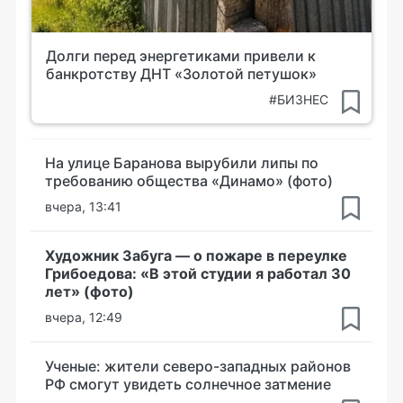
Долги перед энергетиками привели к
банкротству ДНТ «Золотой петушок»
#БИЗНЕС
На улице Баранова вырубили липы по
требованию общества «Динамо» (фото)
вчера, 13:41
Художник Забуга — о пожаре в переулке
Грибоедова: «В этой студии я работал 30
лет» (фото)
вчера, 12:49
Ученые: жители северо-западных районов
РФ смогут увидеть солнечное затмение