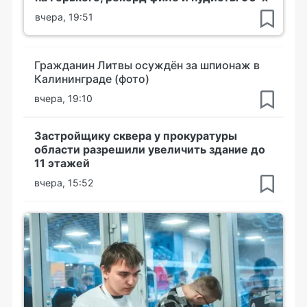
вчера, 19:51
Гражданин Литвы осуждён за шпионаж в
Калининграде (фото)
вчера, 19:10
Застройщику сквера у прокуратуры
области разрешили увеличить здание до
11 этажей
вчера, 15:52