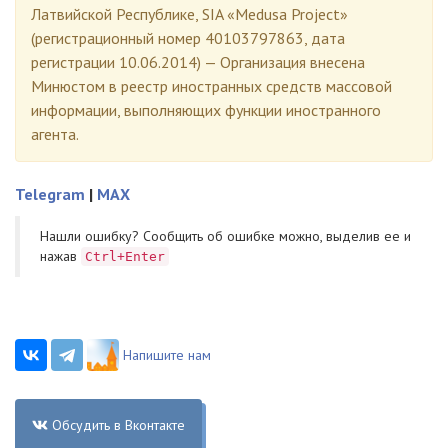
Латвийской Республике, SIA «Medusa Project»
(регистрационный номер 40103797863, дата
регистрации 10.06.2014) — Организация внесена
Минюстом в реестр иностранных средств массовой
информации, выполняющих функции иностранного
агента.
Telegram
|
MAX
Нашли ошибку? Cообщить об ошибке можно, выделив ее и
нажав
Ctrl+Enter
Напишите нам
Обсудить в Вконтакте