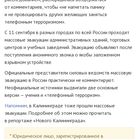
от комментариев, чтобы «не нагнетать панику
и не провоцировать других желающих заняться
телефонным терроризмом».
С 11 сентября в разных городах по всей России проходят
массовые эвакуации административных зданий, торговых
центров и учебных заведений. Эвакуацию объявляют после
поступления анонимного звонка о якобы заложенном
взрывном устройстве.
Официальные представители силовых ведомств массовую
эвакуацию в России практически не комментируют.
Неофициальные источники выдвигали две основные
версии — учения и «телефонный терроризм».
Напомним
, в Калининграде тоже прошли массовые
эвакуации. Подробнее об этом можно прочитать
в репортаже «Нового Калининграда».
*
Юридическое лицо, зарегистрированное в