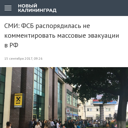
СМИ: ФСБ распорядилась не
комментировать массовые эвакуации
в РФ
15 сентября 2017, 09:26