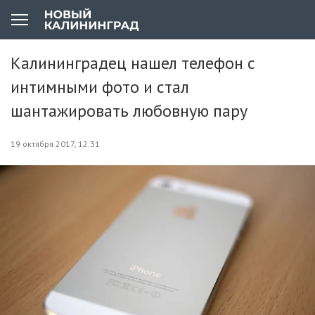
Калининградец нашел телефон с
интимными фото и стал
шантажировать любовную пару
19 октября 2017, 12:31