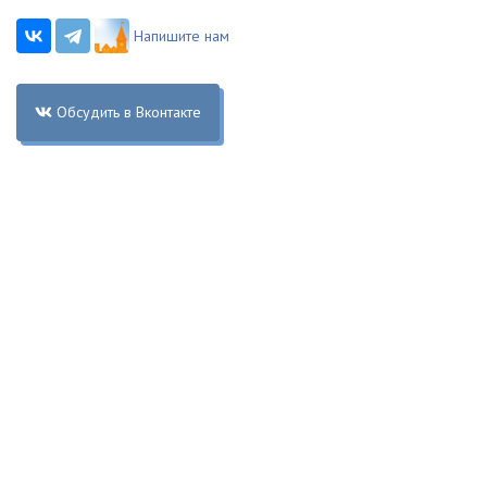
Напишите нам
Обсудить в Вконтакте