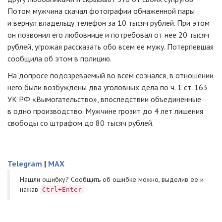
Потом мужчина скачал фотографии обнаженной пары
и вернул владельцу телефон за 10 тысяч рублей. При этом
он позвонил его любовнице и потребовал от нее 20 тысяч
рублей, угрожая рассказать обо всем ее мужу. Потерпевшая
сообщила об этом в полицию.
На допросе подозреваемый во всем сознался, в отношении
него были возбуждены два уголовных дела по ч. 1 ст. 163
УК РФ «Вымогательство», впоследствии объединенные
в одно производство. Мужчине грозит до 4 лет лишения
свободы со штрафом до 80 тысяч рублей.
Telegram
|
MAX
Нашли ошибку? Cообщить об ошибке можно, выделив ее и
нажав
Ctrl+Enter