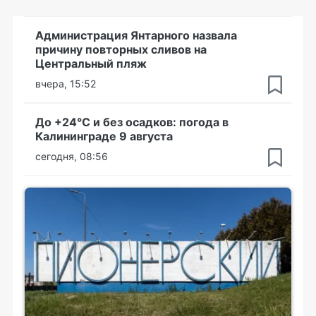
Администрация Янтарного назвала
причину повторных сливов на
Центральный пляж
вчера, 15:52
До +24°С и без осадков: погода в
Калининграде 9 августа
сегодня, 08:56