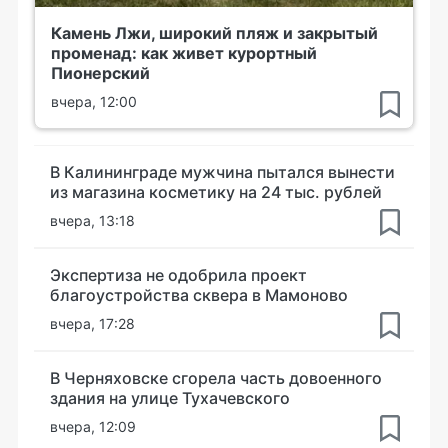
Камень Лжи, широкий пляж и закрытый
променад: как живет курортный
Пионерский
вчера, 12:00
В Калининграде мужчина пытался вынести
из магазина косметику на 24 тыс. рублей
вчера, 13:18
Экспертиза не одобрила проект
благоустройства сквера в Мамоново
вчера, 17:28
В Черняховске сгорела часть довоенного
здания на улице Тухачевского
вчера, 12:09