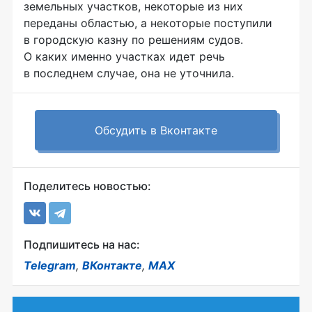
земельных участков, некоторые из них
переданы областью, а некоторые поступили
в городскую казну по решениям судов.
О каких именно участках идет речь
в последнем случае, она не уточнила.
Обсудить в Вконтакте
Поделитесь новостью:
Подпишитесь на нас:
Telegram
,
ВКонтакте
,
MAX