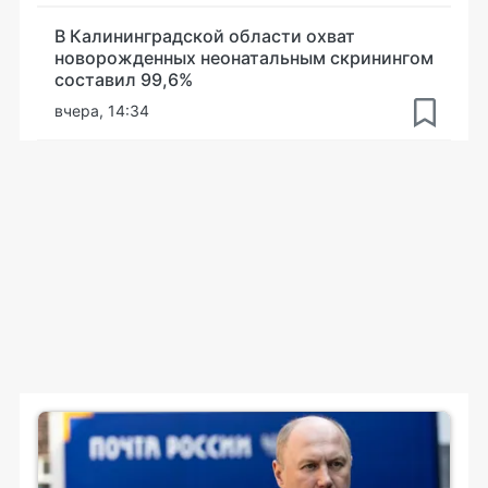
В Калининградской области охват
новорожденных неонатальным скринингом
составил 99,6%
вчера, 14:34