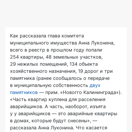
Как рассказала глава комитета
муниципального имущества Анна Луконина,
всего в реестр в прошлом году попали
254 квартиры, 48 земельных участков,
29 нежилых помещений, 134 объекта
хозяйственного назначения, 19 дорог и три
памятника (ранее сообщалось о передаче
в муниципальную собственность
двух
памятников
— прим. «Новогго Калининграда»).
«Часть квартир куплена для расселения
аварийщиков. А часть, наоборот, изъята
у у аварийщиков — это аварийные квартиры
в домах, которые будут снесены», —
рассказала Анна Луконина. Что касается