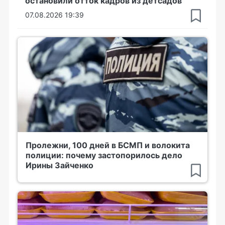
остановили отток кадров из детсадов
07.08.2026 19:39
Пролежни, 100 дней в БСМП и волокита
полиции: почему застопорилось дело
Ирины Зайченко