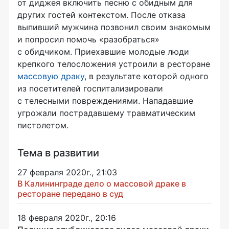
от диджея включить песню с обидным для
других гостей контекстом. После отказа
выпивший мужчина позвонил своим знакомым
и попросил помочь «разобраться»
с обидчиком. Приехавшие молодые люди
крепкого телосложения устроили в ресторане
массовую драку
, в результате которой одного
из посетителей госпитализировали
с телесными повреждениями. Нападавшие
угрожали пострадавшему травматическим
пистолетом.
Тема в развитии
27 февраля 2020г., 21:03
В Калининграде дело о массовой драке в
ресторане передано в суд
18 февраля 2020г., 20:16