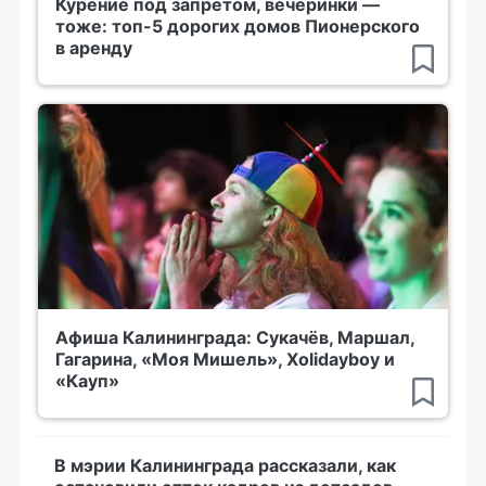
Курение под запретом, вечеринки —
тоже: топ-5 дорогих домов Пионерского
в аренду
Афиша Калининграда: Сукачёв, Маршал,
Гагарина, «Моя Мишель», Xolidayboy и
«Кауп»
В мэрии Калининграда рассказали, как