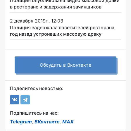
Полиция опубликовала видео массовой драки
в ресторане и задержания зачинщиков
2 декабря 2019г., 12:03
Полиция задержала посетителей ресторана,
год назад устроивших массовую драку
Обсудить в Вконтакте
Поделитесь новостью:
Подпишитесь на нас:
Telegram
,
ВКонтакте
,
MAX