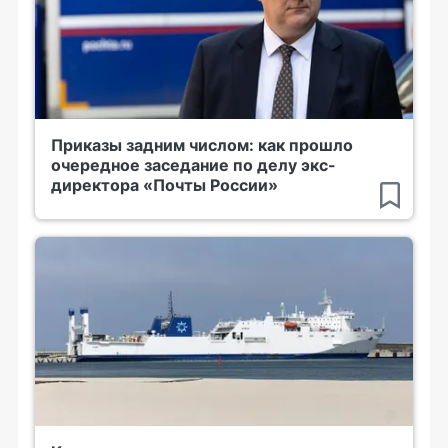
Приказы задним числом: как прошло
очередное заседание по делу экс-
директора «Почты России»