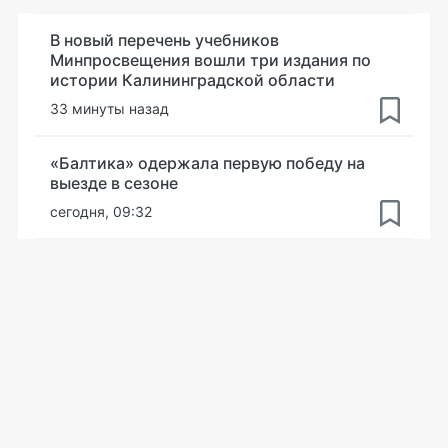
В новый перечень учебников
Минпросвещения вошли три издания по
истории Калининградской области
33 минуты назад
«Балтика» одержала первую победу на
выезде в сезоне
сегодня, 09:32