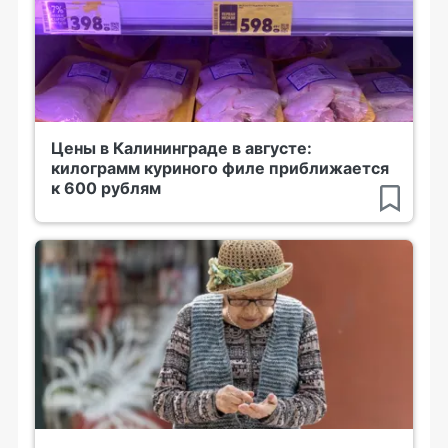
Цены в Калининграде в августе:
килограмм куриного филе приближается
к 600 рублям