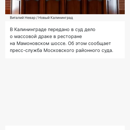
Виталий Невар / Новый Калининград
В Калининграде передано в суд дело
о массовой драке в ресторане
на Мамоновском шоссе. Об этом сообщает
пресс-служба Московского районного суда.