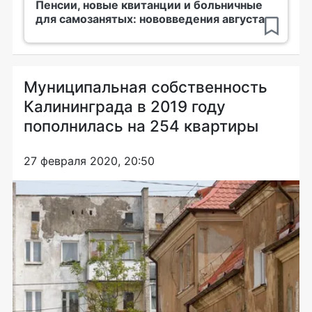
Пенсии, новые квитанции и больничные
для самозанятых: нововведения августа
Муниципальная собственность
Калининграда в 2019 году
пополнилась на 254 квартиры
27 февраля 2020, 20:50