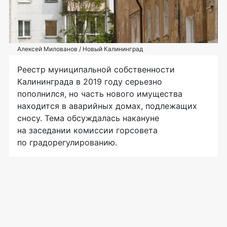
Алексей Милованов / Новый Калининград
Реестр муниципальной собственности
Калининграда в 2019 году серьезно
пополнился, но часть нового имущества
находится в аварийных домах, подлежащих
сносу. Тема обсуждалась накануне
на заседании комиссии горсовета
по градорегулированию.