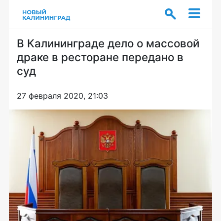
В Калининграде дело о массовой
драке в ресторане передано в
суд
27 февраля 2020, 21:03