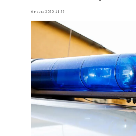
6 марта 2020, 11:39