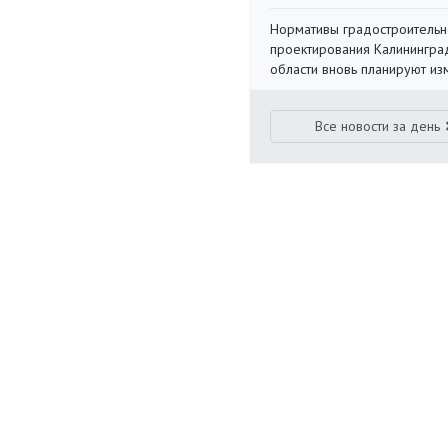
Нормативы градостроительн
проектирования Калинингра
области вновь планируют из
Все новости за день