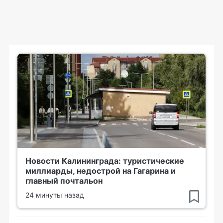
Новости Калининграда: туристические
миллиарды, недострой на Гагарина и
главный почтальон
24 минуты назад