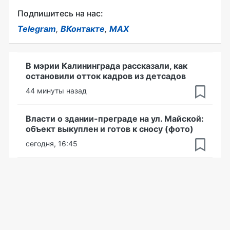
Подпишитесь на нас:
Telegram
,
ВКонтакте
,
MAX
В мэрии Калининграда рассказали, как
остановили отток кадров из детсадов
44 минуты назад
Власти о здании-преграде на ул. Майской:
объект выкуплен и готов к сносу (фото)
сегодня, 16:45