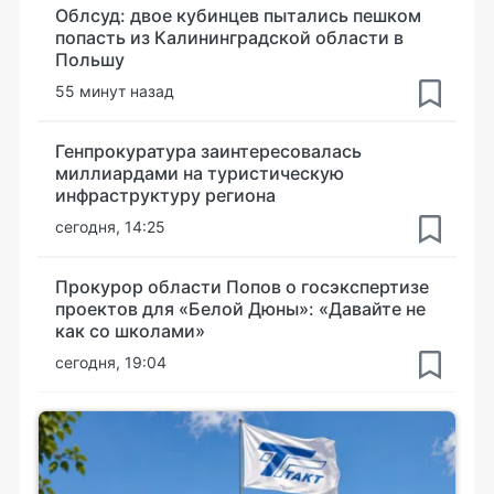
Облсуд: двое кубинцев пытались пешком
попасть из Калининградской области в
Польшу
55 минут назад
Генпрокуратура заинтересовалась
миллиардами на туристическую
инфраструктуру региона
сегодня, 14:25
Прокурор области Попов о госэкспертизе
проектов для «Белой Дюны»: «Давайте не
как со школами»
сегодня, 19:04