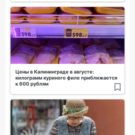
Цены в Калининграде в августе:
килограмм куриного филе приближается
к 600 рублям