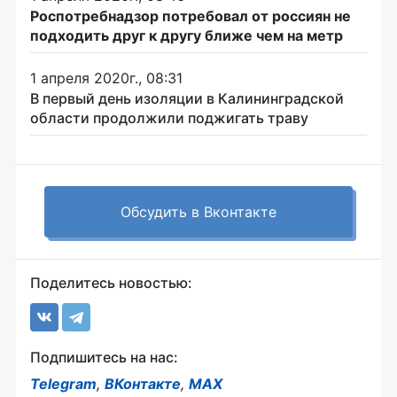
Роспотребнадзор потребовал от россиян не
подходить друг к другу ближе чем на метр
1 апреля 2020г., 08:31
В первый день изоляции в Калининградской
области продолжили поджигать траву
Обсудить в Вконтакте
Поделитесь новостью:
Подпишитесь на нас:
Telegram
,
ВКонтакте
,
MAX