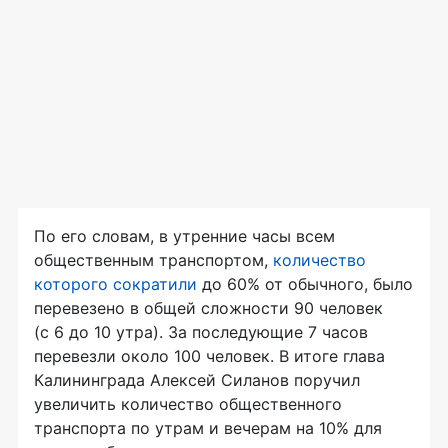
По его словам, в утренние часы всем
общественным транспортом,
количество
которого сократили
до 60% от обычного, было
перевезено в общей сложности 90 человек
(с 6 до 10 утра). За последующие 7 часов
перевезли около 100 человек. В итоге глава
Калининграда Алексей Силанов поручил
увеличить количество общественного
транспорта по утрам и вечерам на 10% для