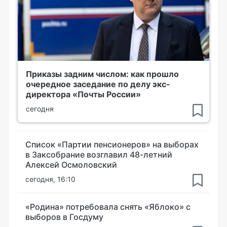
Приказы задним числом: как прошло
очередное заседание по делу экс-
директора «Почты России»
сегодня
Список «Партии пенсионеров» на выборах
в Заксобрание возглавил 48-летний
Алексей Осмоловский
сегодня, 16:10
«Родина» потребовала снять «Яблоко» с
выборов в Госдуму