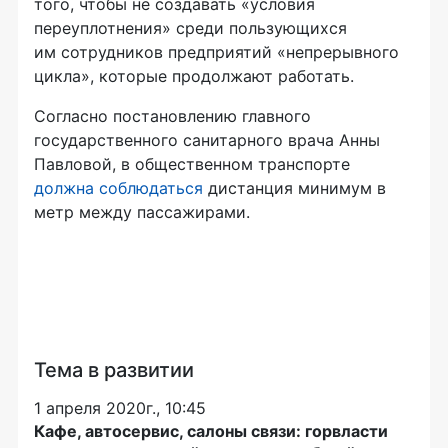
того, чтобы не создавать «условия
переуплотнения» среди пользующихся
им сотрудников предприятий «непрерывного
цикла», которые продолжают работать.
Согласно постановлению главного
государственного санитарного врача Анны
Павловой, в общественном транспорте
должна соблюдаться
дистанция минимум в
метр между пассажирами.
Тема в развитии
1 апреля 2020г., 10:45
Кафе, автосервис, салоны связи: горвласти