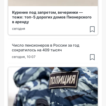
Курение под запретом, вечеринки —
тоже: топ-5 дорогих домов Пионерского
в аренду
сегодня
Число пенсионеров в России за год
сократилось на 409 тысяч
сегодня, 10:07