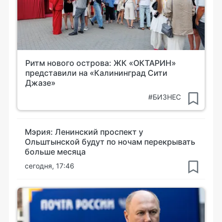
Ритм нового острова: ЖК «ОКТАРИН»
представили на «Калининград Сити
Джазе»
#БИЗНЕС
Мэрия: Ленинский проспект у
Ольштынской будут по ночам перекрывать
больше месяца
сегодня, 17:46