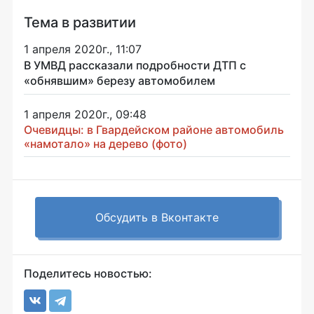
Тема в развитии
1 апреля 2020г., 11:07
В УМВД рассказали подробности ДТП с
«обнявшим» березу автомобилем
1 апреля 2020г., 09:48
Очевидцы: в Гвардейском районе автомобиль
«намотало» на дерево (фото)
Обсудить в Вконтакте
Поделитесь новостью: