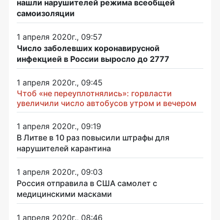
нашли нарушителей режима всеобщей
самоизоляции
1 апреля 2020г., 09:57
Число заболевших коронавирусной
инфекцией в России выросло до 2777
1 апреля 2020г., 09:45
Чтоб «не переуплотнялись»: горвласти
увеличили число автобусов утром и вечером
1 апреля 2020г., 09:19
В Литве в 10 раз повысили штрафы для
нарушителей карантина
1 апреля 2020г., 09:03
Россия отправила в США самолет с
медицинскими масками
1 апреля 2020г., 08:46