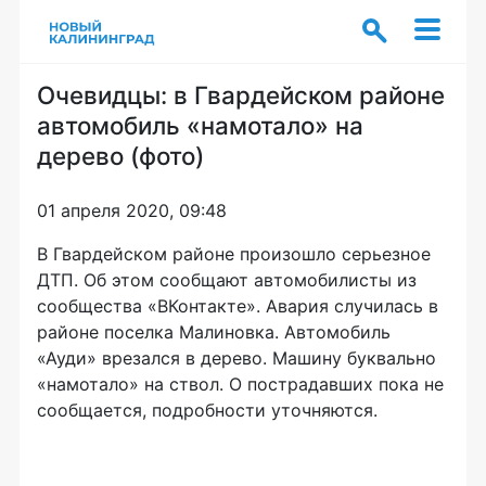
Очевидцы: в Гвардейском районе
автомобиль «намотало» на
дерево (фото)
01 апреля 2020, 09:48
В Гвардейском районе произошло серьезное
ДТП. Об этом сообщают автомобилисты из
сообщества «ВКонтакте». Авария случилась в
районе поселка Малиновка. Автомобиль
«Ауди» врезался в дерево. Машину буквально
«намотало» на ствол. О пострадавших пока не
сообщается, подробности уточняются.