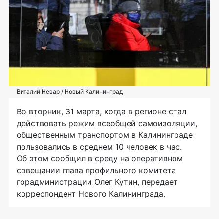
Виталий Невар / Новый Калининград
Во вторник, 31 марта, когда в регионе стал
действовать режим всеобщей самоизоляции,
общественным транспортом в Калининграде
пользовались в среднем 10 человек в час.
Об этом сообщил в среду на оперативном
совещании глава профильного комитета
горадминистрации Олег Кутин, передает
корреспондент Нового Калининграда.