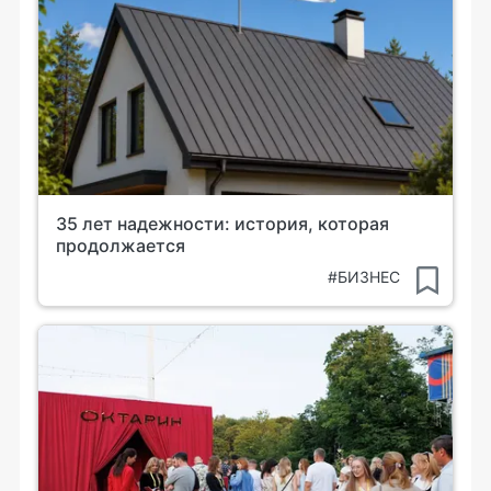
35 лет надежности: история, которая
продолжается
#БИЗНЕС