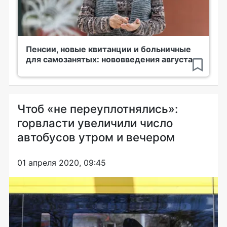
Пенсии, новые квитанции и больничные
для самозанятых: нововведения августа
Чтоб «не переуплотнялись»:
горвласти увеличили число
автобусов утром и вечером
01 апреля 2020, 09:45