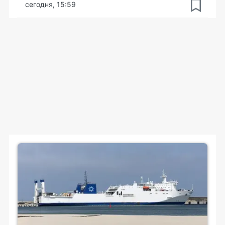
сегодня, 15:59